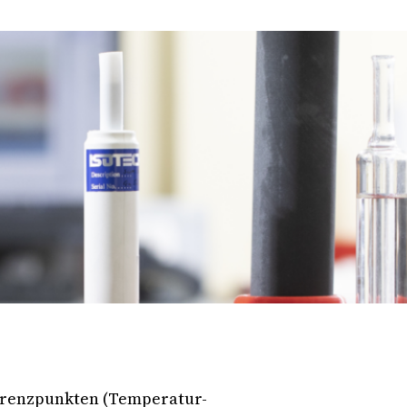
eferenzpunkten (Temperatur-