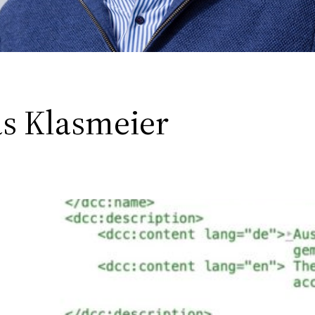
s Klasmeier