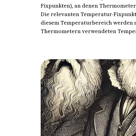
Fixpunkten), an denen Thermometer 
Die relevanten Temperatur-Fixpunkte b
diesem Temperaturbereich werden ne
Thermometern verwendeten Tempera