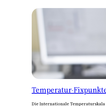
Temperatur-Fixpunkte
Die Internationale Temperaturskala 