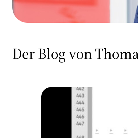
Der Blog von Thoma