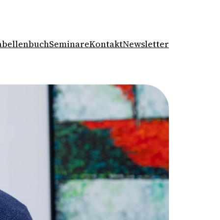
abellenbuch
Seminare
Kontakt
Newsletter