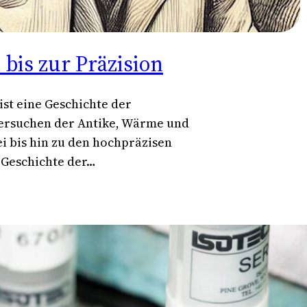
bis zur Präzision
st eine Geschichte der
Versuchen der Antike, Wärme und
ei bis hin zu den hochpräzisen
 Geschichte der…