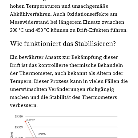
hohen Temperaturen und unsachgemäße
Abkühlverfahren. Auch Oxidationseffekte am
Messwiderstand bei längerem Einsatz zwischen
200 °C und 450 °C können zu Drift-Effekten führen.
Wie funktioniert das Stabilisieren?
Ein bewährter Ansatz zur Bekämpfung dieser
Drift ist das kontrollierte thermische Behandeln
der Thermometer, auch bekannt als Altern oder
Tempern. Dieser Prozess kann in vielen Fällen die
unerwünschten Veränderungen rückgängig
machen und die Stabilität des Thermometers
verbessern.