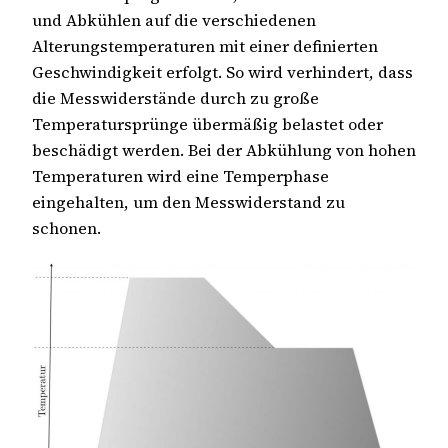
und Abkühlen auf die verschiedenen
Alterungstemperaturen mit einer definierten
Geschwindigkeit erfolgt. So wird verhindert, dass
die Messwiderstände durch zu große
Temperatursprünge übermäßig belastet oder
beschädigt werden. Bei der Abkühlung von hohen
Temperaturen wird eine Temperphase
eingehalten, um den Messwiderstand zu
schonen.