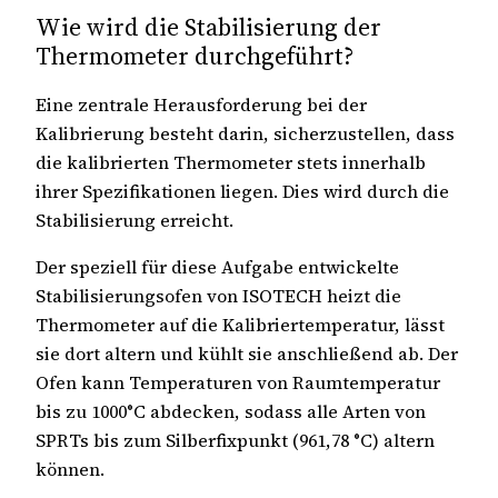
Wie wird die Stabilisierung der
Thermometer durchgeführt?
Eine zentrale Herausforderung bei der
Kalibrierung besteht darin, sicherzustellen, dass
die kalibrierten Thermometer stets innerhalb
ihrer Spezifikationen liegen. Dies wird durch die
Stabilisierung erreicht.
Der speziell für diese Aufgabe entwickelte
Stabilisierungsofen von ISOTECH heizt die
Thermometer auf die Kalibriertemperatur, lässt
sie dort altern und kühlt sie anschließend ab. Der
Ofen kann Temperaturen von Raumtemperatur
bis zu 1000°C abdecken, sodass alle Arten von
SPRTs bis zum Silberfixpunkt (961,78 °C) altern
können.