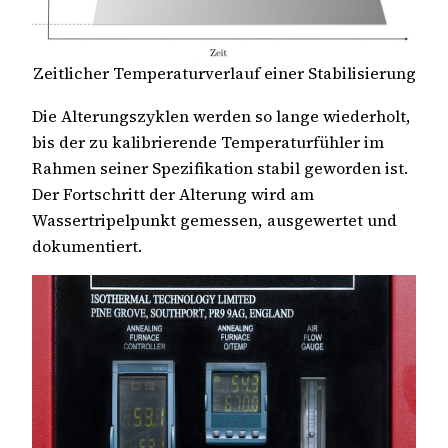
Zeitlicher Temperaturverlauf einer Stabilisierung
Die Alterungszyklen werden so lange wiederholt,
bis der zu kalibrierende Temperaturfühler im
Rahmen seiner Spezifikation stabil geworden ist.
Der Fortschritt der Alterung wird am
Wassertripelpunkt gemessen, ausgewertet und
dokumentiert.