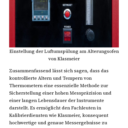
Einstellung der Luftumspülung am Alterungsofen
von Klasmeier
Zusammenfassend lässt sich sagen, dass das
kontrollierte Altern und Tempern von
Thermometern eine essenzielle Methode zur
Sicherstellung einer hohen Messpräzision und
einer langen Lebensdauer der Instrumente
darstellt. Es ermöglicht den Fachleuten in
Kalibrierdiensten wie Klasmeier, konsequent
hochwertige und genaue Messergebnisse zu