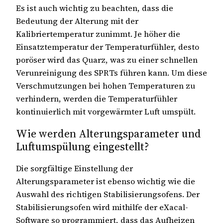
Es ist auch wichtig zu beachten, dass die
Bedeutung der Alterung mit der
Kalibriertemperatur zunimmt. Je höher die
Einsatztemperatur der Temperaturfühler, desto
poröser wird das Quarz, was zu einer schnellen
Verunreinigung des SPRTs führen kann. Um diese
Verschmutzungen bei hohen Temperaturen zu
verhindern, werden die Temperaturfühler
kontinuierlich mit vorgewärmter Luft umspült.
Wie werden Alterungsparameter und
Luftumspülung eingestellt?
Die sorgfältige Einstellung der
Alterungsparameter ist ebenso wichtig wie die
Auswahl des richtigen Stabilisierungsofens. Der
Stabilisierungsofen wird mithilfe der eXacal-
Software so programmiert, dass das Aufheizen