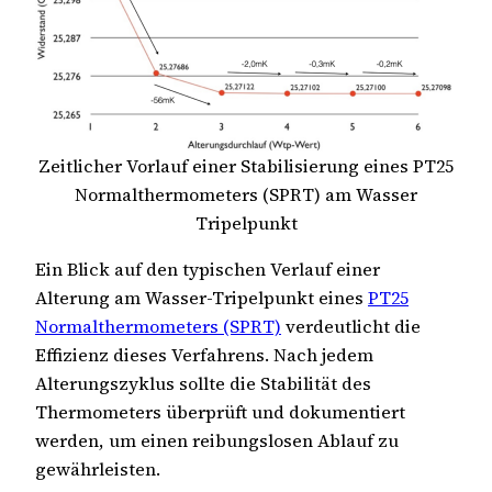
Zeitlicher Vorlauf einer Stabilisierung eines PT25
Normalthermometers (SPRT) am Wasser
Tripelpunkt
Ein Blick auf den typischen Verlauf einer
Alterung am Wasser-Tripelpunkt eines
PT25
Normalthermometers (SPRT)
verdeutlicht die
Effizienz dieses Verfahrens. Nach jedem
Alterungszyklus sollte die Stabilität des
Thermometers überprüft und dokumentiert
werden, um einen reibungslosen Ablauf zu
gewährleisten.