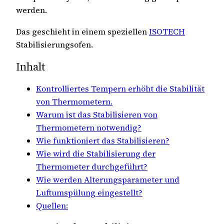
werden.
Das geschieht in einem speziellen
ISOTECH
Stabilisierungsofen.
Inhalt
Kontrolliertes Tempern erhöht die Stabilität
von Thermometern.
Warum ist das Stabilisieren von
Thermometern notwendig?
Wie funktioniert das Stabilisieren?
Wie wird die Stabilisierung der
Thermometer durchgeführt?
Wie werden Alterungsparameter und
Luftumspülung eingestellt?
Quellen: