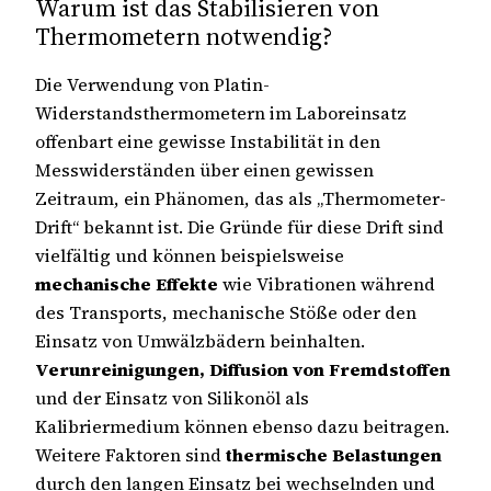
Warum ist das Stabilisieren von
Thermometern notwendig?
Die Verwendung von Platin-
Widerstandsthermometern im Laboreinsatz
offenbart eine gewisse Instabilität in den
Messwiderständen über einen gewissen
Zeitraum, ein Phänomen, das als „Thermometer-
Drift“ bekannt ist. Die Gründe für diese Drift sind
vielfältig und können beispielsweise
mechanische Effekte
wie Vibrationen während
des Transports, mechanische Stöße oder den
Einsatz von Umwälzbädern beinhalten.
Verunreinigungen, Diffusion von Fremdstoffen
und der Einsatz von Silikonöl als
Kalibriermedium können ebenso dazu beitragen.
Weitere Faktoren sind
thermische Belastungen
durch den langen Einsatz bei wechselnden und