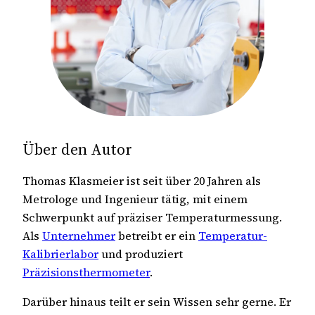
Über den Autor
Thomas Klasmeier ist seit über 20 Jahren als
Metrologe und Ingenieur tätig, mit einem
Schwerpunkt auf präziser Temperaturmessung.
Als
Unternehmer
betreibt er ein
Temperatur-
Kalibrierlabor
und produziert
Präzisionsthermometer
.
Darüber hinaus teilt er sein Wissen sehr gerne. Er