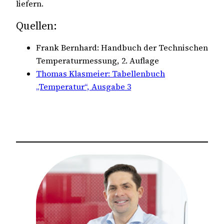
liefern.
Quellen:
Frank Bernhard: Handbuch der Technischen
Temperaturmessung, 2. Auflage
Thomas Klasmeier: Tabellenbuch
„Temperatur“, Ausgabe 3