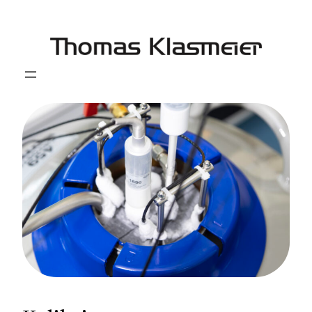
Zum
Inhalt
springen