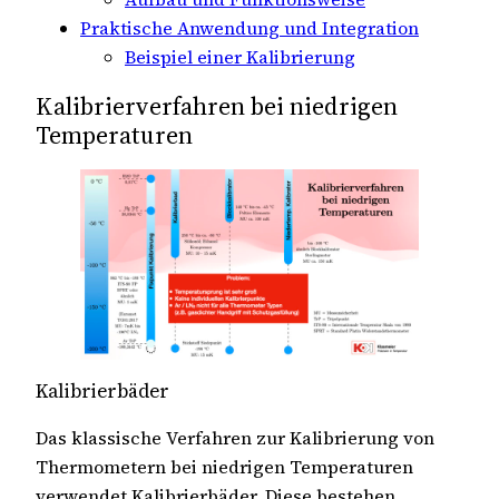
Praktische Anwendung und Integration
Beispiel einer Kalibrierung
Kalibrierverfahren bei niedrigen
Temperaturen
Kalibrierbäder
Das klassische Verfahren zur Kalibrierung von
Thermometern bei niedrigen Temperaturen
verwendet Kalibrierbäder. Diese bestehen