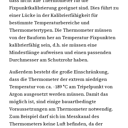
dass nicht alle Thermometer für die
Fixpunktkalibrierung geeignet sind. Dies führt zu
einer Lücke in der Kalibrierfähigkeit für
bestimmte Temperaturbereiche und
Thermometertypen. Die Thermometer müssen
von der Bauform her an Temperatur-Fixpunkten
kalibrierfähig sein, d.h. sie müssen eine
Mindestlänge aufweisen und einen passenden
Durchmesser am Schutzrohr haben.
Außerdem besteht die große Einschränkung,
dass die Thermometer der extrem niedrigen
Temperatur von ca. -189 °C am Tripelpunkt von
Argon ausgesetzt werden müssen. Damit das
möglich ist, sind einige bauartbedingte
Voraussetzungen am Thermometer notwendig.
Zum Beispiel darf sich im Messkanal des
Thermometers keine Luft befinden, da der