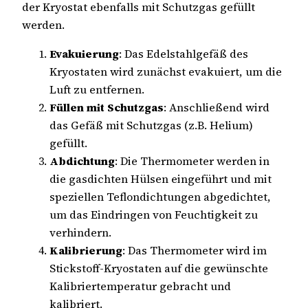
der Kryostat ebenfalls mit Schutzgas gefüllt
werden.
Evakuierung
: Das Edelstahlgefäß des
Kryostaten wird zunächst evakuiert, um die
Luft zu entfernen.
Füllen mit Schutzgas
: Anschließend wird
das Gefäß mit Schutzgas (z.B. Helium)
gefüllt.
Abdichtung
: Die Thermometer werden in
die gasdichten Hülsen eingeführt und mit
speziellen Teflondichtungen abgedichtet,
um das Eindringen von Feuchtigkeit zu
verhindern.
Kalibrierung
: Das Thermometer wird im
Stickstoff-Kryostaten auf die gewünschte
Kalibriertemperatur gebracht und
kalibriert.