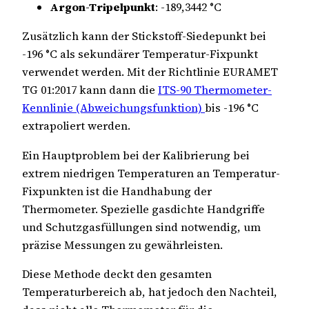
Argon-Tripelpunkt
: -189,3442 °C
Zusätzlich kann der Stickstoff-Siedepunkt bei
-196 °C als sekundärer Temperatur-Fixpunkt
verwendet werden. Mit der Richtlinie EURAMET
TG 01:2017 kann dann die
ITS-90 Thermometer-
Kennlinie (Abweichungsfunktion)
bis -196 °C
extrapoliert werden.
Ein Hauptproblem bei der Kalibrierung bei
extrem niedrigen Temperaturen an Temperatur-
Fixpunkten ist die Handhabung der
Thermometer. Spezielle gasdichte Handgriffe
und Schutzgasfüllungen sind notwendig, um
präzise Messungen zu gewährleisten.
Diese Methode deckt den gesamten
Temperaturbereich ab, hat jedoch den Nachteil,