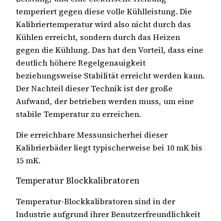
temperiert gegen diese volle Kühlleistung. Die
Kalibriertemperatur wird also nicht durch das
Kühlen erreicht, sondern durch das Heizen
gegen die Kühlung. Das hat den Vorteil, dass eine
deutlich höhere Regelgenauigkeit
beziehungsweise Stabilität erreicht werden kann.
Der Nachteil dieser Technik ist der große
Aufwand, der betrieben werden muss, um eine
stabile Temperatur zu erreichen.
Die erreichbare Messunsicherhei dieser
Kalibrierbäder liegt typischerweise bei 10 mK bis
15 mK.
Temperatur Blockkalibratoren
Temperatur-Blockkalibratoren sind in der
Industrie aufgrund ihrer Benutzerfreundlichkeit