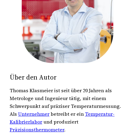
Über den Autor
Thomas Klasmeier ist seit über 20 Jahren als
Metrologe und Ingenieur tätig, mit einem
Schwerpunkt auf präziser Temperaturmessung.
Als
Unternehmer
betreibt er ein
Temperatur-
Kalibrierlabor
und produziert
Präzisionsthermometer
.