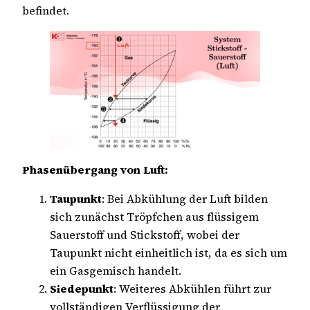
befindet.
Phasenübergang von Luft:
Taupunkt
: Bei Abkühlung der Luft bilden
sich zunächst Tröpfchen aus flüssigem
Sauerstoff und Stickstoff, wobei der
Taupunkt nicht einheitlich ist, da es sich um
ein Gasgemisch handelt.
Siedepunkt
: Weiteres Abkühlen führt zur
vollständigen Verflüssigung der