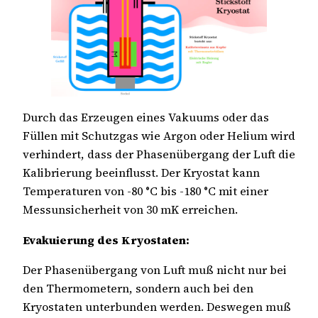
Durch das Erzeugen eines Vakuums oder das
Füllen mit Schutzgas wie Argon oder Helium wird
verhindert, dass der Phasenübergang der Luft die
Kalibrierung beeinflusst. Der Kryostat kann
Temperaturen von -80 °C bis -180 °C mit einer
Messunsicherheit von 30 mK erreichen.
Evakuierung des Kryostaten:
Der Phasenübergang von Luft muß nicht nur bei
den Thermometern, sondern auch bei den
Kryostaten unterbunden werden. Deswegen muß