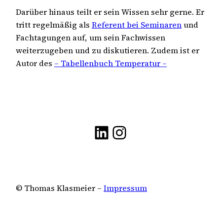
Darüber hinaus teilt er sein Wissen sehr gerne. Er
tritt regelmäßig als
Referent bei Seminaren
und
Fachtagungen auf, um sein Fachwissen
weiterzugeben und zu diskutieren. Zudem ist er
Autor des
– Tabellenbuch Temperatur –
LinkedIn
Instagram
© Thomas Klasmeier –
Impressum