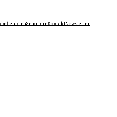
abellenbuch
Seminare
Kontakt
Newsletter