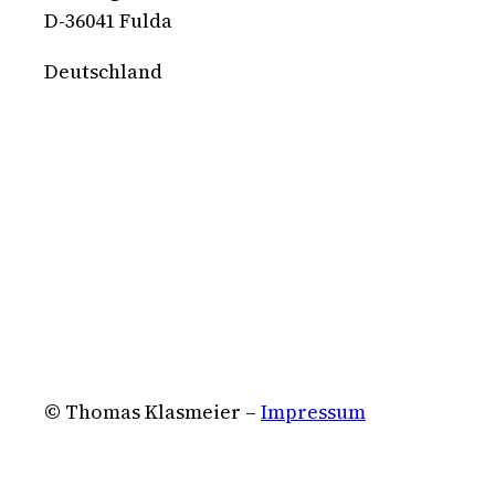
D-36041 Fulda
Deutschland
© Thomas Klasmeier –
Impressum