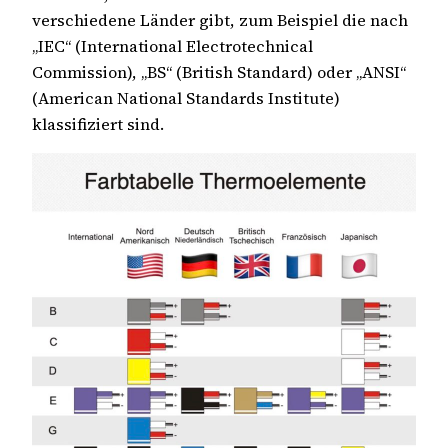
verschiedene Länder gibt, zum Beispiel die nach
„IEC“ (International Electrotechnical
Commission), „BS“ (British Standard) oder „ANSI“
(American National Standards Institute)
klassifiziert sind.