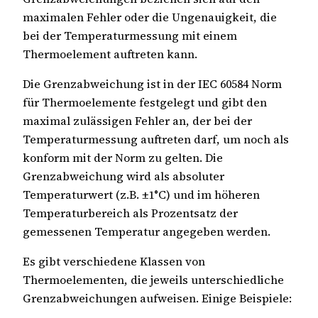
maximalen Fehler oder die Ungenauigkeit, die
bei der Temperaturmessung mit einem
Thermoelement auftreten kann.
Die Grenzabweichung ist in der IEC 60584 Norm
für Thermoelemente festgelegt und gibt den
maximal zulässigen Fehler an, der bei der
Temperaturmessung auftreten darf, um noch als
konform mit der Norm zu gelten. Die
Grenzabweichung wird als absoluter
Temperaturwert (z.B. ±1°C) und im höheren
Temperaturbereich als Prozentsatz der
gemessenen Temperatur angegeben werden.
Es gibt verschiedene Klassen von
Thermoelementen, die jeweils unterschiedliche
Grenzabweichungen aufweisen. Einige Beispiele: