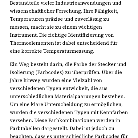
Bestandteile vieler Industrieanwendungen und
wissenschaftlicher Forschung. Ihre Fähigkeit,
Temperaturen präzise und zuverlässig zu
messen, macht sie zu einem wichtigen
Instrument. Die richtige Identifizierung von
Thermoelementen ist dabei entscheidend für
eine korrekte Temperaturmessung.
Ein Weg besteht darin, die Farbe der Stecker und
Isolierung (Farbcodes) zu überprüfen. Über die
Jahre hinweg wurden eine Vielzahl von
verschiedenen Typen entwickelt, die aus
unterschiedlichen Materialpaarungen bestehen.
Um eine klare Unterscheidung zu ermöglichen,
wurden die verschiedenen Typen mit Kennfarben
versehen. Diese Farbkombinationen werden in
Farbtabellen dargestellt. Dabei ist jedoch zu
beachten, dass es unterschiedliche Farbcodes für