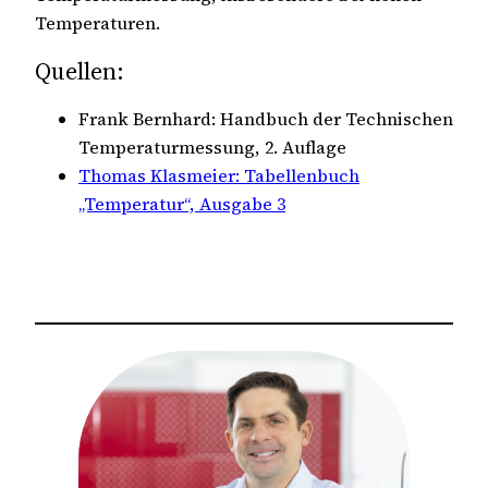
Temperaturen.
Quellen:
Frank Bernhard: Handbuch der Technischen
Temperaturmessung, 2. Auflage
Thomas Klasmeier: Tabellenbuch
„Temperatur“, Ausgabe 3