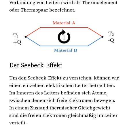
Verbindung von Leitern wird als Thermoelement
oder Thermopaar bezeichnet.
Der Seebeck-Effekt
Um den Seebeck-Effekt zu verstehen, können wir
einen einzelnen elektrischen Leiter betrachten.
Im Inneren des Leiters befinden sich Atome,
zwischen denen sich freie Elektronen bewegen.
In einem Zustand thermischer Gleichgewicht
sind die freien Elektronen gleichmäßig im Leiter
verteilt.