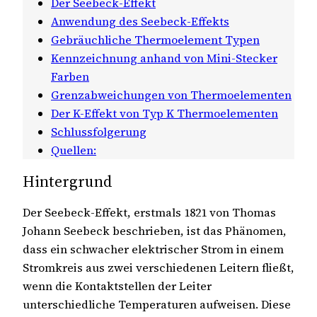
Der Seebeck-Effekt
Anwendung des Seebeck-Effekts
Gebräuchliche Thermoelement Typen
Kennzeichnung anhand von Mini-Stecker
Farben
Grenzabweichungen von Thermoelementen
Der K-Effekt von Typ K Thermoelementen
Schlussfolgerung
Quellen:
Hintergrund
Der Seebeck-Effekt, erstmals 1821 von Thomas
Johann Seebeck beschrieben, ist das Phänomen,
dass ein schwacher elektrischer Strom in einem
Stromkreis aus zwei verschiedenen Leitern fließt,
wenn die Kontaktstellen der Leiter
unterschiedliche Temperaturen aufweisen. Diese