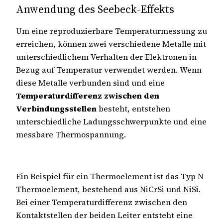
Anwendung des Seebeck-Effekts
Um eine reproduzierbare Temperaturmessung zu
erreichen, können zwei verschiedene Metalle mit
unterschiedlichem Verhalten der Elektronen in
Bezug auf Temperatur verwendet werden. Wenn
diese Metalle verbunden sind und eine
Temperaturdifferenz zwischen den
Verbindungsstellen
besteht, entstehen
unterschiedliche Ladungsschwerpunkte und eine
messbare Thermospannung.
Ein Beispiel für ein Thermoelement ist das Typ N
Thermoelement, bestehend aus NiCrSi und NiSi.
Bei einer Temperaturdifferenz zwischen den
Kontaktstellen der beiden Leiter entsteht eine