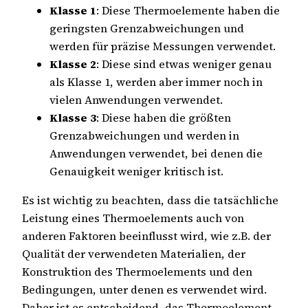
Klasse 1
: Diese Thermoelemente haben die
geringsten Grenzabweichungen und
werden für präzise Messungen verwendet.
Klasse 2
: Diese sind etwas weniger genau
als Klasse 1, werden aber immer noch in
vielen Anwendungen verwendet.
Klasse 3
: Diese haben die größten
Grenzabweichungen und werden in
Anwendungen verwendet, bei denen die
Genauigkeit weniger kritisch ist.
Es ist wichtig zu beachten, dass die tatsächliche
Leistung eines Thermoelements auch von
anderen Faktoren beeinflusst wird, wie z.B. der
Qualität der verwendeten Materialien, der
Konstruktion des Thermoelements und den
Bedingungen, unter denen es verwendet wird.
Daher ist es entscheidend, das Thermoelement