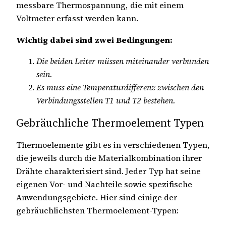
messbare Thermospannung, die mit einem
Voltmeter erfasst werden kann.
Wichtig dabei sind zwei Bedingungen:
Die beiden Leiter müssen miteinander verbunden
sein.
Es muss eine Temperaturdifferenz zwischen den
Verbindungsstellen T1 und T2 bestehen.
Gebräuchliche Thermoelement Typen
Thermoelemente gibt es in verschiedenen Typen,
die jeweils durch die Materialkombination ihrer
Drähte charakterisiert sind. Jeder Typ hat seine
eigenen Vor- und Nachteile sowie spezifische
Anwendungsgebiete. Hier sind einige der
gebräuchlichsten Thermoelement-Typen: