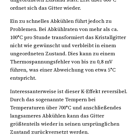
ordnet sich das Gitter wieder.
Ein zu schnelles Abkühlen führt jedoch zu
Problemen. Bei Abkühlraten von mehr als ca.
100°C pro Stunde transformiert das Kristallgitter
nicht wie gewünscht und verbleibt in einem
ungeordneten Zustand. Dies kann zu einem
Thermospannungsfehler von bis zu 0,8 mV
führen, was einer Abweichung von etwa 5°C
entspricht.
Interessanterweise ist dieser K-Effekt reversibel.
Durch das sogenannte Tempern bei
Temperaturen über 700°C und anschließendes
langsameres Abkühlen kann das Gitter
größtenteils wieder in seinen ursprünglichen
Zustand zurückversetzt werden.