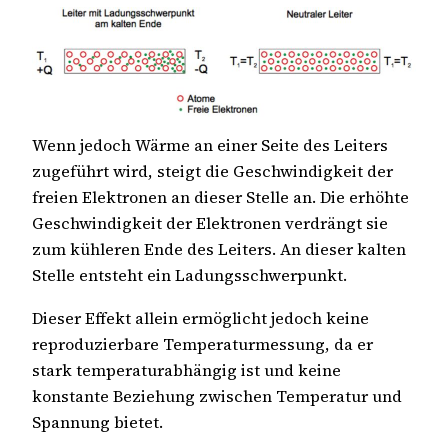
Wenn jedoch Wärme an einer Seite des Leiters
zugeführt wird, steigt die Geschwindigkeit der
freien Elektronen an dieser Stelle an. Die erhöhte
Geschwindigkeit der Elektronen verdrängt sie
zum kühleren Ende des Leiters. An dieser kalten
Stelle entsteht ein Ladungsschwerpunkt.
Dieser Effekt allein ermöglicht jedoch keine
reproduzierbare Temperaturmessung, da er
stark temperaturabhängig ist und keine
konstante Beziehung zwischen Temperatur und
Spannung bietet.