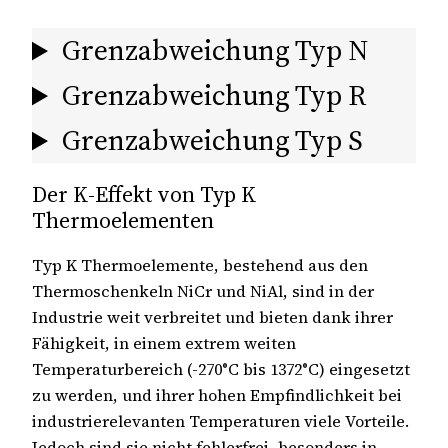
Grenzabweichung Typ N
Grenzabweichung Typ R
Grenzabweichung Typ S
Der K-Effekt von Typ K
Thermoelementen
Typ K Thermoelemente, bestehend aus den
Thermoschenkeln NiCr und NiAl, sind in der
Industrie weit verbreitet und bieten dank ihrer
Fähigkeit, in einem extrem weiten
Temperaturbereich (-270°C bis 1372°C) eingesetzt
zu werden, und ihrer hohen Empfindlichkeit bei
industrierelevanten Temperaturen viele Vorteile.
Jedoch sind sie nicht fehlerfrei, besonders in