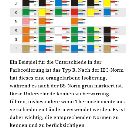
Ein Beispiel für die Unterschiede in der
Farbcodierung ist das Typ R. Nach der IEC-Norm
hat dieses eine orangefarbene Isolierung,
während es nach der BS-Norm grün markiert ist.
Diese Unterschiede können zu Verwirrung
führen, insbesondere wenn Thermoelemente aus
verschiedenen Ländern verwendet werden. Es ist
daher wichtig, die entsprechenden Normen zu
kennen und zu berücksichtigen.