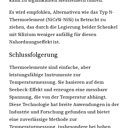
kann zu signifikanten Messfehlern führen.
Es wird empfohlen, Alternativen wie das Typ N-
Thermoelement (NiCrSi-NiSi) in Betracht zu
ziehen, das durch die Legierung beider Schenkel
mit Silizium weniger anfällig für diesen
Nahordnungseffekt ist.
Schlussfolgerung
Thermoelemente sind einfache, aber
leistungsfähige Instrumente zur
Temperaturmessung. Sie basieren auf dem
Seebeck-Effekt und erzeugen eine messbare
Spannung, die von der Temperatur abhängt.
Diese Technologie hat breite Anwendungen in der
Industrie und Forschung gefunden und bietet
eine zuverlässige Methode zur
Temperaturmessung, insbesondere bei hohen