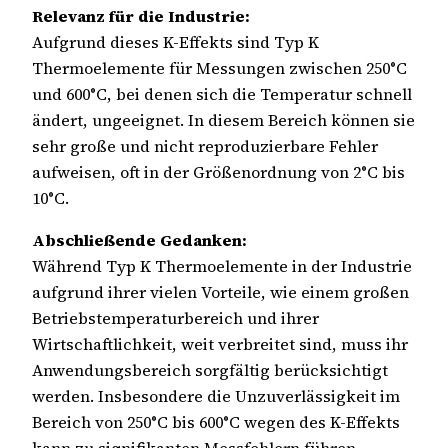
Relevanz für die Industrie:
Aufgrund dieses K-Effekts sind Typ K
Thermoelemente für Messungen zwischen 250°C
und 600°C, bei denen sich die Temperatur schnell
ändert, ungeeignet. In diesem Bereich können sie
sehr große und nicht reproduzierbare Fehler
aufweisen, oft in der Größenordnung von 2°C bis
10°C.
Abschließende Gedanken:
Während Typ K Thermoelemente in der Industrie
aufgrund ihrer vielen Vorteile, wie einem großen
Betriebstemperaturbereich und ihrer
Wirtschaftlichkeit, weit verbreitet sind, muss ihr
Anwendungsbereich sorgfältig berücksichtigt
werden. Insbesondere die Unzuverlässigkeit im
Bereich von 250°C bis 600°C wegen des K-Effekts