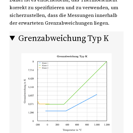
korrekt zu spezifizieren und zu verwenden, um
sicherzustellen, dass die Messungen innerhalb
der erwarteten Grenzabweichungen liegen.
Grenzabweichung Typ K