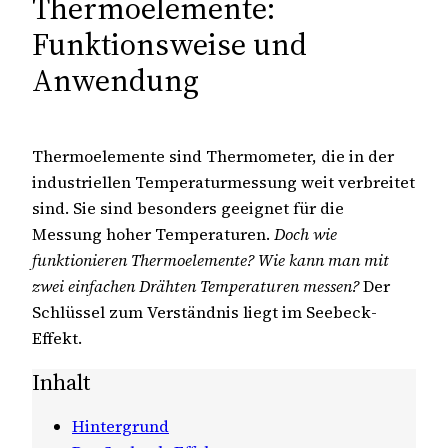
Thermoelemente:
Funktionsweise und
Anwendung
Thermoelemente sind Thermometer, die in der
industriellen Temperaturmessung weit verbreitet
sind. Sie sind besonders geeignet für die
Messung hoher Temperaturen.
Doch wie
funktionieren Thermoelemente? Wie kann man mit
zwei einfachen Drähten Temperaturen messen?
Der
Schlüssel zum Verständnis liegt im Seebeck-
Effekt.
Inhalt
Hintergrund