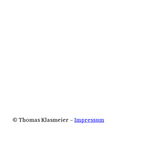
© Thomas Klasmeier –
Impressum