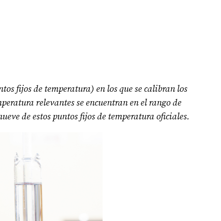
tos fijos de temperatura) en los que se calibran los
emperatura relevantes se encuentran en el rango de
eve de estos puntos fijos de temperatura oficiales.