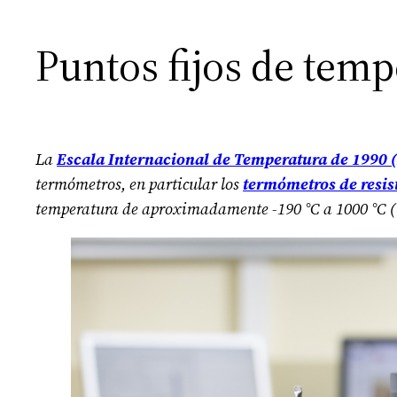
Puntos fijos de temp
La
Escala Internacional de Temperatura de 1990 
termómetros, en particular los
termómetros de resis
temperatura de aproximadamente -190 °C a 1000 °C (83,