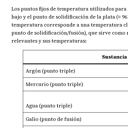
Los puntos fijos de temperatura utilizados para
bajo y el punto de solidificación de la plata (≈ 
temperatura corresponde a una temperatura cl
punto de solidificación/fusión), que sirve como 
relevantes y sus temperaturas:
Sustancia
Argón (punto triple)
Mercurio (punto triple)
Agua (punto triple)
Galio (punto de fusión)