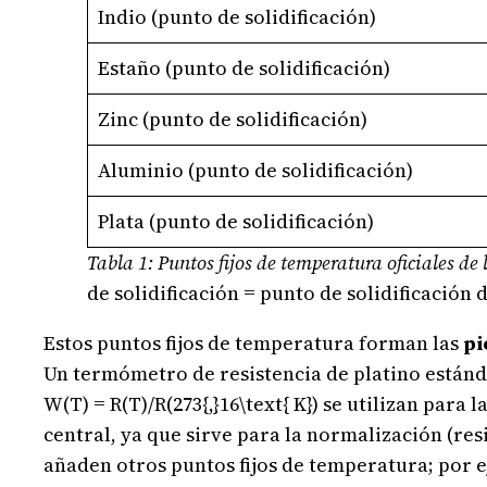
Indio (punto de solidificación)
Estaño (punto de solidificación)
Zinc (punto de solidificación)
Aluminio (punto de solidificación)
Plata (punto de solidificación)
Tabla 1: Puntos fijos de temperatura oficiales de
de solidificación = punto de solidificación
Estos puntos fijos de temperatura forman las
pi
Un termómetro de resistencia de platino estánda
W(T) = R(T)/R(273{,}16\text{ K}) se utilizan para 
central, ya que sirve para la normalización (res
añaden otros puntos fijos de temperatura; por ej