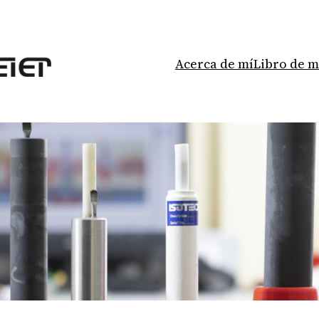
Acerca de mí
Libro de 