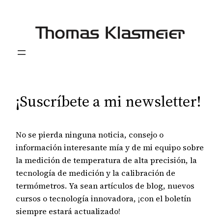
Saltar
al
contenido
¡Suscríbete a mi newsletter!
No se pierda ninguna noticia, consejo o
información interesante mía y de mi equipo sobre
la medición de temperatura de alta precisión, la
tecnología de medición y la calibración de
termómetros. Ya sean artículos de blog, nuevos
cursos o tecnología innovadora, ¡con el boletín
siempre estará actualizado!