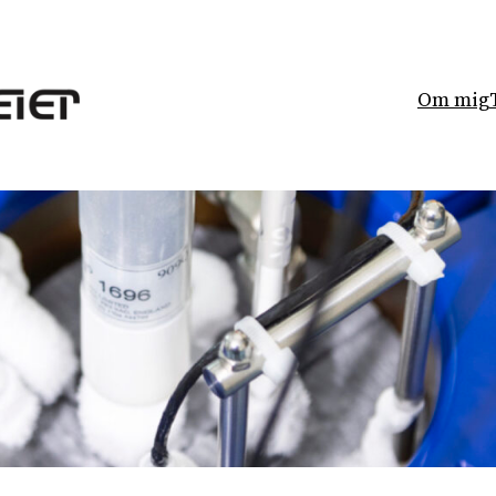
Om mig