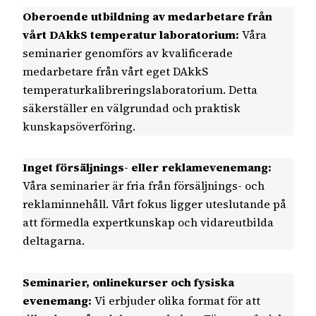
Oberoende utbildning av medarbetare från
vårt DAkkS temperatur laboratorium:
Våra
seminarier genomförs av kvalificerade
medarbetare från vårt eget DAkkS
temperaturkalibreringslaboratorium. Detta
säkerställer en välgrundad och praktisk
kunskapsöverföring.
Inget försäljnings- eller reklamevenemang:
Våra seminarier är fria från försäljnings- och
reklaminnehåll. Vårt fokus ligger uteslutande på
att förmedla expertkunskap och vidareutbilda
deltagarna.
Seminarier, onlinekurser och fysiska
evenemang:
Vi erbjuder olika format för att