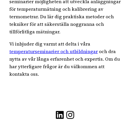
seminarier möjligheten att utveckla anläggningar
för temperaturmätning och kalibrering av
termometrar. Du lär dig praktiska metoder och
tekniker för att säkerställa noggranna och
tillförlitliga mätningar.
Vi inbjuder dig varmt att delta i våra
temperaturseminarier och utbildningar
och dra
nytta av vår långa erfarenhet och expertis. Om du
har ytterligare frågor är du välkommen att
kontakta oss.
LinkedIn
Instagram