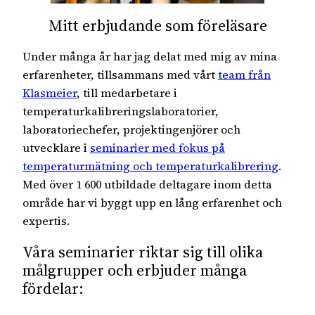
Mitt erbjudande som föreläsare
Under många år har jag delat med mig av mina
erfarenheter, tillsammans med vårt
team från
Klasmeier
, till medarbetare i
temperaturkalibreringslaboratorier,
laboratoriechefer, projektingenjörer och
utvecklare i
seminarier med fokus på
temperaturmätning och temperaturkalibrering
.
Med över 1 600 utbildade deltagare inom detta
område har vi byggt upp en lång erfarenhet och
expertis.
Våra seminarier riktar sig till olika
målgrupper och erbjuder många
fördelar: