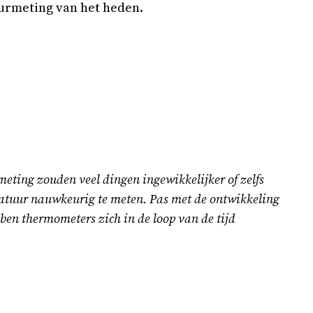
urmeting van het heden.
meting zouden veel dingen ingewikkelijker of zelfs
ratuur nauwkeurig te meten. Pas met de ontwikkeling
ben thermometers zich in de loop van de tijd