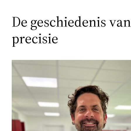
De geschiedenis van
precisie