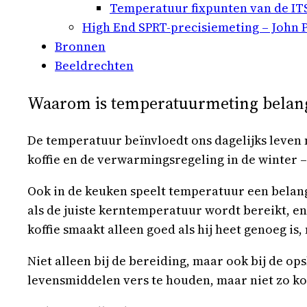
Temperatuur fixpunten van de IT
High End SPRT-precisiemeting – John P
Bronnen
Beeldrechten
Waarom is temperatuurmeting belang
De temperatuur beïnvloedt ons dagelijks leven m
koffie en de verwarmingsregeling in de winter –
Ook in de keuken speelt temperatuur een belangr
als de juiste kerntemperatuur wordt bereikt, 
koffie smaakt alleen goed als hij heet genoeg is,
Niet alleen bij de bereiding, maar ook bij de o
levensmiddelen vers te houden, maar niet zo ko