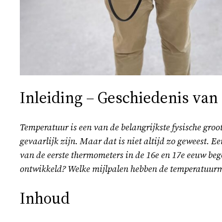
Inleiding – Geschiedenis va
Temperatuur is een van de belangrijkste fysische groo
gevaarlijk zijn. Maar dat is niet altijd zo geweest
van de eerste thermometers in de 16e en 17e eeuw beg
ontwikkeld? Welke mijlpalen hebben de temperatuurme
Inhoud