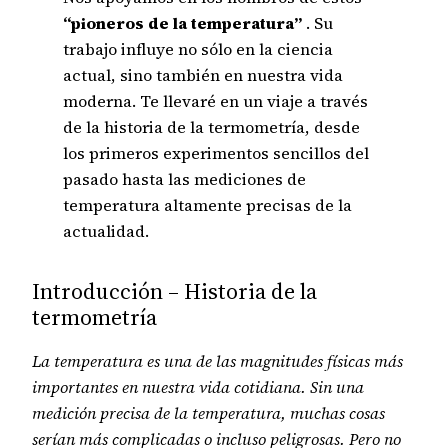
“pioneros de la temperatura”
. Su
trabajo influye no sólo en la ciencia
actual, sino también en nuestra vida
moderna. Te llevaré en un viaje a través
de la historia de la termometría, desde
los primeros experimentos sencillos del
pasado hasta las mediciones de
temperatura altamente precisas de la
actualidad.
Introducción – Historia de la
termometría
La temperatura es una de las magnitudes físicas más
importantes en nuestra vida cotidiana. Sin una
medición precisa de la temperatura, muchas cosas
serían más complicadas o incluso peligrosas. Pero no