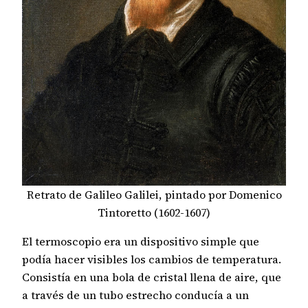
Retrato de Galileo Galilei, pintado por Domenico
Tintoretto (1602-1607)
El termoscopio era un dispositivo simple que
podía hacer visibles los cambios de temperatura.
Consistía en una bola de cristal llena de aire, que
a través de un tubo estrecho conducía a un