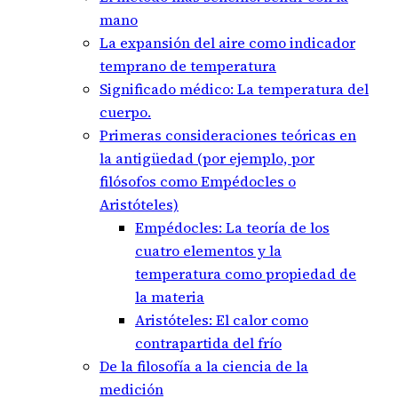
mano
La expansión del aire como indicador
temprano de temperatura
Significado médico: La temperatura del
cuerpo.
Primeras consideraciones teóricas en
la antigüedad (por ejemplo, por
filósofos como Empédocles o
Aristóteles)
Empédocles: La teoría de los
cuatro elementos y la
temperatura como propiedad de
la materia
Aristóteles: El calor como
contrapartida del frío
De la filosofía a la ciencia de la
medición