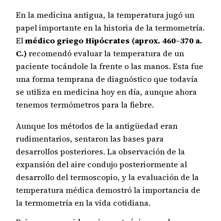
En la medicina antigua, la temperatura jugó un
papel importante en la historia de la termometría.
El
médico griego Hipócrates (aprox. 460–370 a.
C.)
recomendó evaluar la temperatura de un
paciente tocándole la frente o las manos. Esta fue
una forma temprana de diagnóstico que todavía
se utiliza en medicina hoy en día, aunque ahora
tenemos termómetros para la fiebre.
Aunque los métodos de la antigüedad eran
rudimentarios, sentaron las bases para
desarrollos posteriores. La observación de la
expansión del aire condujo posteriormente al
desarrollo del termoscopio, y la evaluación de la
temperatura médica demostró la importancia de
la termometría en la vida cotidiana.