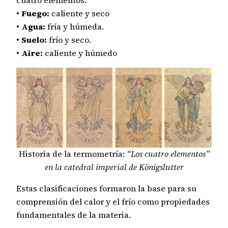
•
Fuego:
caliente y seco
•
Agua:
fría y húmeda.
•
Suelo:
frío y seco.
•
Aire:
caliente y húmedo
Historia de la termometría:
“Los cuatro elementos”
en la catedral imperial de Königslutter
Estas clasificaciones formaron la base para su
comprensión del calor y el frío como propiedades
fundamentales de la materia.