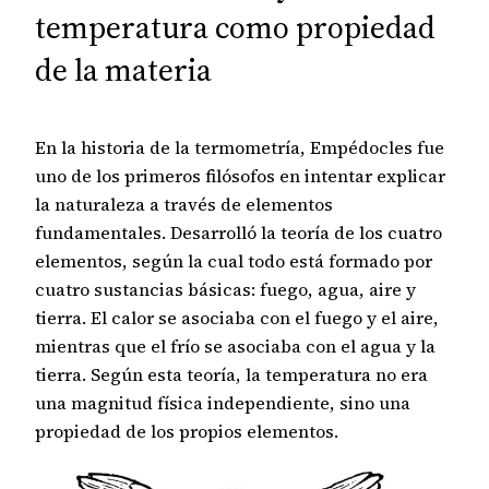
temperatura como propiedad
de la materia
En la historia de la termometría, Empédocles fue
uno de los primeros filósofos en intentar explicar
la naturaleza a través de elementos
fundamentales. Desarrolló la teoría de los cuatro
elementos, según la cual todo está formado por
cuatro sustancias básicas: fuego, agua, aire y
tierra. El calor se asociaba con el fuego y el aire,
mientras que el frío se asociaba con el agua y la
tierra. Según esta teoría, la temperatura no era
una magnitud física independiente, sino una
propiedad de los propios elementos.