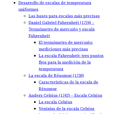
Desarrollo de escalas de temperatura
uniformes
Las bases para escalas más precisas
Daniel Gabriel Fahrenheit (1724) –
Termómetro de mercurio y escala
Fahrenheit
El termómetro de mercurio:
mediciones más precisas
La escala Fahrenheit: tres puntos
fijos para la medición de la
temperatura
La escala de Réaumur (1730)
Características de la escala de
Réaumur
Anders Celsius (1742) – Escala Celsius
La escala Celsius
Ventajas de la escala Celsius