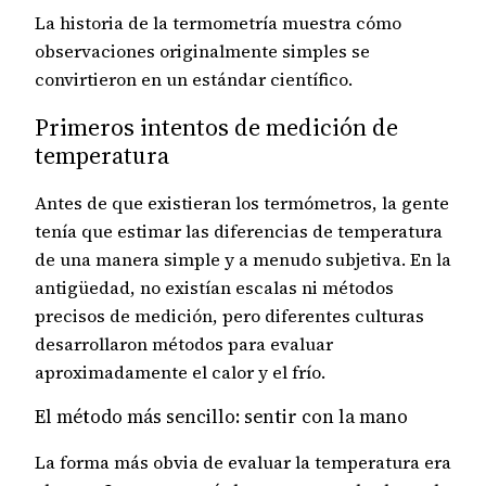
La historia de la termometría muestra cómo
observaciones originalmente simples se
convirtieron en un estándar científico.
Primeros intentos de medición de
temperatura
Antes de que existieran los termómetros, la gente
tenía que estimar las diferencias de temperatura
de una manera simple y a menudo subjetiva. En la
antigüedad, no existían escalas ni métodos
precisos de medición, pero diferentes culturas
desarrollaron métodos para evaluar
aproximadamente el calor y el frío.
El método más sencillo: sentir con la mano
La forma más obvia de evaluar la temperatura era