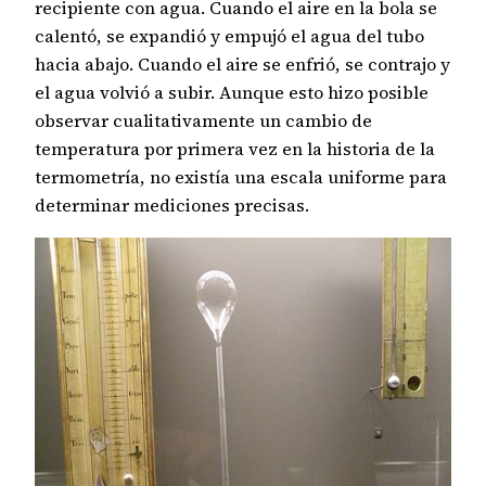
recipiente con agua. Cuando el aire en la bola se
calentó, se expandió y empujó el agua del tubo
hacia abajo. Cuando el aire se enfrió, se contrajo y
el agua volvió a subir. Aunque esto hizo posible
observar cualitativamente un cambio de
temperatura por primera vez en la historia de la
termometría, no existía una escala uniforme para
determinar mediciones precisas.