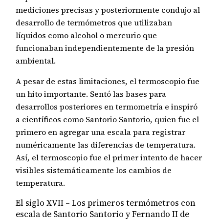
mediciones precisas y posteriormente condujo al
desarrollo de termómetros que utilizaban
líquidos como alcohol o mercurio que
funcionaban independientemente de la presión
ambiental.
A pesar de estas limitaciones, el termoscopio fue
un hito importante. Sentó las bases para
desarrollos posteriores en termometría e inspiró
a científicos como Santorio Santorio, quien fue el
primero en agregar una escala para registrar
numéricamente las diferencias de temperatura.
Así, el termoscopio fue el primer intento de hacer
visibles sistemáticamente los cambios de
temperatura.
El siglo XVII – Los primeros termómetros con
escala de Santorio Santorio y Fernando II de