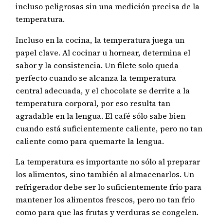
incluso peligrosas sin una medición precisa de la
temperatura.
Incluso en la cocina, la temperatura juega un
papel clave. Al cocinar u hornear, determina el
sabor y la consistencia. Un filete solo queda
perfecto cuando se alcanza la temperatura
central adecuada, y el chocolate se derrite a la
temperatura corporal, por eso resulta tan
agradable en la lengua. El café sólo sabe bien
cuando está suficientemente caliente, pero no tan
caliente como para quemarte la lengua.
La temperatura es importante no sólo al preparar
los alimentos, sino también al almacenarlos. Un
refrigerador debe ser lo suficientemente frío para
mantener los alimentos frescos, pero no tan frío
como para que las frutas y verduras se congelen.