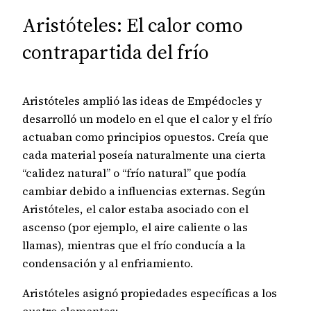
Aristóteles: El calor como
contrapartida del frío
Aristóteles amplió las ideas de Empédocles y
desarrolló un modelo en el que el calor y el frío
actuaban como principios opuestos. Creía que
cada material poseía naturalmente una cierta
“calidez natural” o “frío natural” que podía
cambiar debido a influencias externas. Según
Aristóteles, el calor estaba asociado con el
ascenso (por ejemplo, el aire caliente o las
llamas), mientras que el frío conducía a la
condensación y al enfriamiento.
Aristóteles asignó propiedades específicas a los
cuatro elementos: