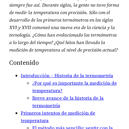
siempre fue así. Durante siglos, la gente no tuvo forma
de medir la temperatura con precisión. Sólo con el
desarrollo de los primeros termómetros en los siglos
XVI y XVII comenzó una nueva era de la ciencia y la
tecnología. ¿Cómo han evolucionado los termómetros
a lo largo del tiempo? ¿Qué hitos han llevado la
medición de temperatura al nivel de precisión actual?
Contenido
Introducción – Historia de la termometría
¿Por qué es importante la medición de
temperatura?
Breve avance de la historia de la
termometría
Primeros intentos de medición de
temperatura
El método más sencillo: sentir con la