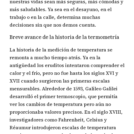
nuestras vidas sean más seguras, más cómodas y
más saludables. Ya sea en el desayuno, en el
trabajo o en la calle, determina muchas
decisiones sin que nos demos cuenta.
Breve avance de la historia de la termometría
La historia de la medición de temperatura se
remonta a mucho tiempo atrás. Ya en la
antigüedad los eruditos intentaron comprender el
calor y el frío, pero no fue hasta los siglos XVI y
XVII cuando surgieron las primeras escalas
mensurables. Alrededor de 1593, Galileo Galilei
desarrolló el primer termoscopio, que permitía
ver los cambios de temperatura pero aún no
proporcionaba valores precisos. En el siglo XVIII,
investigadores como Fahrenheit, Celsius y
Réaumur introdujeron escalas de temperatura