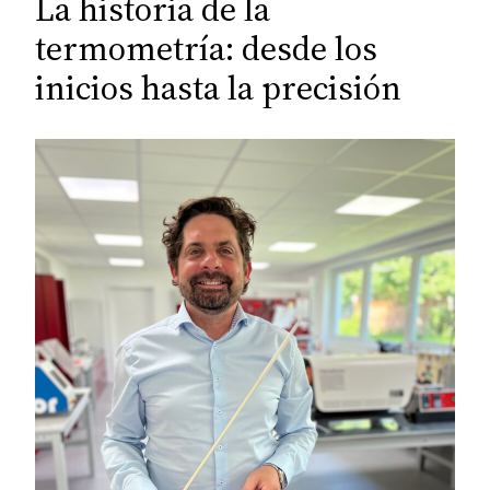
La historia de la
termometría: desde los
inicios hasta la precisión