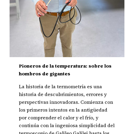
Pioneros de la temperatura: sobre los
hombros de gigantes
La historia de la termometría es una
historia de descubrimientos, errores y
perspectivas innovadoras. Comienza con
los primeros intentos en la antigüedad
por comprender el calor y el frío, y
continúa con la ingeniosa simplicidad del
termoscopio de Galileo Galilei hasta los