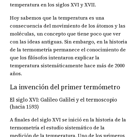
temperatura en los siglos XVI y XVII.
Hoy sabemos que la temperatura es una
consecuencia del movimiento de los átomos y las
moléculas, un concepto que tiene poco que ver
con las ideas antiguas. Sin embargo, en la historia
de la termometría permanece el conocimiento de
que los filósofos intentaron explicar la
temperatura sistemáticamente hace más de 2000
años.
La invención del primer termómetro
El siglo XVI: Galileo Galilei y el termoscopio
(hacia 1593)
A finales del siglo XVI se inició en la historia de la
termometría el estudio sistemático de la
medición de la temperatura. Uno de los primeros