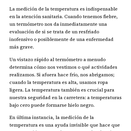
La medición de la temperatura es indispensable
en la atención sanitaria. Cuando tenemos fiebre,
un termómetro nos da inmediatamente una
evaluación de si se trata de un resfriado
inofensivo o posiblemente de una enfermedad
más grave.
Un vistazo rápido al termómetro a menudo
determina cómo nos vestimos o qué actividades
realizamos. Si afuera hace frío, nos abrigamos;
cuando la temperatura es alta, usamos ropa
ligera. La temperatura también es crucial para
nuestra seguridad en la carretera: a temperaturas
bajo cero puede formarse hielo negro.
En última instancia, la medición de la
temperatura es una ayuda invisible que hace que