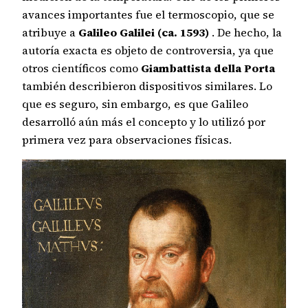
avances importantes fue el termoscopio, que se
atribuye a
Galileo Galilei (ca. 1593)
. De hecho, la
autoría exacta es objeto de controversia, ya que
otros científicos como
Giambattista della Porta
también describieron dispositivos similares. Lo
que es seguro, sin embargo, es que Galileo
desarrolló aún más el concepto y lo utilizó por
primera vez para observaciones físicas.