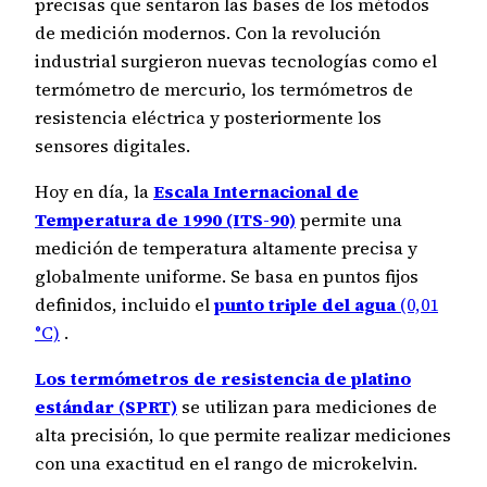
precisas que sentaron las bases de los métodos
de medición modernos. Con la revolución
industrial surgieron nuevas tecnologías como el
termómetro de mercurio, los termómetros de
resistencia eléctrica y posteriormente los
sensores digitales.
Hoy en día, la
Escala Internacional de
Temperatura de 1990 (ITS-90)
permite una
medición de temperatura altamente precisa y
globalmente uniforme. Se basa en puntos fijos
definidos, incluido el
punto triple del agua
(0,01
°C)
.
Los termómetros de resistencia de platino
estándar (SPRT)
se utilizan para mediciones de
alta precisión, lo que permite realizar mediciones
con una exactitud en el rango de microkelvin.