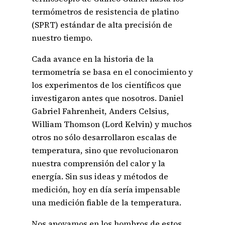
termómetros de resistencia de platino
(SPRT) estándar de alta precisión de
nuestro tiempo.
Cada avance en la historia de la
termometría se basa en el conocimiento y
los experimentos de los científicos que
investigaron antes que nosotros. Daniel
Gabriel Fahrenheit, Anders Celsius,
William Thomson (Lord Kelvin) y muchos
otros no sólo desarrollaron escalas de
temperatura, sino que revolucionaron
nuestra comprensión del calor y la
energía. Sin sus ideas y métodos de
medición, hoy en día sería impensable
una medición fiable de la temperatura.
Nos apoyamos en los hombros de estos