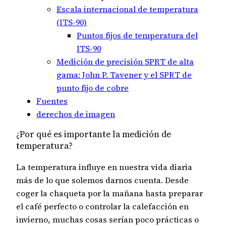
Escala internacional de temperatura
(ITS-90)
Puntos fijos de temperatura del
ITS-90
Medición de precisión SPRT de alta
gama: John P. Tavener y el SPRT de
punto fijo de cobre
Fuentes
derechos de imagen
¿Por qué es importante la medición de
temperatura?
La temperatura influye en nuestra vida diaria
más de lo que solemos darnos cuenta. Desde
coger la chaqueta por la mañana hasta preparar
el café perfecto o controlar la calefacción en
invierno, muchas cosas serían poco prácticas o