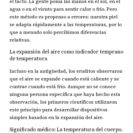
el tacto. La gente ponía las manos en el sol, en el
agua o en el viento para sentir calor o frío. Pero
este método es propenso a errores: nuestra piel
se adapta rápidamente a las temperaturas, por lo
que a menudo solo percibimos diferencias
relativas.
La expansión del aire como indicador temprano
de temperatura
Incluso en la antigüedad, los eruditos observaron
que el aire se expande cuando está caliente y se
contrae cuando está frío. Aunque no se conoce
ninguna persona específica que haya hecho esta
observación, los primeros científicos utilizaron
este principio para desarrollar dispositivos
simples basados ​​en la expansión del aire.
Significado médico: La temperatura del cuerpo.