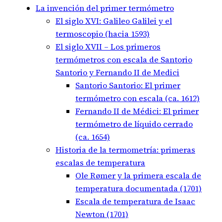
La invención del primer termómetro
El siglo XVI: Galileo Galilei y el
termoscopio (hacia 1593)
El siglo XVII – Los primeros
termómetros con escala de Santorio
Santorio y Fernando II de Medici
Santorio Santorio: El primer
termómetro con escala (ca. 1612)
Fernando II de Médici: El primer
termómetro de líquido cerrado
(ca. 1654)
Historia de la termometría: primeras
escalas de temperatura
Ole Rømer y la primera escala de
temperatura documentada (1701)
Escala de temperatura de Isaac
Newton (1701)