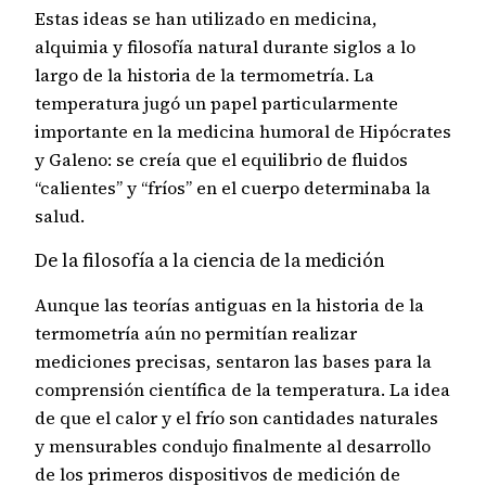
Estas ideas se han utilizado en medicina,
alquimia y filosofía natural durante siglos a lo
largo de la historia de la termometría. La
temperatura jugó un papel particularmente
importante en la medicina humoral de Hipócrates
y Galeno: se creía que el equilibrio de fluidos
“calientes” y “fríos” en el cuerpo determinaba la
salud.
De la filosofía a la ciencia de la medición
Aunque las teorías antiguas en la historia de la
termometría aún no permitían realizar
mediciones precisas, sentaron las bases para la
comprensión científica de la temperatura. La idea
de que el calor y el frío son cantidades naturales
y mensurables condujo finalmente al desarrollo
de los primeros dispositivos de medición de