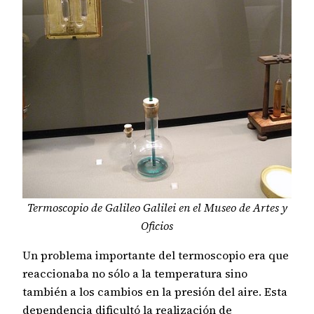
Termoscopio de Galileo Galilei en el Museo de Artes y
Oficios
Un problema importante del termoscopio era que
reaccionaba no sólo a la temperatura sino
también a los cambios en la presión del aire. Esta
dependencia dificultó la realización de