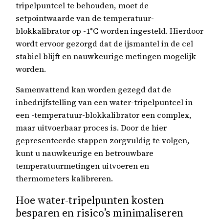
tripelpuntcel te behouden, moet de
setpointwaarde van de temperatuur-
blokkalibrator op -1°C worden ingesteld. Hierdoor
wordt ervoor gezorgd dat de ijsmantel in de cel
stabiel blijft en nauwkeurige metingen mogelijk
worden.
Samenvattend kan worden gezegd dat de
inbedrijfstelling van een water-tripelpuntcel in
een -temperatuur-blokkalibrator een complex,
maar uitvoerbaar proces is. Door de hier
gepresenteerde stappen zorgvuldig te volgen,
kunt u nauwkeurige en betrouwbare
temperatuurmetingen uitvoeren en
thermometers kalibreren.
Hoe water-tripelpunten kosten
besparen en risico’s minimaliseren