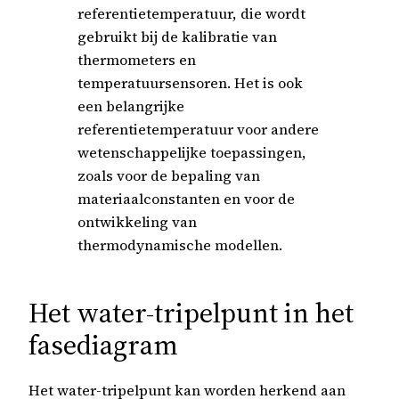
referentietemperatuur, die wordt
gebruikt bij de kalibratie van
thermometers en
temperatuursensoren. Het is ook
een belangrijke
referentietemperatuur voor andere
wetenschappelijke toepassingen,
zoals voor de bepaling van
materiaalconstanten en voor de
ontwikkeling van
thermodynamische modellen.
Het water-tripelpunt in het
fasediagram
Het water-tripelpunt kan worden herkend aan