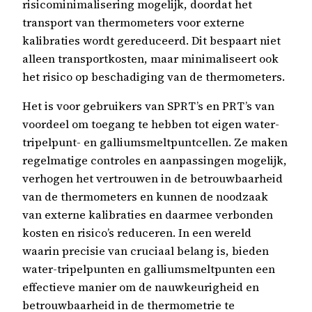
risicominimalisering mogelijk, doordat het
transport van thermometers voor externe
kalibraties wordt gereduceerd. Dit bespaart niet
alleen transportkosten, maar minimaliseert ook
het risico op beschadiging van de thermometers.
Het is voor gebruikers van SPRT’s en PRT’s van
voordeel om toegang te hebben tot eigen water-
tripelpunt- en galliumsmeltpuntcellen. Ze maken
regelmatige controles en aanpassingen mogelijk,
verhogen het vertrouwen in de betrouwbaarheid
van de thermometers en kunnen de noodzaak
van externe kalibraties en daarmee verbonden
kosten en risico’s reduceren. In een wereld
waarin precisie van cruciaal belang is, bieden
water-tripelpunten en galliumsmeltpunten een
effectieve manier om de nauwkeurigheid en
betrouwbaarheid in de thermometrie te