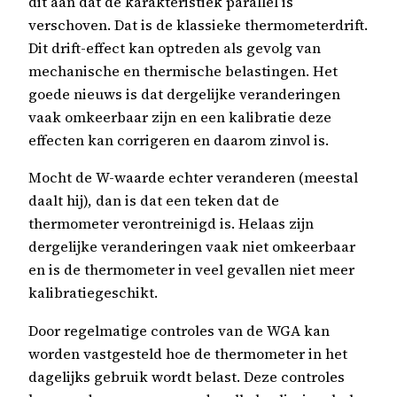
dit aan dat de karakteristiek parallel is
verschoven. Dat is de klassieke thermometerdrift.
Dit drift-effect kan optreden als gevolg van
mechanische en thermische belastingen. Het
goede nieuws is dat dergelijke veranderingen
vaak omkeerbaar zijn en een kalibratie deze
effecten kan corrigeren en daarom zinvol is.
Mocht de W-waarde echter veranderen (meestal
daalt hij), dan is dat een teken dat de
thermometer verontreinigd is. Helaas zijn
dergelijke veranderingen vaak niet omkeerbaar
en is de thermometer in veel gevallen niet meer
kalibratiegeschikt.
Door regelmatige controles van de WGA kan
worden vastgesteld hoe de thermometer in het
dagelijks gebruik wordt belast. Deze controles