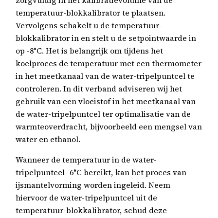
zorgvuldig in het kalibratievolume van de
temperatuur-blokkalibrator te plaatsen.
Vervolgens schakelt u de temperatuur-
blokkalibrator in en stelt u de setpointwaarde in
op -8°C. Het is belangrijk om tijdens het
koelproces de temperatuur met een thermometer
in het meetkanaal van de water-tripelpuntcel te
controleren. In dit verband adviseren wij het
gebruik van een vloeistof in het meetkanaal van
de water-tripelpuntcel ter optimalisatie van de
warmteoverdracht, bijvoorbeeld een mengsel van
water en ethanol.
Wanneer de temperatuur in de water-
tripelpuntcel -6°C bereikt, kan het proces van
ijsmantelvorming worden ingeleid. Neem
hiervoor de water-tripelpuntcel uit de
temperatuur-blokkalibrator, schud deze