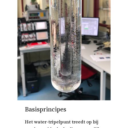
Basisprincipes
Het water-tripelpunt treedt op bij