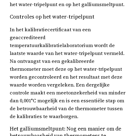
het water-tripelpunt en op het galliumsmeltpunt.
Controles op het water-tripelpunt
In het kalibratiecertificaat van een
geaccrediteerd
temperatuurkalibratielaboratorium wordt de
laatste waarde van het water-tripelpunt vermeld.
Na ontvangst van een gekalibreerde
thermometer moet deze op het water-tripelpunt
worden gecontroleerd en het resultaat met deze
waarde worden vergeleken. Een dergelijke
controle maakt een meetonzekerheid van minder
dan 0,001°C mogelijk en is een essentiële stap om
de betrouwbaarheid van de thermometer tussen
de kalibraties te waarborgen.
Het galliumsmeltpunt: Nog een manier om de
betrouwbaarheid van thermometers te