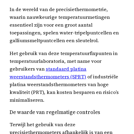
In de wereld van de precisiethermometrie,
waarin nauwkeurige temperatuurmetingen
essentieel zijn voor een groot aantal
toepassingen, spelen water-tripelpuntcellen en
galliumsmeltpuntcellen een sleutelrol.
Het gebruik van deze temperatuurfixpunten in
temperatuurlaboratoria, met name voor
gebruikers van
standaard platina
weerstandsthermometers (SPRT)
of industriële
platina weerstandsthermometers van hoge
kwaliteit (PRT), kan kosten besparen en risico’s
minimaliseren.
De waarde van regelmatige controles
Terwijl het gebruik van deze
precisiethermometers afhankelijk is van een