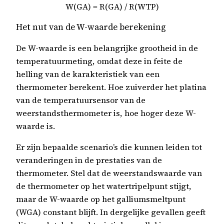
W(GA) = R(GA) / R(WTP)
Het nut van de W-waarde berekening
De W-waarde is een belangrijke grootheid in de
temperatuurmeting, omdat deze in feite de
helling van de karakteristiek van een
thermometer berekent. Hoe zuiverder het platina
van de temperatuursensor van de
weerstandsthermometer is, hoe hoger deze W-
waarde is.
Er zijn bepaalde scenario’s die kunnen leiden tot
veranderingen in de prestaties van de
thermometer. Stel dat de weerstandswaarde van
de thermometer op het watertripelpunt stijgt,
maar de W-waarde op het galliumsmeltpunt
(WGA) constant blijft. In dergelijke gevallen geeft