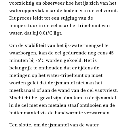
voorzichtig en observeer hoe het ijs zich van het
wateroppervlak naar de bodem van de cel vormt.
Dit proces leidt tot een stijging van de
temperatuur in de cel naar het tripelpunt van
water, dat bij 0,01°C ligt.
Om de stabiliteit van het ijs-watermengsel te
waarborgen, kan de cel gedurende nog eens 45
minuten bij -6°C worden gekoeld. Het is
belangrijk te onthouden dat er tijdens de
metingen op het water-tripelpunt op moet
worden gelet dat de ijsmantel niet aan het
meetkanaal of aan de wand van de cel vastvriest.
Mocht dit het geval zijn, dan kunt u de ijsmantel
in de cel met een metalen staaf ontdooien en de
buitenmantel via de handwarmte verwarmen.
Ten slotte, om de ijsmantel van de water-