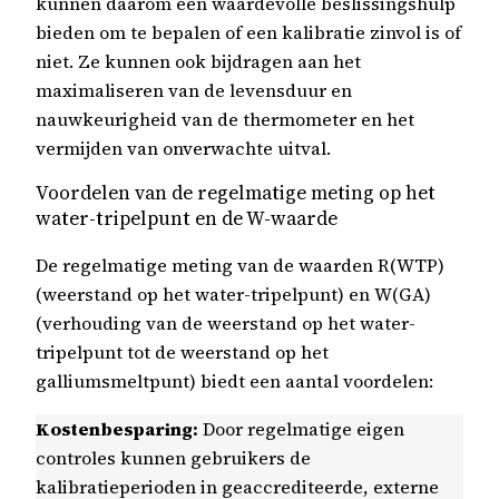
kunnen daarom een waardevolle beslissingshulp
bieden om te bepalen of een kalibratie zinvol is of
niet. Ze kunnen ook bijdragen aan het
maximaliseren van de levensduur en
nauwkeurigheid van de thermometer en het
vermijden van onverwachte uitval.
Voordelen van de regelmatige meting op het
water-tripelpunt en de W-waarde
De regelmatige meting van de waarden R(WTP)
(weerstand op het water-tripelpunt) en W(GA)
(verhouding van de weerstand op het water-
tripelpunt tot de weerstand op het
galliumsmeltpunt) biedt een aantal voordelen:
Kostenbesparing:
Door regelmatige eigen
controles kunnen gebruikers de
kalibratieperioden in geaccrediteerde, externe