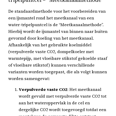
De standaardmethode voor het voorbereiden van
een ijsmantel rond het meetkanaal van een
water-tripelpuntcel is de “Meetkanaalmethode”.
Hierbij wordt de ijsmantel van binnen naar buiten
gevormd door koeling van het meetkanaal.
Afhankelijk van het gebruikte koelmiddel
(verpulverde vaste CO2, dompelkoeler met
warmtepijp, met vloeibare stikstof gekoelde staaf
of vloeibare stikstof) kunnen verschillende
varianten worden toegepast, die als volgt kunnen
worden samengevat:
Verpulverde vaste CO2
: Het meetkanaal
wordt gevuld met verpulverde vaste CO2 tot
aan het wateroppervlak in de cel en
dergelijke CO2 wordt toegevoegd totdat een