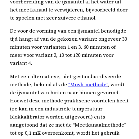
voorbereiding van de ijsmantel al het water uit
het meetkanaal te verwijderen, bijvoorbeeld door
te spoelen met zeer zuivere ethanol.
De voor de vorming van een ijsmantel benodigde
tijd hangt af van de gekozen variant: ongeveer 30
minuten voor varianten 1 en 3, 60 minuten of
meer voor variant 2, 10 tot 120 minuten voor
variant 4.
Met een alternatieve, niet-gestandaardiseerde
methode, bekend als de
“Mush-methode”
, wordt
de ijsmantel van buiten naar binnen gevormd.
Hoewel deze methode praktische voordelen heeft
(ze kan in een industriële temperatuur-
blokkalibrator worden uitgevoerd) en is
aangetoond dat ze met de “Meetkanaalmethode”
tot op 0,1 mK overeenkomt, wordt het gebruik