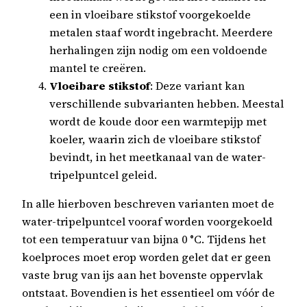
een in vloeibare stikstof voorgekoelde
metalen staaf wordt ingebracht. Meerdere
herhalingen zijn nodig om een voldoende
mantel te creëren.
Vloeibare stikstof
: Deze variant kan
verschillende subvarianten hebben. Meestal
wordt de koude door een warmtepijp met
koeler, waarin zich de vloeibare stikstof
bevindt, in het meetkanaal van de water-
tripelpuntcel geleid.
In alle hierboven beschreven varianten moet de
water-tripelpuntcel vooraf worden voorgekoeld
tot een temperatuur van bijna 0 °C. Tijdens het
koelproces moet erop worden gelet dat er geen
vaste brug van ijs aan het bovenste oppervlak
ontstaat. Bovendien is het essentieel om vóór de