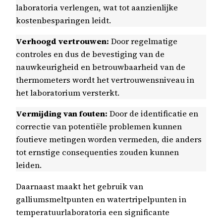
laboratoria verlengen, wat tot aanzienlijke
kostenbesparingen leidt.
Verhoogd vertrouwen:
Door regelmatige
controles en dus de bevestiging van de
nauwkeurigheid en betrouwbaarheid van de
thermometers wordt het vertrouwensniveau in
het laboratorium versterkt.
Vermijding van fouten:
Door de identificatie en
correctie van potentiële problemen kunnen
foutieve metingen worden vermeden, die anders
tot ernstige consequenties zouden kunnen
leiden.
Daarnaast maakt het gebruik van
galliumsmeltpunten en watertripelpunten in
temperatuurlaboratoria een significante