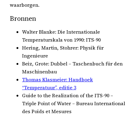
waarborgen.
Bronnen
Walter Blanke: Die Internationale
Temperaturskala von 1990: ITS-90
Hering, Martin, Stohrer: Physik für
Ingenieure
Beiz, Grote: Dubbel – Taschenbuch für den
Maschinenbau
Thomas Klasmeier: Handboek
“Temperatuur”, editie 3
Guide to the Realization of the ITS-90 –
Triple Point of Water – Bureau International
des Poids et Mesures