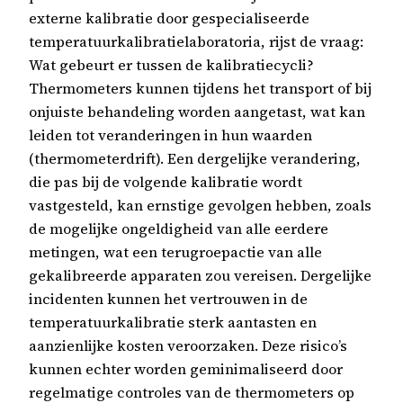
externe kalibratie door gespecialiseerde
temperatuurkalibratielaboratoria, rijst de vraag:
Wat gebeurt er tussen de kalibratiecycli?
Thermometers kunnen tijdens het transport of bij
onjuiste behandeling worden aangetast, wat kan
leiden tot veranderingen in hun waarden
(thermometerdrift). Een dergelijke verandering,
die pas bij de volgende kalibratie wordt
vastgesteld, kan ernstige gevolgen hebben, zoals
de mogelijke ongeldigheid van alle eerdere
metingen, wat een terugroepactie van alle
gekalibreerde apparaten zou vereisen. Dergelijke
incidenten kunnen het vertrouwen in de
temperatuurkalibratie sterk aantasten en
aanzienlijke kosten veroorzaken. Deze risico’s
kunnen echter worden geminimaliseerd door
regelmatige controles van de thermometers op