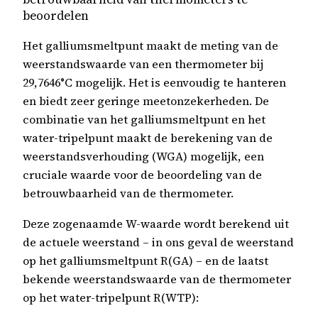
beoordelen
Het galliumsmeltpunt maakt de meting van de
weerstandswaarde van een thermometer bij
29,7646°C mogelijk. Het is eenvoudig te hanteren
en biedt zeer geringe meetonzekerheden. De
combinatie van het galliumsmeltpunt en het
water-tripelpunt maakt de berekening van de
weerstandsverhouding (WGA) mogelijk, een
cruciale waarde voor de beoordeling van de
betrouwbaarheid van de thermometer.
Deze zogenaamde W-waarde wordt berekend uit
de actuele weerstand – in ons geval de weerstand
op het galliumsmeltpunt R(GA) – en de laatst
bekende weerstandswaarde van de thermometer
op het water-tripelpunt R(WTP):