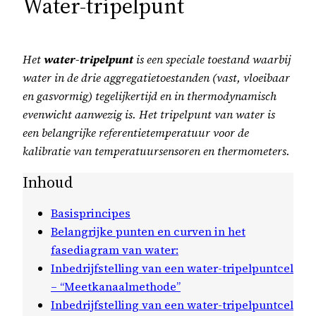
Water-tripelpunt
Het
water-tripelpunt
is een speciale toestand waarbij
water in de drie aggregatietoestanden (vast, vloeibaar
en gasvormig) tegelijkertijd en in thermodynamisch
evenwicht aanwezig is. Het tripelpunt van water is
een belangrijke referentietemperatuur voor de
kalibratie van temperatuursensoren en thermometers.
Inhoud
Basisprincipes
Belangrijke punten en curven in het
fasediagram van water:
Inbedrijfstelling van een water-tripelpuntcel
– “Meetkanaalmethode”
Inbedrijfstelling van een water-tripelpuntcel