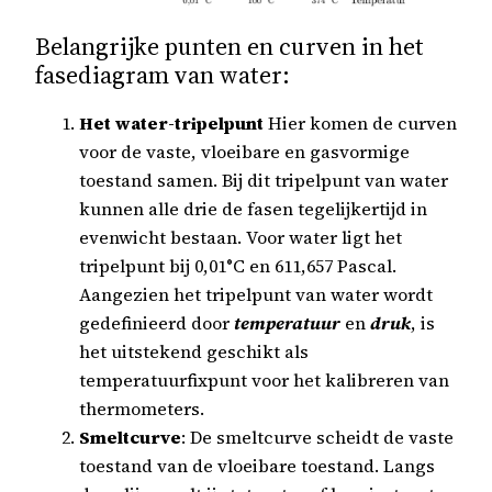
Belangrijke punten en curven in het
fasediagram van water:
Het water-tripelpunt
Hier komen de curven
voor de vaste, vloeibare en gasvormige
toestand samen. Bij dit tripelpunt van water
kunnen alle drie de fasen tegelijkertijd in
evenwicht bestaan. Voor water ligt het
tripelpunt bij 0,01°C en 611,657 Pascal.
Aangezien het tripelpunt van water wordt
gedefinieerd door
temperatuur
en
druk
, is
het uitstekend geschikt als
temperatuurfixpunt voor het kalibreren van
thermometers.
Smeltcurve
: De smeltcurve scheidt de vaste
toestand van de vloeibare toestand. Langs