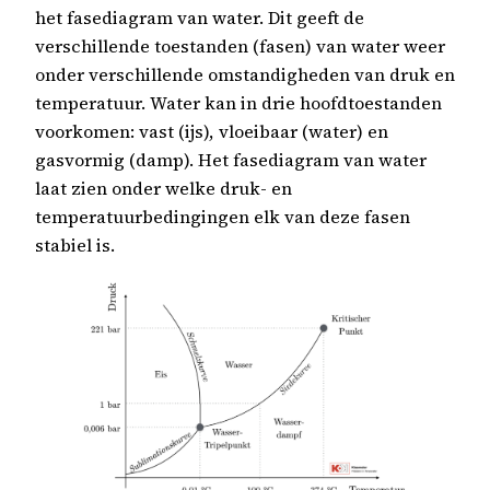
het fasediagram van water. Dit geeft de
verschillende toestanden (fasen) van water weer
onder verschillende omstandigheden van druk en
temperatuur. Water kan in drie hoofdtoestanden
voorkomen: vast (ijs), vloeibaar (water) en
gasvormig (damp). Het fasediagram van water
laat zien onder welke druk- en
temperatuurbedingingen elk van deze fasen
stabiel is.