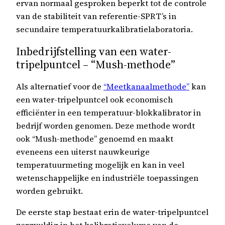
ervan normaal gesproken beperkt tot de controle
van de stabiliteit van referentie-SPRT’s in
secundaire temperatuurkalibratielaboratoria.
Inbedrijfstelling van een water-
tripelpuntcel – “Mush-methode”
Als alternatief voor de
“Meetkanaalmethode”
kan
een water-tripelpuntcel ook economisch
efficiënter in een temperatuur-blokkalibrator in
bedrijf worden genomen. Deze methode wordt
ook “Mush-methode” genoemd en maakt
eveneens een uiterst nauwkeurige
temperatuurmeting mogelijk en kan in veel
wetenschappelijke en industriële toepassingen
worden gebruikt.
De eerste stap bestaat erin de water-tripelpuntcel