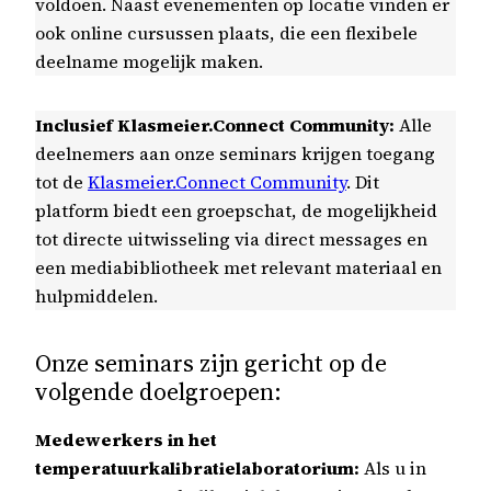
voldoen. Naast evenementen op locatie vinden er
ook online cursussen plaats, die een flexibele
deelname mogelijk maken.
Inclusief Klasmeier.Connect Community:
Alle
deelnemers aan onze seminars krijgen toegang
tot de
Klasmeier.Connect Community
. Dit
platform biedt een groepschat, de mogelijkheid
tot directe uitwisseling via direct messages en
een mediabibliotheek met relevant materiaal en
hulpmiddelen.
Onze seminars zijn gericht op de
volgende doelgroepen:
Medewerkers in het
temperatuurkalibratielaboratorium:
Als u in