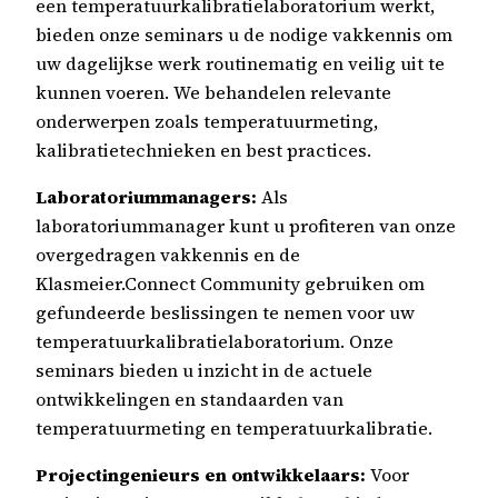
een temperatuurkalibratielaboratorium werkt,
bieden onze seminars u de nodige vakkennis om
uw dagelijkse werk routinematig en veilig uit te
kunnen voeren. We behandelen relevante
onderwerpen zoals temperatuurmeting,
kalibratietechnieken en best practices.
Laboratoriummanagers:
Als
laboratoriummanager kunt u profiteren van onze
overgedragen vakkennis en de
Klasmeier.Connect Community gebruiken om
gefundeerde beslissingen te nemen voor uw
temperatuurkalibratielaboratorium. Onze
seminars bieden u inzicht in de actuele
ontwikkelingen en standaarden van
temperatuurmeting en temperatuurkalibratie.
Projectingenieurs en ontwikkelaars:
Voor