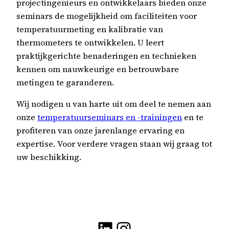
projectingenieurs en ontwikkelaars bieden onze
seminars de mogelijkheid om faciliteiten voor
temperatuurmeting en kalibratie van
thermometers te ontwikkelen. U leert
praktijkgerichte benaderingen en technieken
kennen om nauwkeurige en betrouwbare
metingen te garanderen.
Wij nodigen u van harte uit om deel te nemen aan
onze
temperatuurseminars en -trainingen
en te
profiteren van onze jarenlange ervaring en
expertise. Voor verdere vragen staan wij graag tot
uw beschikking.
LinkedIn
Instagram