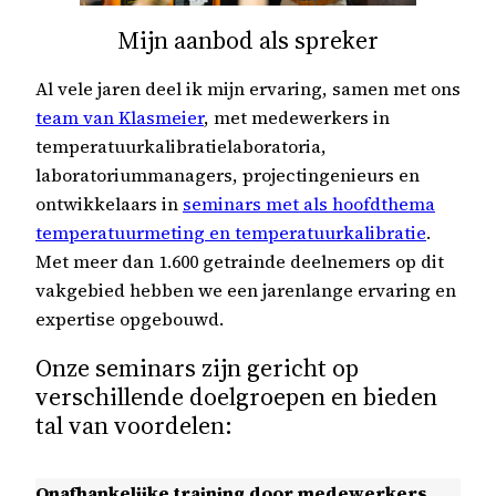
Mijn aanbod als spreker
Al vele jaren deel ik mijn ervaring, samen met ons
team van Klasmeier
, met medewerkers in
temperatuurkalibratielaboratoria,
laboratoriummanagers, projectingenieurs en
ontwikkelaars in
seminars met als hoofdthema
temperatuurmeting en temperatuurkalibratie
.
Met meer dan 1.600 getrainde deelnemers op dit
vakgebied hebben we een jarenlange ervaring en
expertise opgebouwd.
Onze seminars zijn gericht op
verschillende doelgroepen en bieden
tal van voordelen:
Onafhankelijke training door medewerkers