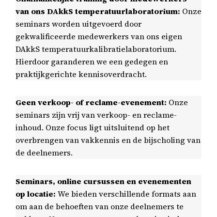
van ons DAkkS temperatuurlaboratorium:
Onze
seminars worden uitgevoerd door
gekwalificeerde medewerkers van ons eigen
DAkkS temperatuurkalibratielaboratorium.
Hierdoor garanderen we een gedegen en
praktijkgerichte kennisoverdracht.
Geen verkoop- of reclame-evenement:
Onze
seminars zijn vrij van verkoop- en reclame-
inhoud. Onze focus ligt uitsluitend op het
overbrengen van vakkennis en de bijscholing van
de deelnemers.
Seminars, online cursussen en evenementen
op locatie:
We bieden verschillende formats aan
om aan de behoeften van onze deelnemers te