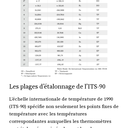
Les plages d’étalonnage de l’ITS-90
L’échelle internationale de température de 1990
(ITS-90) spécifie non seulement les points fixes de
température avec les températures
correspondantes auxquelles les thermomètres