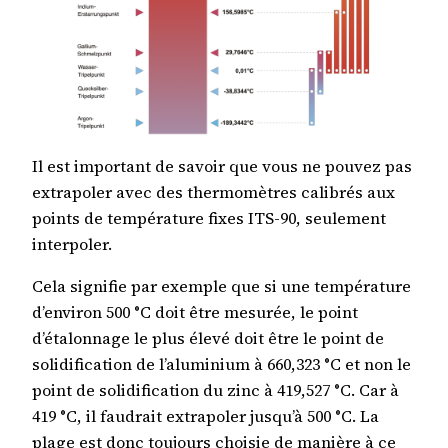
Il est important de savoir que vous ne pouvez pas
extrapoler avec des thermomètres calibrés aux
points de température fixes ITS-90, seulement
interpoler.
Cela signifie par exemple que si une température
d’environ 500 °C doit être mesurée, le point
d’étalonnage le plus élevé doit être le point de
solidification de l’aluminium à 660,323 °C et non le
point de solidification du zinc à 419,527 °C. Car à
419 °C, il faudrait extrapoler jusqu’à 500 °C. La
plage est donc toujours choisie de manière à ce