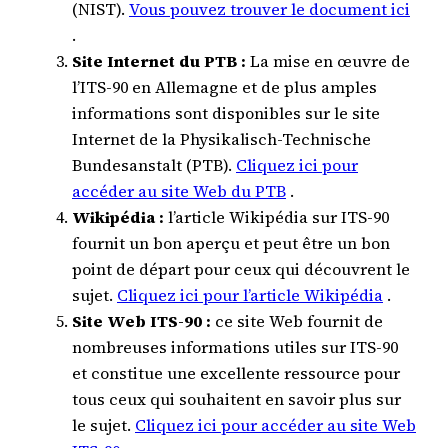
(NIST).
Vous pouvez trouver le document ici
.
Site Internet du PTB :
La mise en œuvre de
l’ITS-90 en Allemagne et de plus amples
informations sont disponibles sur le site
Internet de la Physikalisch-Technische
Bundesanstalt (PTB).
Cliquez ici pour
accéder au site Web du PTB
.
Wikipédia :
l’article Wikipédia sur ITS-90
fournit un bon aperçu et peut être un bon
point de départ pour ceux qui découvrent le
sujet.
Cliquez ici pour l’article Wikipédia
.
Site Web ITS-90 :
ce site Web fournit de
nombreuses informations utiles sur ITS-90
et constitue une excellente ressource pour
tous ceux qui souhaitent en savoir plus sur
le sujet.
Cliquez ici pour accéder au site Web