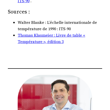
ITS-90
.
Sources :
Walter Blanke : L’échelle internationale de
température de 1990 : ITS-90
Thomas Klasmeier : Livre de table «
Température », édition 3