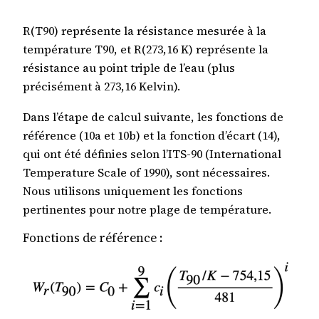
R(T90) représente la résistance mesurée à la
température T90, et R(273,16 K) représente la
résistance au point triple de l’eau (plus
précisément à 273,16 Kelvin).
Dans l’étape de calcul suivante, les fonctions de
référence (10a et 10b) et la fonction d’écart (14),
qui ont été définies selon l’ITS-90 (International
Temperature Scale of 1990), sont nécessaires.
Nous utilisons uniquement les fonctions
pertinentes pour notre plage de température.
Fonctions de référence :