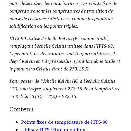
pour déterminer les températures. Les points fixes de
température sont les températures de transition de
phase de certaines substances, comme les points de
solidification ou les points triples.
L’ITS-90 utilise l’échelle Kelvin (K) comme unité,
remplaçant l’échelle Celsius utilisée dans l’IPTS-68.
Cependant, les deux unités sont toujours utilisées, 1
degré Kelvin et 1 degré Celsius ayant la même taille et
le point zéro Celsius étant de 273,15 K.
Pour passer de l’échelle Kelvin (K) à l’échelle Celsius
(°C), soustrayez simplement 273,15 de la température
en Kelvin : T(°C) = T(K) – 273,15.
Contenu
Points fixes de température de l’ITS-90
Utilisez l’ITS-90 au quotidien