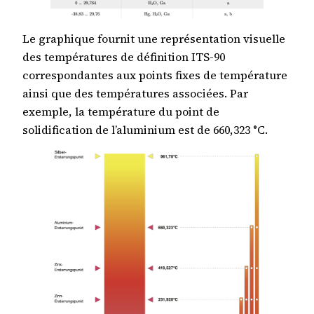
Le graphique fournit une représentation visuelle
des températures de définition ITS-90
correspondantes aux points fixes de température
ainsi que des températures associées. Par
exemple, la température du point de
solidification de l’aluminium est de 660,323 °C.