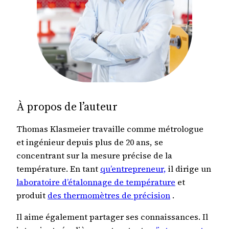
À propos de l’auteur
Thomas Klasmeier travaille comme métrologue
et ingénieur depuis plus de 20 ans, se
concentrant sur la mesure précise de la
température. En tant
qu’entrepreneur,
il dirige un
laboratoire d’étalonnage de température
et
produit
des thermomètres de précision
.
Il aime également partager ses connaissances. Il