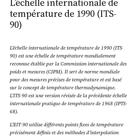
L’échelle internationale de
température de 1990 (ITS-
90)
L’échelle internationale de température de 1990 (ITS-
90) est une échelle de température mondialement
reconnue établie par la Commission internationale des
poids et mesures (CIPM). Il sert de norme mondiale
pour des mesures précises de température et est basé
sur le concept de température thermodynamique.
L’ITS-90 est une version révisée de la précédente échelle
internationale pratique de température de 1968 (IPTS-
68).
L’EIT-90 utilise différents points fixes de température
précisément définis et des méthodes d’interpolation