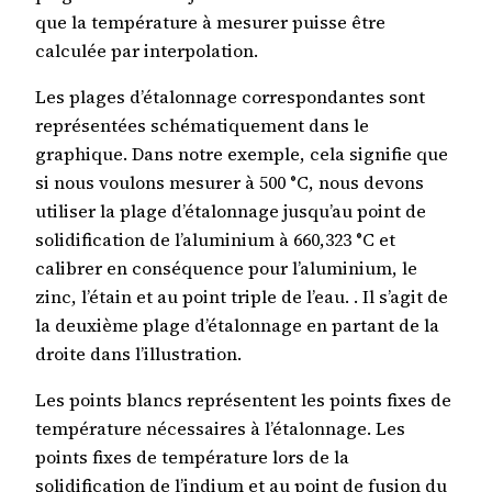
que la température à mesurer puisse être
calculée par interpolation.
Les plages d’étalonnage correspondantes sont
représentées schématiquement dans le
graphique. Dans notre exemple, cela signifie que
si nous voulons mesurer à 500 °C, nous devons
utiliser la plage d’étalonnage jusqu’au point de
solidification de l’aluminium à 660,323 °C et
calibrer en conséquence pour l’aluminium, le
zinc, l’étain et au point triple de l’eau. . Il s’agit de
la deuxième plage d’étalonnage en partant de la
droite dans l’illustration.
Les points blancs représentent les points fixes de
température nécessaires à l’étalonnage. Les
points fixes de température lors de la
solidification de l’indium et au point de fusion du