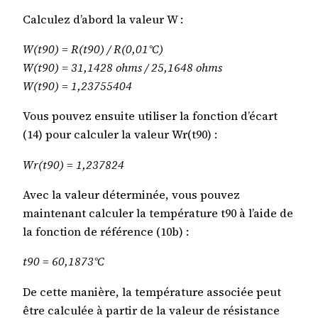
Calculez d’abord la valeur W :
W(t90) = R(t90) / R(0,01°C)
W(t90) = 31,1428 ohms / 25,1648 ohms
W(t90) = 1,23755404
Vous pouvez ensuite utiliser la fonction d’écart
(14) pour calculer la valeur Wr(t90) :
Wr(t90) = 1,237824
Avec la valeur déterminée, vous pouvez
maintenant calculer la température t90 à l’aide de
la fonction de référence (10b) :
t90 = 60,1873°C
De cette manière, la température associée peut
être calculée à partir de la valeur de résistance