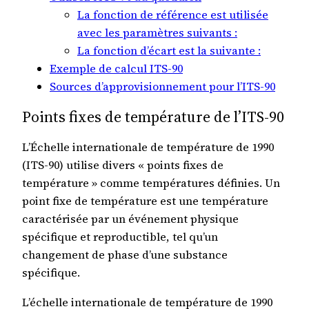
La fonction de référence est utilisée
avec les paramètres suivants :
La fonction d’écart est la suivante :
Exemple de calcul ITS-90
Sources d’approvisionnement pour l’ITS-90
Points fixes de température de l’ITS-90
L’Échelle internationale de température de 1990
(ITS-90) utilise divers « points fixes de
température » ​​comme températures définies. Un
point fixe de température est une température
caractérisée par un événement physique
spécifique et reproductible, tel qu’un
changement de phase d’une substance
spécifique.
L’échelle internationale de température de 1990