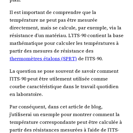
Il est important de comprendre que la
température ne peut pas être mesurée
directement, mais se calcule, par exemple, via la
résistance d’un matériau. L’ITS-90 contient la base
mathématique pour calculer les températures à
partir des mesures de résistance des
thermomètres étalons (SPRT)
de l’ITS-90.
La question se pose souvent de savoir comment
l’ITS-90 peut être utilement utilisée comme
courbe caractéristique dans le travail quotidien
en laboratoire.
Par conséquent, dans cet article de blog,
j’utiliserai un exemple pour montrer comment la
température correspondante peut être calculée à
partir des résistances mesurées à l’aide de l’ITS-