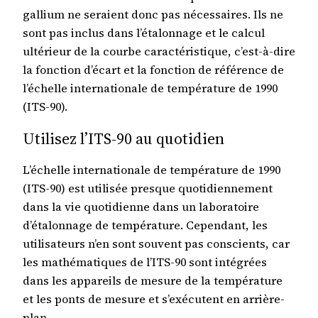
gallium ne seraient donc pas nécessaires. Ils ne
sont pas inclus dans l’étalonnage et le calcul
ultérieur de la courbe caractéristique, c’est-à-dire
la fonction d’écart et la fonction de référence de
l’échelle internationale de température de 1990
(ITS-90).
Utilisez l’ITS-90 au quotidien
L’échelle internationale de température de 1990
(ITS-90) est utilisée presque quotidiennement
dans la vie quotidienne dans un laboratoire
d’étalonnage de température. Cependant, les
utilisateurs n’en sont souvent pas conscients, car
les mathématiques de l’ITS-90 sont intégrées
dans les appareils de mesure de la température
et les ponts de mesure et s’exécutent en arrière-
plan.