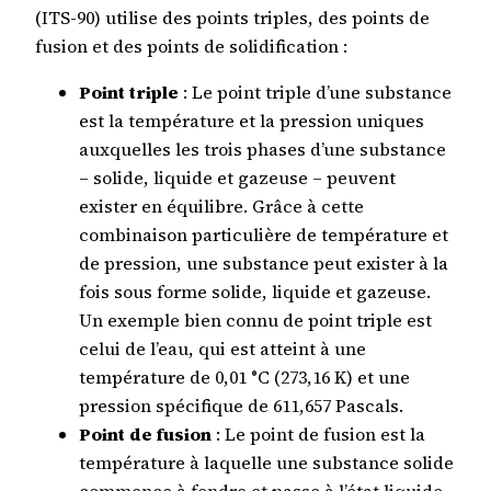
(ITS-90) utilise des points triples, des points de
fusion et des points de solidification :
Point triple
: Le point triple d’une substance
est la température et la pression uniques
auxquelles les trois phases d’une substance
– solide, liquide et gazeuse – peuvent
exister en équilibre. Grâce à cette
combinaison particulière de température et
de pression, une substance peut exister à la
fois sous forme solide, liquide et gazeuse.
Un exemple bien connu de point triple est
celui de l’eau, qui est atteint à une
température de 0,01 °C (273,16 K) et une
pression spécifique de 611,657 Pascals.
Point de fusion
: Le point de fusion est la
température à laquelle une substance solide
commence à fondre et passe à l’état liquide.