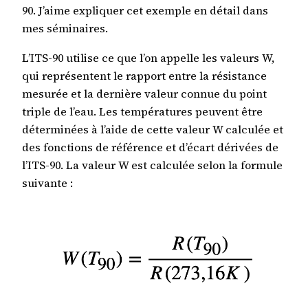
90. J’aime expliquer cet exemple en détail dans
mes séminaires.
L’ITS-90 utilise ce que l’on appelle les valeurs W,
qui représentent le rapport entre la résistance
mesurée et la dernière valeur connue du point
triple de l’eau. Les températures peuvent être
déterminées à l’aide de cette valeur W calculée et
des fonctions de référence et d’écart dérivées de
l’ITS-90. La valeur W est calculée selon la formule
suivante :