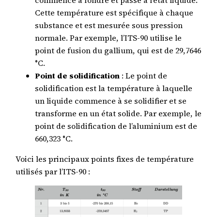
Cette température est spécifique à chaque
substance et est mesurée sous pression
normale. Par exemple, l’ITS-90 utilise le
point de fusion du gallium, qui est de 29,7646
°C.
Point de solidification
: Le point de
solidification est la température à laquelle
un liquide commence à se solidifier et se
transforme en un état solide. Par exemple, le
point de solidification de l’aluminium est de
660,323 °C.
Voici les principaux points fixes de température
utilisés par l’ITS-90 :