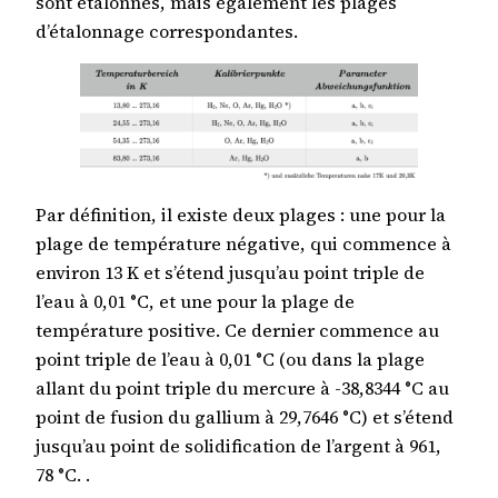
sont étalonnés, mais également les plages
d’étalonnage correspondantes.
Par définition, il existe deux plages : une pour la
plage de température négative, qui commence à
environ 13 K et s’étend jusqu’au point triple de
l’eau à 0,01 °C, et une pour la plage de
température positive. Ce dernier commence au
point triple de l’eau à 0,01 °C (ou dans la plage
allant du point triple du mercure à -38,8344 °C au
point de fusion du gallium à 29,7646 °C) et s’étend
jusqu’au point de solidification de l’argent à 961,
78 °C. .