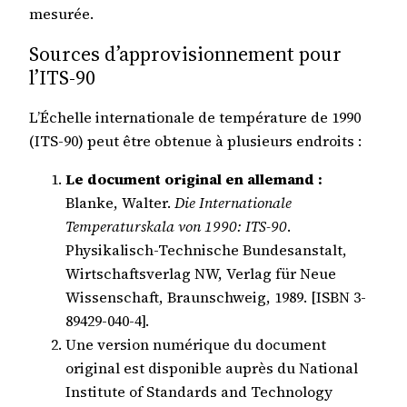
mesurée.
Sources d’approvisionnement pour
l’ITS-90
L’Échelle internationale de température de 1990
(ITS-90) peut être obtenue à plusieurs endroits :
Le document original en allemand :
Blanke, Walter.
Die Internationale
Temperaturskala von 1990: ITS-90
.
Physikalisch-Technische Bundesanstalt,
Wirtschaftsverlag NW, Verlag für Neue
Wissenschaft, Braunschweig, 1989. [ISBN 3-
89429-040-4].
Une version numérique du document
original est disponible auprès du National
Institute of Standards and Technology