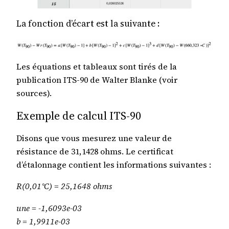
La fonction d’écart est la suivante :
Les équations et tableaux sont tirés de la
publication ITS-90 de Walter Blanke (voir
sources).
Exemple de calcul ITS-90
Disons que vous mesurez une valeur de
résistance de 31,1428 ohms. Le certificat
d’étalonnage contient les informations suivantes :
R(0,01°C) = 25,1648 ohms
une = -1,6093e-03
b = 1,9911e-03