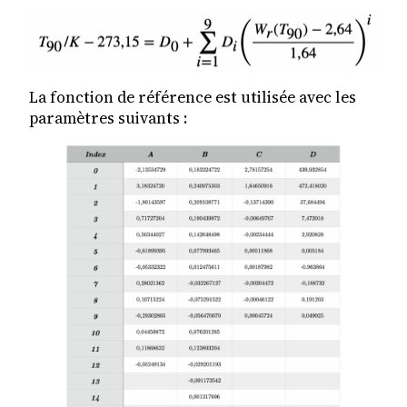
La fonction de référence est utilisée avec les
paramètres suivants :