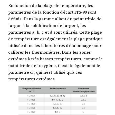
En fonction de la plage de température, les
paramètres de la fonction d’écart ITS-90 sont
définis. Dans la gamme allant du point triple de
l’argon à la solidification de l’argent, les
paramètres a, b, c et d sont utilisés. Cette plage
de température est également la plage pratique
utilisée dans les laboratoires d’étalonnage pour
calibrer les thermomètres. Dans les zones
extrêmes à très basses températures, comme le
point triple de l’oxygène, il existe également le
paramètre ci, qui n’est utilisé qu’à ces
températures extrêmes.