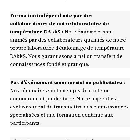
Formation indépendante par des
collaborateurs de notre laboratoire de
température DAkkS :
Nos séminaires sont
animés par des collaborateurs qualifiés de notre
propre laboratoire d’étalonnage de température
DAkkS. Nous garantissons ainsi un transfert de
connaissances fondé et pratique.
Pas d’événement commercial ou publicitaire :
Nos séminaires sont exempts de contenu
commercial et publicitaire. Notre objectif est
exclusivement de transmettre des connaissances
spécialisées et une formation continue aux
participants.