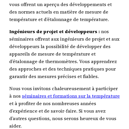
vous offrent un aperçu des développements et
des normes actuels en matière de mesure de
température et d’étalonnage de température.
Ingénieurs de projet et développeurs :
nos
séminaires offrent aux ingénieurs de projet et aux
développeurs la possibilité de développer des
appareils de mesure de température et
d’étalonnage de thermomètres. Vous apprendrez
des approches et des techniques pratiques pour
garantir des mesures précises et fiables.
Nous vous invitons chaleureusement à participer
à nos
séminaires et formations sur la température
et à profiter de nos nombreuses années
d’expérience et de savoir-faire. Si vous avez
d’autres questions, nous serons heureux de vous
aider.