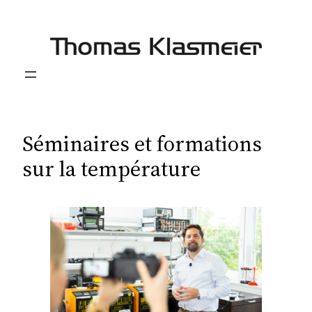
Aller
au
contenu
Séminaires et formations
sur la température