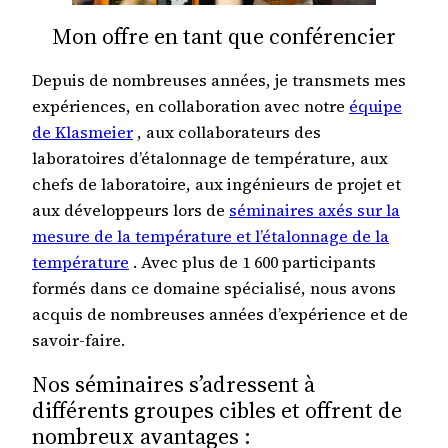
Mon offre en tant que conférencier
Depuis de nombreuses années, je transmets mes
expériences, en collaboration avec notre
équipe
de Klasmeier
, aux collaborateurs des
laboratoires d’étalonnage de température, aux
chefs de laboratoire, aux ingénieurs de projet et
aux développeurs lors de
séminaires axés sur la
mesure de la température et l’étalonnage de la
température
. Avec plus de 1 600 participants
formés dans ce domaine spécialisé, nous avons
acquis de nombreuses années d’expérience et de
savoir-faire.
Nos séminaires s’adressent à
différents groupes cibles et offrent de
nombreux avantages :