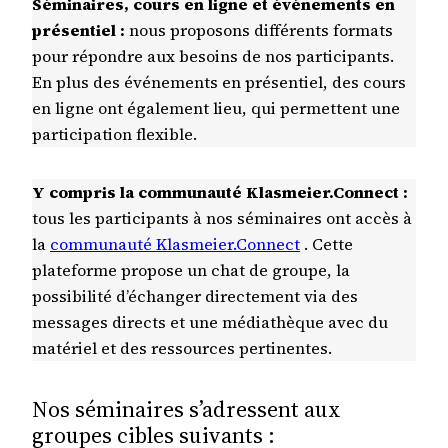
Séminaires, cours en ligne et événements en
présentiel :
nous proposons différents formats
pour répondre aux besoins de nos participants.
En plus des événements en présentiel, des cours
en ligne ont également lieu, qui permettent une
participation flexible.
Y compris la communauté Klasmeier.Connect :
tous les participants à nos séminaires ont accès à
la
communauté Klasmeier.Connect
. Cette
plateforme propose un chat de groupe, la
possibilité d’échanger directement via des
messages directs et une médiathèque avec du
matériel et des ressources pertinentes.
Nos séminaires s’adressent aux
groupes cibles suivants :