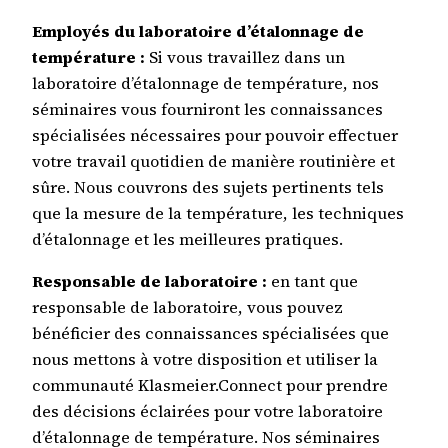
Employés du laboratoire d’étalonnage de
température :
Si vous travaillez dans un
laboratoire d’étalonnage de température, nos
séminaires vous fourniront les connaissances
spécialisées nécessaires pour pouvoir effectuer
votre travail quotidien de manière routinière et
sûre. Nous couvrons des sujets pertinents tels
que la mesure de la température, les techniques
d’étalonnage et les meilleures pratiques.
Responsable de laboratoire :
en tant que
responsable de laboratoire, vous pouvez
bénéficier des connaissances spécialisées que
nous mettons à votre disposition et utiliser la
communauté Klasmeier.Connect pour prendre
des décisions éclairées pour votre laboratoire
d’étalonnage de température. Nos séminaires