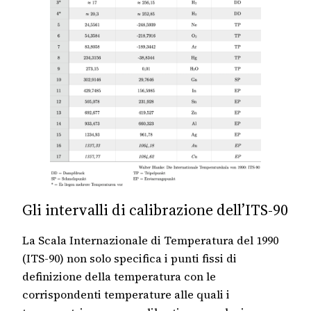
Gli intervalli di calibrazione dell’ITS-90
La Scala Internazionale di Temperatura del 1990
(ITS-90) non solo specifica i punti fissi di
definizione della temperatura con le
corrispondenti temperature alle quali i