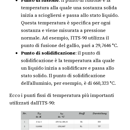
temperatura alla quale una sostanza solida
inizia a sciogliersi e passa allo stato liquido.
Questa temperatura è specifica per ogni
sostanza e viene misurata a pressione
normale. Ad esempio, l’ITS-90 utilizza il
punto di fusione del gallio, pari a 29,7646 °C.
Punto di solidificazione
: il punto di
solidificazione è la temperatura alla quale
un liquido inizia a solidificare e passa allo
stato solido. Il punto di solidificazione
dell’alluminio, per esempio, è di 660,323 °C.
Ecco i punti fissi di temperatura più importanti
utilizzati dall’ITS-90: