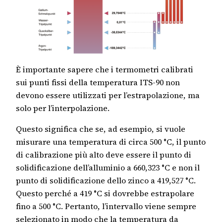
È importante sapere che i termometri calibrati
sui punti fissi della temperatura ITS-90 non
devono essere utilizzati per l’estrapolazione, ma
solo per l’interpolazione.
Questo significa che se, ad esempio, si vuole
misurare una temperatura di circa 500 °C, il punto
di calibrazione più alto deve essere il punto di
solidificazione dell’alluminio a 660,323 °C e non il
punto di solidificazione dello zinco a 419,527 °C.
Questo perché a 419 °C si dovrebbe estrapolare
fino a 500 °C. Pertanto, l’intervallo viene sempre
selezionato in modo che la temperatura da