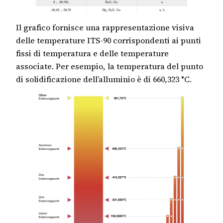
Il grafico fornisce una rappresentazione visiva
delle temperature ITS-90 corrispondenti ai punti
fissi di temperatura e delle temperature
associate. Per esempio, la temperatura del punto
di solidificazione dell’alluminio è di 660,323 °C.