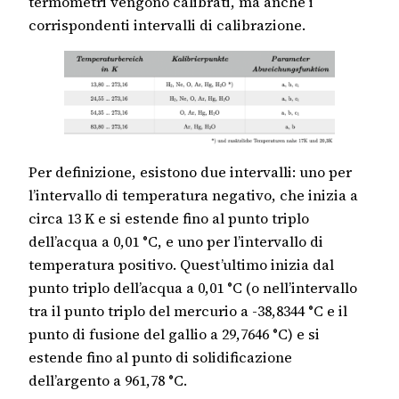
termometri vengono calibrati, ma anche i
corrispondenti intervalli di calibrazione.
Per definizione, esistono due intervalli: uno per
l’intervallo di temperatura negativo, che inizia a
circa 13 K e si estende fino al punto triplo
dell’acqua a 0,01 °C, e uno per l’intervallo di
temperatura positivo. Quest’ultimo inizia dal
punto triplo dell’acqua a 0,01 °C (o nell’intervallo
tra il punto triplo del mercurio a -38,8344 °C e il
punto di fusione del gallio a 29,7646 °C) e si
estende fino al punto di solidificazione
dell’argento a 961,78 °C.