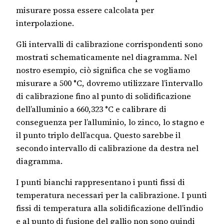
misurare possa essere calcolata per
interpolazione.
Gli intervalli di calibrazione corrispondenti sono
mostrati schematicamente nel diagramma. Nel
nostro esempio, ciò significa che se vogliamo
misurare a 500 °C, dovremo utilizzare l’intervallo
di calibrazione fino al punto di solidificazione
dell’alluminio a 660,323 °C e calibrare di
conseguenza per l’alluminio, lo zinco, lo stagno e
il punto triplo dell’acqua. Questo sarebbe il
secondo intervallo di calibrazione da destra nel
diagramma.
I punti bianchi rappresentano i punti fissi di
temperatura necessari per la calibrazione. I punti
fissi di temperatura alla solidificazione dell’indio
e al punto di fusione del gallio non sono quindi