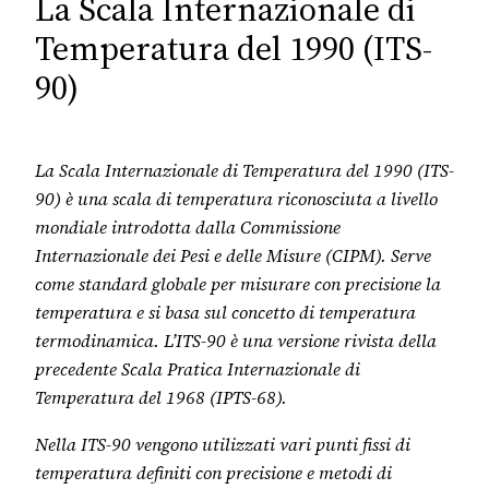
La Scala Internazionale di
Temperatura del 1990 (ITS-
90)
La Scala Internazionale di Temperatura del 1990 (ITS-
90) è una scala di temperatura riconosciuta a livello
mondiale introdotta dalla Commissione
Internazionale dei Pesi e delle Misure (CIPM). Serve
come standard globale per misurare con precisione la
temperatura e si basa sul concetto di temperatura
termodinamica. L’ITS-90 è una versione rivista della
precedente Scala Pratica Internazionale di
Temperatura del 1968 (IPTS-68).
Nella ITS-90 vengono utilizzati vari punti fissi di
temperatura definiti con precisione e metodi di