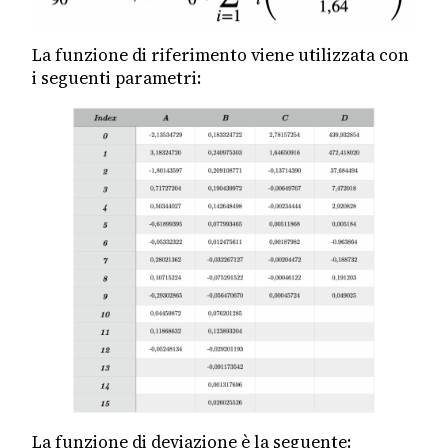
La funzione di riferimento viene utilizzata con
i seguenti parametri:
La funzione di deviazione è la seguente: