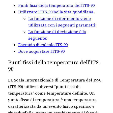
Punti fissi della temperatura dell’ITS-90
Utilizzare l’ITS-90 nella vita quotidiana
La funzione di riferimento viene
utilizzata con i seguenti parametri:
La funzione di deviazione è la
seguente:
Esempio di calcolo ITS-90
Dove acquistare l’ITS-90
Punti fissi della temperatura dell’ITS-
90
La Scala Internazionale di Temperatura del 1990
(ITS-90) utilizza diversi “punti fissi di
temperatura” come temperature definite. Un
punto fisso di temperatura è una temperatura
caratterizzata da un evento fisico specifico e
riproducibile, come un cambiamento di fase di