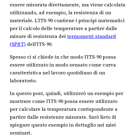
essere misurata direttamente, ma viene calcolata
utilizzando, ad esempio, la resistenza di un
materiale. L’ITS-90 contiene i principi matematici
per il calcolo delle temperature a partire dalle
misure di resistenza dei
termometri standard
(SPRT)
dell’ITS-90.
Spesso ci si chiede in che modo l’ITS-90 possa
essere utilizzato in modo sensato come curva
caratteristica nel lavoro quotidiano di un
laboratorio.
In questo post, quindi, utilizzerò un esempio per
mostrare come l’ITS-90 possa essere utilizzato
per calcolare la temperatura corrispondente a
partire dalle resistenze misurate. Sarò lieto di
spiegare questo esempio in dettaglio nei miei
seminari.