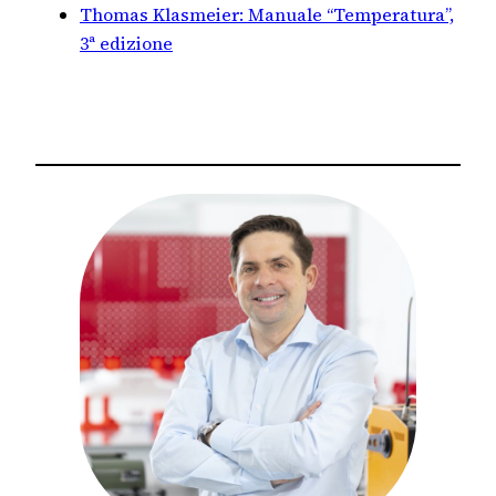
Thomas Klasmeier: Manuale “Temperatura”,
3ª edizione