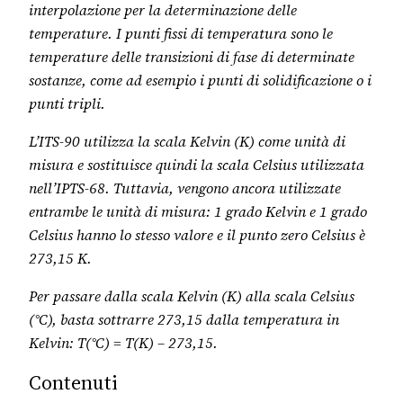
interpolazione per la determinazione delle
temperature. I punti fissi di temperatura sono le
temperature delle transizioni di fase di determinate
sostanze, come ad esempio i punti di solidificazione o i
punti tripli.
L’ITS-90 utilizza la scala Kelvin (K) come unità di
misura e sostituisce quindi la scala Celsius utilizzata
nell’IPTS-68. Tuttavia, vengono ancora utilizzate
entrambe le unità di misura: 1 grado Kelvin e 1 grado
Celsius hanno lo stesso valore e il punto zero Celsius è
273,15 K.
Per passare dalla scala Kelvin (K) alla scala Celsius
(°C), basta sottrarre 273,15 dalla temperatura in
Kelvin: T(°C) = T(K) – 273,15.
Contenuti