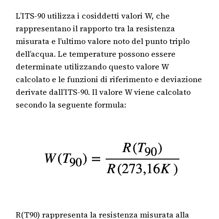
L’ITS-90 utilizza i cosiddetti valori W, che
rappresentano il rapporto tra la resistenza
misurata e l’ultimo valore noto del punto triplo
dell’acqua. Le temperature possono essere
determinate utilizzando questo valore W
calcolato e le funzioni di riferimento e deviazione
derivate dall’ITS-90. Il valore W viene calcolato
secondo la seguente formula:
R(T90) rappresenta la resistenza misurata alla