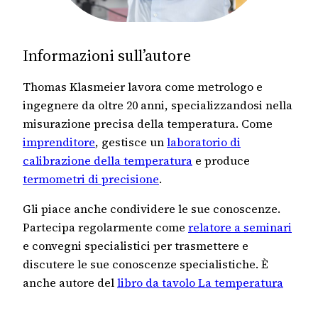
Informazioni sull’autore
Thomas Klasmeier lavora come metrologo e
ingegnere da oltre 20 anni, specializzandosi nella
misurazione precisa della temperatura. Come
imprenditore
, gestisce un
laboratorio di
calibrazione della temperatura
e produce
termometri di precisione
.
Gli piace anche condividere le sue conoscenze.
Partecipa regolarmente come
relatore a seminari
e convegni specialistici per trasmettere e
discutere le sue conoscenze specialistiche. È
anche autore del
libro da tavolo La temperatura