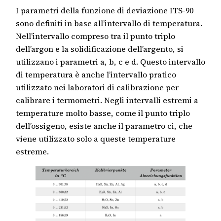
I parametri della funzione di deviazione ITS-90
sono definiti in base all’intervallo di temperatura.
Nell’intervallo compreso tra il punto triplo
dell’argon e la solidificazione dell’argento, si
utilizzano i parametri a, b, c e d. Questo intervallo
di temperatura è anche l’intervallo pratico
utilizzato nei laboratori di calibrazione per
calibrare i termometri. Negli intervalli estremi a
temperature molto basse, come il punto triplo
dell’ossigeno, esiste anche il parametro ci, che
viene utilizzato solo a queste temperature
estreme.