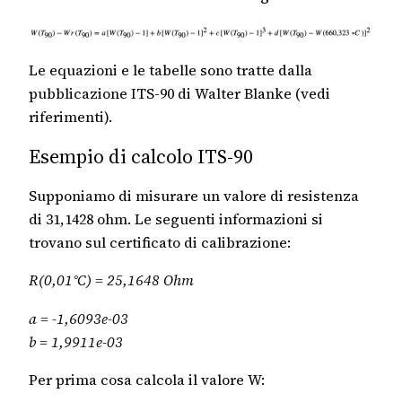
Le equazioni e le tabelle sono tratte dalla
pubblicazione ITS-90 di Walter Blanke (vedi
riferimenti).
Esempio di calcolo ITS-90
Supponiamo di misurare un valore di resistenza
di 31,1428 ohm. Le seguenti informazioni si
trovano sul certificato di calibrazione:
R(0,01°C) = 25,1648 Ohm
a = -1,6093e-03
b = 1,9911e-03
Per prima cosa calcola il valore W: