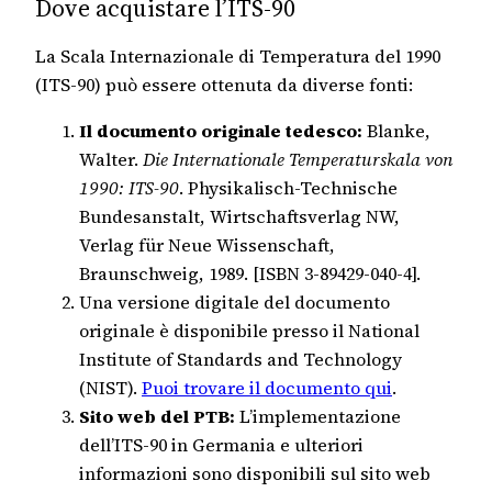
Dove acquistare l’ITS-90
La Scala Internazionale di Temperatura del 1990
(ITS-90) può essere ottenuta da diverse fonti:
Il documento originale tedesco:
Blanke,
Walter.
Die Internationale Temperaturskala von
1990: ITS-90
. Physikalisch-Technische
Bundesanstalt, Wirtschaftsverlag NW,
Verlag für Neue Wissenschaft,
Braunschweig, 1989. [ISBN 3-89429-040-4].
Una versione digitale del documento
originale è disponibile presso il National
Institute of Standards and Technology
(NIST).
Puoi trovare il documento qui
.
Sito web del PTB:
L’implementazione
dell’ITS-90 in Germania e ulteriori
informazioni sono disponibili sul sito web