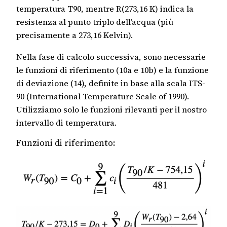
temperatura T90, mentre R(273,16 K) indica la
resistenza al punto triplo dell’acqua (più
precisamente a 273,16 Kelvin).
Nella fase di calcolo successiva, sono necessarie
le funzioni di riferimento (10a e 10b) e la funzione
di deviazione (14), definite in base alla scala ITS-
90 (International Temperature Scale of 1990).
Utilizziamo solo le funzioni rilevanti per il nostro
intervallo di temperatura.
Funzioni di riferimento: