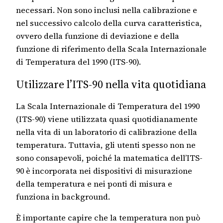
necessari. Non sono inclusi nella calibrazione e
nel successivo calcolo della curva caratteristica,
ovvero della funzione di deviazione e della
funzione di riferimento della Scala Internazionale
di Temperatura del 1990 (ITS-90).
Utilizzare l’ITS-90 nella vita quotidiana
La Scala Internazionale di Temperatura del 1990
(ITS-90) viene utilizzata quasi quotidianamente
nella vita di un laboratorio di calibrazione della
temperatura. Tuttavia, gli utenti spesso non ne
sono consapevoli, poiché la matematica dell’ITS-
90 è incorporata nei dispositivi di misurazione
della temperatura e nei ponti di misura e
funziona in background.
È importante capire che la temperatura non può