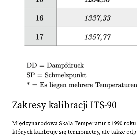
Zakresy kalibracji ITS-90
Międzynarodowa Skala Temperatur z 1990 roku (
których kalibruje się termometry, ale także odp