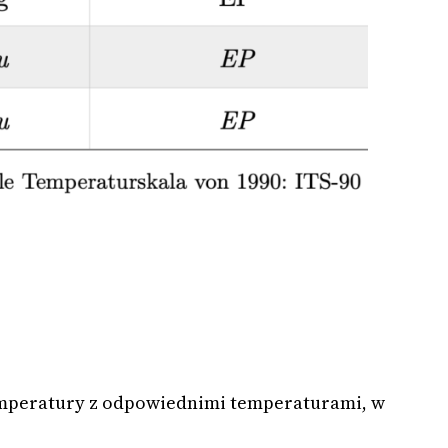
 temperatury z odpowiednimi temperaturami, w