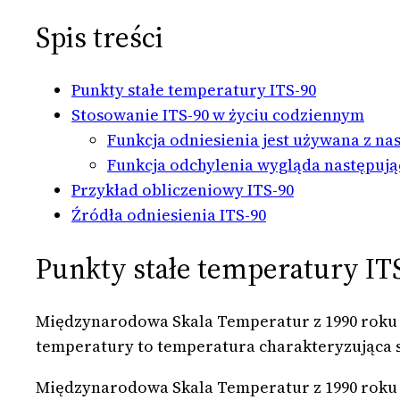
Spis treści
Punkty stałe temperatury ITS-90
Stosowanie ITS-90 w życiu codziennym
Funkcja odniesienia jest używana z n
Funkcja odchylenia wygląda następują
Przykład obliczeniowy ITS-90
Źródła odniesienia ITS-90
Punkty stałe temperatury IT
Międzynarodowa Skala Temperatur z 1990 roku (
temperatury to temperatura charakteryzująca s
Międzynarodowa Skala Temperatur z 1990 roku (