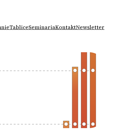
mnie
Tablice
Seminaria
Kontakt
Newsletter