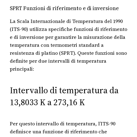
SPRT Funzioni di riferimento e di inversione
La Scala Internazionale di Temperatura del 1990
(ITS-90) utilizza specifiche funzioni di riferimento
e di inversione per garantire la misurazione della
temperatura con termometri standard a
resistenza di platino (SPRT). Queste funzioni sono
definite per due intervalli di temperatura
principali:
Intervallo di temperatura da
13,8033 K a 273,16 K
Per questo intervallo di temperatura, l’ITS-90
definisce una funzione di riferimento che