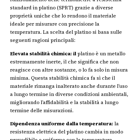
standard in platino (SPRT) grazie a diverse
proprietà uniche che lo rendono il materiale
ideale per misurare con precisione la
temperatura. La scelta del platino si basa sulle
seguenti ragioni principali:
Elevata stabilità chimica: il
platino è un metallo
estremamente inerte, il che significa che non
reagisce con altre sostanze, o lo fa solo in misura
minima. Questa stabilità chimica fa sì che il
materiale rimanga inalterato anche durante l’uso
a lungo termine in diverse condizioni ambientali,
migliorando l’affidabilità e la stabilità a lungo
termine delle misurazioni.
Dipendenza uniforme dalla temperatura:
la
resistenza elettrica del platino cambia in modo
prevedibile e uniforme con la temperatura.