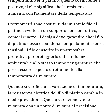
temperatura. Per il platino, questo coefficiente è
positivo, il che significa che la resistenza
aumenta con l’aumentare della temperatura.
I termometri sono costituiti da un sottile filo di
platino avvolto su un supporto non conduttivo,
come il quarzo. Il design deve garantire che il filo
di platino possa espandersi completamente senza
tensioni. Il filo è inserito in un’atmosfera
protettiva per proteggerlo dalle influenze
ambientali e allo stesso tempo per garantire che
possa essere esposto direttamente alla
temperatura da misurare.
Quando si verifica una variazione di temperatura,
la resistenza elettrica del filo di platino cambia in
modo prevedibile. Questa variazione viene
misurata con un ponte di misura di precisione,