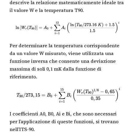
descrive la relazione matematicamente ideale tra
il valore W e la temperatura T90.
Per determinare la temperatura corrispondente
da un valore W misurato, viene utilizzata una
funzione inversa che consente una deviazione
massima di soli 0,1 mK dalla funzione di
riferimento.
I coefficienti A0, B0, Ai e Bi, che sono necessari
per l’applicazione di queste funzioni, si trovano
nell’ITS-90.