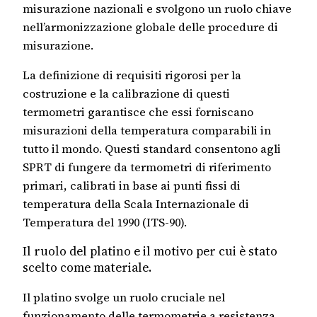
misurazione nazionali e svolgono un ruolo chiave
nell’armonizzazione globale delle procedure di
misurazione.
La definizione di requisiti rigorosi per la
costruzione e la calibrazione di questi
termometri garantisce che essi forniscano
misurazioni della temperatura comparabili in
tutto il mondo. Questi standard consentono agli
SPRT di fungere da termometri di riferimento
primari, calibrati in base ai punti fissi di
temperatura della Scala Internazionale di
Temperatura del 1990 (ITS-90).
Il ruolo del platino e il motivo per cui è stato
scelto come materiale.
Il platino svolge un ruolo cruciale nel
funzionamento delle termometrie a resistenza