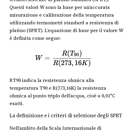
Questi valori W sono la base per un’accurata
misurazione e calibrazione della temperatura
utilizzando termometri standard a resistenza di
platino (SPRT). L’equazione di base per il valore W
è definita come segue:
RT90 indica la resistenza ohmica alla
temperatura T90 e R(273,16K) la resistenza
ohmica al punto triplo dell’acqua, cioè a 0,01°C
esatti.
La definizione e i criteri di selezione degli SPRT
Nell’ambito della Scala Internazionale di