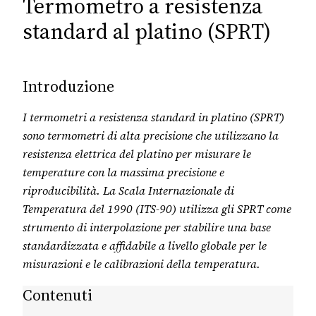
Termometro a resistenza
standard al platino (SPRT)
Introduzione
I termometri a resistenza standard in platino (SPRT)
sono termometri di alta precisione che utilizzano la
resistenza elettrica del platino per misurare le
temperature con la massima precisione e
riproducibilità. La Scala Internazionale di
Temperatura del 1990 (ITS-90) utilizza gli SPRT come
strumento di interpolazione per stabilire una base
standardizzata e affidabile a livello globale per le
misurazioni e le calibrazioni della temperatura.
Contenuti