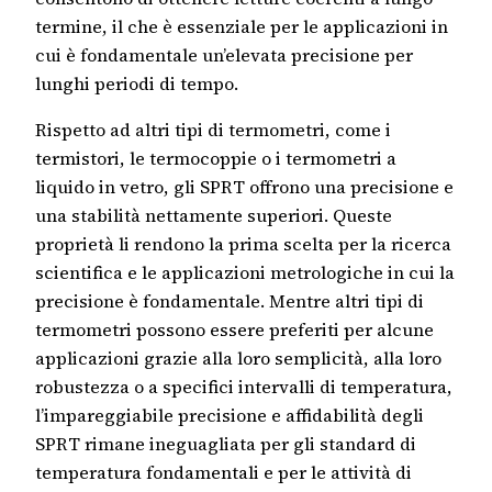
termine, il che è essenziale per le applicazioni in
cui è fondamentale un’elevata precisione per
lunghi periodi di tempo.
Rispetto ad altri tipi di termometri, come i
termistori, le termocoppie o i termometri a
liquido in vetro, gli SPRT offrono una precisione e
una stabilità nettamente superiori. Queste
proprietà li rendono la prima scelta per la ricerca
scientifica e le applicazioni metrologiche in cui la
precisione è fondamentale. Mentre altri tipi di
termometri possono essere preferiti per alcune
applicazioni grazie alla loro semplicità, alla loro
robustezza o a specifici intervalli di temperatura,
l’impareggiabile precisione e affidabilità degli
SPRT rimane ineguagliata per gli standard di
temperatura fondamentali e per le attività di