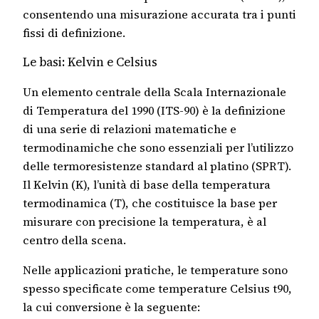
consentendo una misurazione accurata tra i punti
fissi di definizione.
Le basi: Kelvin e Celsius
Un elemento centrale della Scala Internazionale
di Temperatura del 1990 (ITS-90) è la definizione
di una serie di relazioni matematiche e
termodinamiche che sono essenziali per l’utilizzo
delle termoresistenze standard al platino (SPRT).
Il Kelvin (K), l’unità di base della temperatura
termodinamica (T), che costituisce la base per
misurare con precisione la temperatura, è al
centro della scena.
Nelle applicazioni pratiche, le temperature sono
spesso specificate come temperature Celsius t90,
la cui conversione è la seguente: