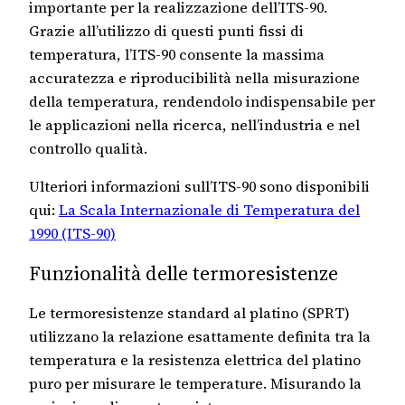
importante per la realizzazione dell’ITS-90.
Grazie all’utilizzo di questi punti fissi di
temperatura, l’ITS-90 consente la massima
accuratezza e riproducibilità nella misurazione
della temperatura, rendendolo indispensabile per
le applicazioni nella ricerca, nell’industria e nel
controllo qualità.
Ulteriori informazioni sull’ITS-90 sono disponibili
qui:
La Scala Internazionale di Temperatura del
1990 (ITS-90)
Funzionalità delle termoresistenze
Le termoresistenze standard al platino (SPRT)
utilizzano la relazione esattamente definita tra la
temperatura e la resistenza elettrica del platino
puro per misurare le temperature. Misurando la