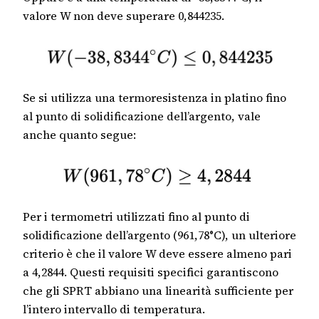
valore W non deve superare 0,844235.
Se si utilizza una termoresistenza in platino fino
al punto di solidificazione dell’argento, vale
anche quanto segue:
Per i termometri utilizzati fino al punto di
solidificazione dell’argento (961,78°C), un ulteriore
criterio è che il valore W deve essere almeno pari
a 4,2844. Questi requisiti specifici garantiscono
che gli SPRT abbiano una linearità sufficiente per
l’intero intervallo di temperatura.