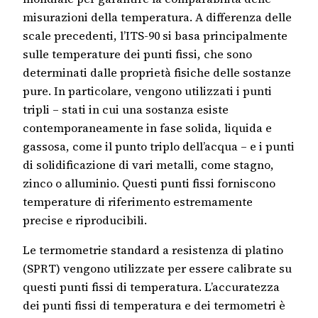
misurazioni della temperatura. A differenza delle
scale precedenti, l’ITS-90 si basa principalmente
sulle temperature dei punti fissi, che sono
determinati dalle proprietà fisiche delle sostanze
pure. In particolare, vengono utilizzati i punti
tripli – stati in cui una sostanza esiste
contemporaneamente in fase solida, liquida e
gassosa, come il punto triplo dell’acqua – e i punti
di solidificazione di vari metalli, come stagno,
zinco o alluminio. Questi punti fissi forniscono
temperature di riferimento estremamente
precise e riproducibili.
Le termometrie standard a resistenza di platino
(SPRT) vengono utilizzate per essere calibrate su
questi punti fissi di temperatura. L’accuratezza
dei punti fissi di temperatura e dei termometri è