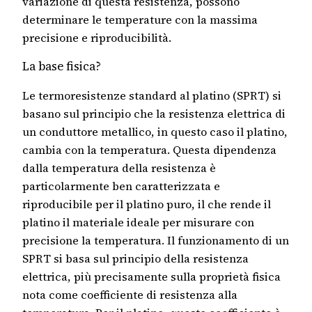
variazione di questa resistenza, possono
determinare le temperature con la massima
precisione e riproducibilità.
La base fisica?
Le termoresistenze standard al platino (SPRT) si
basano sul principio che la resistenza elettrica di
un conduttore metallico, in questo caso il platino,
cambia con la temperatura. Questa dipendenza
dalla temperatura della resistenza è
particolarmente ben caratterizzata e
riproducibile per il platino puro, il che rende il
platino il materiale ideale per misurare con
precisione la temperatura. Il funzionamento di un
SPRT si basa sul principio della resistenza
elettrica, più precisamente sulla proprietà fisica
nota come coefficiente di resistenza alla