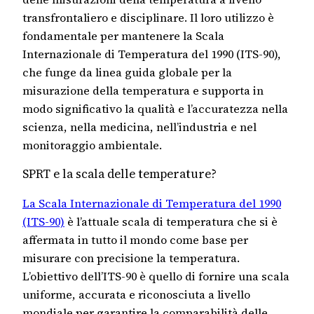
transfrontaliero e disciplinare. Il loro utilizzo è
fondamentale per mantenere la Scala
Internazionale di Temperatura del 1990 (ITS-90),
che funge da linea guida globale per la
misurazione della temperatura e supporta in
modo significativo la qualità e l’accuratezza nella
scienza, nella medicina, nell’industria e nel
monitoraggio ambientale.
SPRT e la scala delle temperature?
La Scala Internazionale di Temperatura del 1990
(ITS-90)
è l’attuale scala di temperatura che si è
affermata in tutto il mondo come base per
misurare con precisione la temperatura.
L’obiettivo dell’ITS-90 è quello di fornire una scala
uniforme, accurata e riconosciuta a livello
mondiale per garantire la comparabilità delle