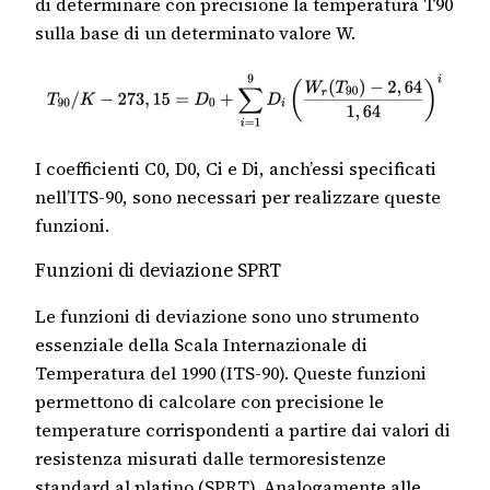
di determinare con precisione la temperatura T90
sulla base di un determinato valore W.
I coefficienti C0, D0, Ci e Di, anch’essi specificati
nell’ITS-90, sono necessari per realizzare queste
funzioni.
Funzioni di deviazione SPRT
Le funzioni di deviazione sono uno strumento
essenziale della Scala Internazionale di
Temperatura del 1990 (ITS-90). Queste funzioni
permettono di calcolare con precisione le
temperature corrispondenti a partire dai valori di
resistenza misurati dalle termoresistenze
standard al platino (SPRT). Analogamente alle