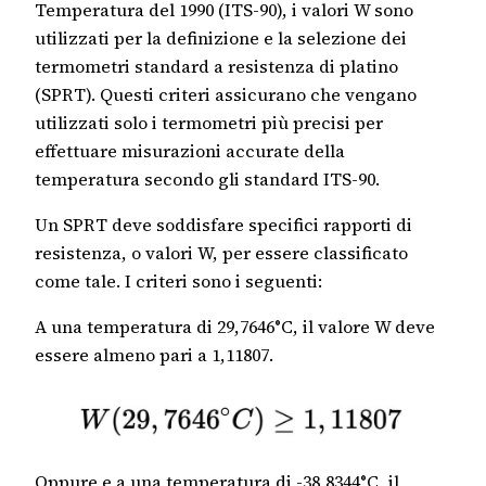
Temperatura del 1990 (ITS-90), i valori W sono
utilizzati per la definizione e la selezione dei
termometri standard a resistenza di platino
(SPRT). Questi criteri assicurano che vengano
utilizzati solo i termometri più precisi per
effettuare misurazioni accurate della
temperatura secondo gli standard ITS-90.
Un SPRT deve soddisfare specifici rapporti di
resistenza, o valori W, per essere classificato
come tale. I criteri sono i seguenti:
A una temperatura di 29,7646°C, il valore W deve
essere almeno pari a 1,11807.
Oppure e a una temperatura di -38,8344°C, il