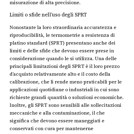
misurazione di alta precisione.
Limiti o sfide nell’uso degli SPRT
Nonostante la loro straordinaria accuratezza e
riproducibilità, le termometrie a resistenza di
platino standard (SPRT) presentano anche dei
limiti e delle sfide che devono essere prese in
considerazione quando le si utilizza. Una delle
principali limitazioni degli SPRT è il loro prezzo
d’acquisto relativamente alto e il costo della
calibrazione, che li rende meno praticabili per le
applicazioni quotidiane o industriali in cui sono
richieste grandi quantità o soluzioni economiche.
Inoltre, gli SPRT sono sensibili alle sollecitazioni
meccaniche e alla contaminazione, il che
significa che devono essere maneggiati e
conservati con cura per mantenerne