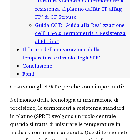
“Taratura standard del termometro a
resistenza al platino dall’Ar TP all’Ag
FP” di GF Strouse
Guida CCT: “Guida alla Realizzazione
dell’ITS-90: Termometria a Resistenza
al Platino”
Il futuro della misurazione della
temperatura e il ruolo degli SPRT
Conclusione
Fonti
Cosa sono gli SPRT e perché sono importanti?
Nel mondo della tecnologia di misurazione di
precisione, le termometri a resistenza standard
in platino (SPRT) svolgono un ruolo centrale
quando si tratta di misurare le temperature in
modo estremamente accurato. Questi termometri