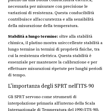
necessaria per misurare con precisione le
variazioni di resistenza. Questa conducibilità
contribuisce all’accuratezza e alla sensibilità
della misurazione della temperatura.
Stabilità a lungo termine:
oltre alla stabilità
chimica, il platino mostra un’eccellente stabilità a
lungo termine in termini di proprietà fisiche, tra
cui la resistenza elettrica. Questa stabilità è
essenziale per mantenere la calibrazione e per
effettuare misurazioni ripetute per lunghi periodi
di tempo.
L’importanza degli SPRT nell’ITS-90
Gli SPRT servono come strumenti di
interpolazione primaria all’interno della Scala
Internazionale di Temperatura del 1990 (ITS-90),