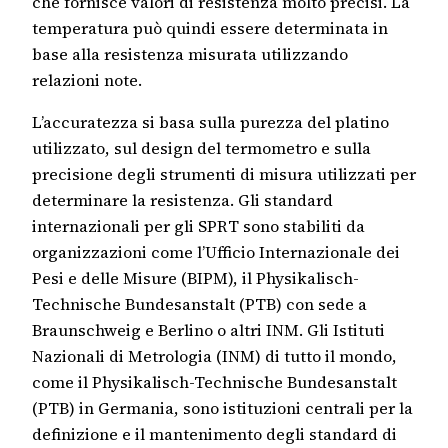
che fornisce valori di resistenza molto precisi. La
temperatura può quindi essere determinata in
base alla resistenza misurata utilizzando
relazioni note.
L’accuratezza si basa sulla purezza del platino
utilizzato, sul design del termometro e sulla
precisione degli strumenti di misura utilizzati per
determinare la resistenza. Gli standard
internazionali per gli SPRT sono stabiliti da
organizzazioni come l’Ufficio Internazionale dei
Pesi e delle Misure (BIPM), il Physikalisch-
Technische Bundesanstalt (PTB) con sede a
Braunschweig e Berlino o altri INM. Gli Istituti
Nazionali di Metrologia (INM) di tutto il mondo,
come il Physikalisch-Technische Bundesanstalt
(PTB) in Germania, sono istituzioni centrali per la
definizione e il mantenimento degli standard di