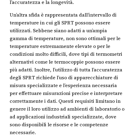
l’accuratezza e la longevità.
Un’altra sfida è rappresentata dall’intervallo di
temperature in cui gli SPRT possono essere
utilizzati. Sebbene siano adatti a un’ampia
gamma di temperature, non sono ottimali per le
temperature estremamente elevate o per le
condizioni molto difficili, dove tipi di termometri
alternativi come le termocoppie possono essere
più adatti. Inoltre, l’utilizzo di tutta l’accuratezza
degli SPRT richiede l’uso di apparecchiature di
misura specializzate e l’esperienza necessaria
per effettuare misurazioni precise e interpretare
correttamente i dati. Questi requisiti limitano in
genere il loro utilizzo ad ambienti di laboratorio o
ad applicazioni industriali specializzate, dove
sono disponibili le risorse e le competenze
necessarie.