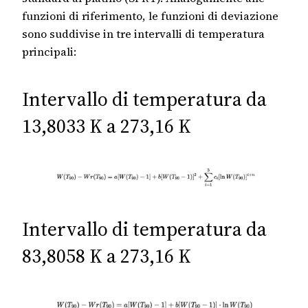
funzioni di riferimento, le funzioni di deviazione
sono suddivise in tre intervalli di temperatura
principali:
Intervallo di temperatura da
13,8033 K a 273,16 K
Intervallo di temperatura da
83,8058 K a 273,16 K