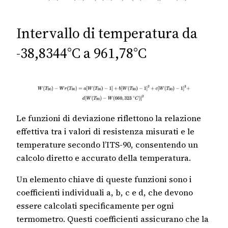
Intervallo di temperatura da
-38,8344°C a 961,78°C
Le funzioni di deviazione riflettono la relazione
effettiva tra i valori di resistenza misurati e le
temperature secondo l’ITS-90, consentendo un
calcolo diretto e accurato della temperatura.
Un elemento chiave di queste funzioni sono i
coefficienti individuali a, b, c e d, che devono
essere calcolati specificamente per ogni
termometro. Questi coefficienti assicurano che la