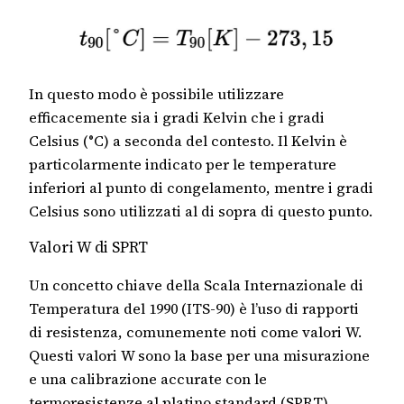
In questo modo è possibile utilizzare
efficacemente sia i gradi Kelvin che i gradi
Celsius (°C) a seconda del contesto. Il Kelvin è
particolarmente indicato per le temperature
inferiori al punto di congelamento, mentre i gradi
Celsius sono utilizzati al di sopra di questo punto.
Valori W di SPRT
Un concetto chiave della Scala Internazionale di
Temperatura del 1990 (ITS-90) è l’uso di rapporti
di resistenza, comunemente noti come valori W.
Questi valori W sono la base per una misurazione
e una calibrazione accurate con le
termoresistenze al platino standard (SPRT).