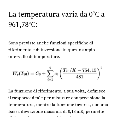
La temperatura varia da 0°C a
961,78°C:
Sono previste anche funzioni specifiche di
riferimento e di inversione in questo ampio
intervallo di temperature.
La funzione di riferimento, a sua volta, definisce
il rapporto ideale per misurare con precisione la
temperatura, mentre la funzione inversa, con una
bassa deviazione massima di 0,13 mK, permette