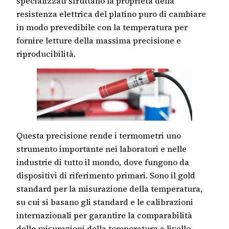
specializzati sfruttano la proprietà della
resistenza elettrica del platino puro di cambiare
in modo prevedibile con la temperatura per
fornire letture della massima precisione e
riproducibilità.
Questa precisione rende i termometri uno
strumento importante nei laboratori e nelle
industrie di tutto il mondo, dove fungono da
dispositivi di riferimento primari. Sono il gold
standard per la misurazione della temperatura,
su cui si basano gli standard e le calibrazioni
internazionali per garantire la comparabilità
delle misurazioni della temperatura a livello