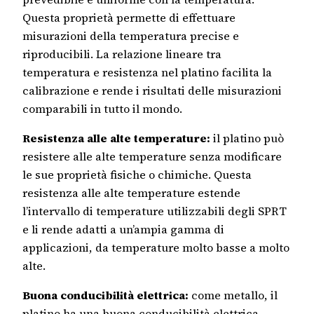
Questa proprietà permette di effettuare
misurazioni della temperatura precise e
riproducibili. La relazione lineare tra
temperatura e resistenza nel platino facilita la
calibrazione e rende i risultati delle misurazioni
comparabili in tutto il mondo.
Resistenza alle alte temperature:
il platino può
resistere alle alte temperature senza modificare
le sue proprietà fisiche o chimiche. Questa
resistenza alle alte temperature estende
l’intervallo di temperature utilizzabili degli SPRT
e li rende adatti a un’ampia gamma di
applicazioni, da temperature molto basse a molto
alte.
Buona conducibilità elettrica:
come metallo, il
platino ha una buona conducibilità elettrica,