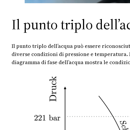
Il punto triplo dell
Il punto triplo dell’acqua può essere riconosciu
diverse condizioni di pressione e temperatura. L’
diagramma di fase dell’acqua mostra le condizion