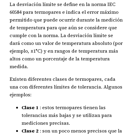
La desviación límite se define en la norma IEC
60584 para termopares e indica el error máximo
permitido que puede ocurrir durante la medición
de temperatura para que aún se considere que
cumple con la norma. La desviación límite se
dará como un valor de temperatura absoluto (por
ejemplo, ±1°C) y en rangos de temperatura más
altos como un porcentaje de la temperatura
medida.
Existen diferentes clases de termopares, cada
una con diferentes límites de tolerancia. Algunos
ejemplos:
Clase 1
: estos termopares tienen las
tolerancias más bajas y se utilizan para
mediciones precisas.
Clase 2
: son un poco menos precisos que la