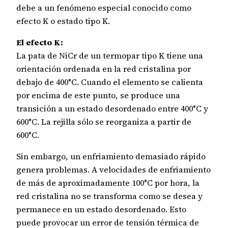
debe a un fenómeno especial conocido como
efecto K o estado tipo K.
El efecto K:
La pata de NiCr de un termopar tipo K tiene una
orientación ordenada en la red cristalina por
debajo de 400°C. Cuando el elemento se calienta
por encima de este punto, se produce una
transición a un estado desordenado entre 400°C y
600°C. La rejilla sólo se reorganiza a partir de
600°C.
Sin embargo, un enfriamiento demasiado rápido
genera problemas. A velocidades de enfriamiento
de más de aproximadamente 100°C por hora, la
red cristalina no se transforma como se desea y
permanece en un estado desordenado. Esto
puede provocar un error de tensión térmica de