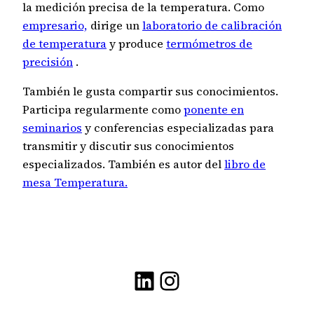
la medición precisa de la temperatura. Como
empresario,
dirige un
laboratorio de calibración
de temperatura
y produce
termómetros de
precisión
.
También le gusta compartir sus conocimientos.
Participa regularmente como
ponente en
seminarios
y conferencias especializadas para
transmitir y discutir sus conocimientos
especializados. También es autor del
libro de
mesa Temperatura.
LinkedIn
Instagram