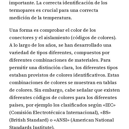
importante. La correcta identificación de los
termopares es crucial para una correcta
medición de la temperatura.
Una forma es comprobar el color de los
conectores y el aislamiento (códigos de colores).
A lo largo de los años, se han desarrollado una
variedad de tipos diferentes, compuestos por
diferentes combinaciones de materiales. Para
permitir una distinción clara, los diferentes tipos
estaban provistos de colores identificativos. Estas
combinaciones de colores se muestran en tablas
de colores. Sin embargo, cabe señalar que existen
diferentes códigos de colores para los diferentes
países, por ejemplo los clasificados según «IEC»
(Comisión Electrotécnica Internacional), «BS»
(British Standard) o «ANSI» (American National
Standards Institute).