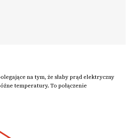
olegające na tym, że słaby prąd elektryczny
óżne temperatury. To połączenie