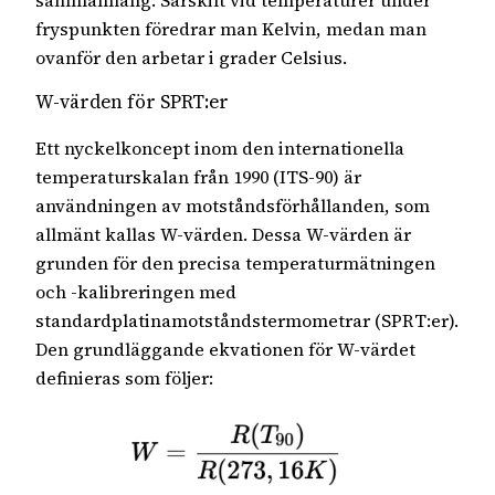
fryspunkten föredrar man Kelvin, medan man
ovanför den arbetar i grader Celsius.
W-värden för SPRT:er
Ett nyckelkoncept inom den internationella
temperaturskalan från 1990 (ITS-90) är
användningen av motståndsförhållanden, som
allmänt kallas W-värden. Dessa W-värden är
grunden för den precisa temperaturmätningen
och -kalibreringen med
standardplatinamotståndstermometrar (SPRT:er).
Den grundläggande ekvationen för W-värdet
definieras som följer: