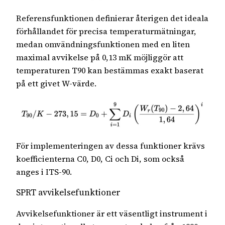
Referensfunktionen definierar återigen det ideala
förhållandet för precisa temperaturmätningar,
medan omvändningsfunktionen med en liten
maximal avvikelse på 0,13 mK möjliggör att
temperaturen T90 kan bestämmas exakt baserat
på ett givet W-värde.
För implementeringen av dessa funktioner krävs
koefficienterna C0, D0, Ci och Di, som också
anges i ITS-90.
SPRT avvikelsefunktioner
Avvikelsefunktioner är ett väsentligt instrument i