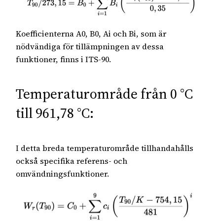
Koefficienterna A0, B0, Ai och Bi, som är
nödvändiga för tillämpningen av dessa
funktioner, finns i ITS-90.
Temperaturområde från 0 °C
till 961,78 °C:
I detta breda temperaturområde tillhandahålls
också specifika referens- och
omvändningsfunktioner.