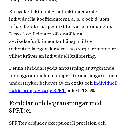
En nyckelfaktor i dessa funktioner är de
individuella koefficienterna a, b, c och d, som
måste beräknas specifikt för varje termometer.
Dessa koefficienter säkerställer att
avvikelsefunktionen tar hänsyn till de
individuella egenskaperna hos varje termometer,
vilket kräver en individuell kalibrering.
Denna skräddarsydda anpassning är avgörande
för noggrannheten i temperaturmätningarna och
understryker behovet av en exakt och
individuell
kalibrering av varje SPRT
enligt ITS-90.
Fördelar och begränsningar med
SPRT:er
SPRT:er erbjuder exceptionell precision och