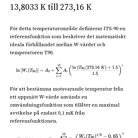
13,8033 K till 273,16 K
För detta temperaturområde definierar ITS-90 en
referensfunktion som beskriver det matematiskt
ideala förhållandet mellan W-värdet och
temperaturen T90.
För att bestämma motsvarande temperatur från
ett uppmätt W-värde används en
omvändningsfunktion som tillåter en maximal
avvikelse på endast 0,1 mK från
referensfunktionen.