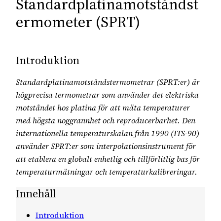
Standardplatinamotståndst
ermometer (SPRT)
Introduktion
Standardplatinamotståndstermometrar (SPRT:er) är
högprecisa termometrar som använder det elektriska
motståndet hos platina för att mäta temperaturer
med högsta noggrannhet och reproducerbarhet. Den
internationella temperaturskalan från 1990 (ITS-90)
använder SPRT:er som interpolationsinstrument för
att etablera en globalt enhetlig och tillförlitlig bas för
temperaturmätningar och temperaturkalibreringar.
Innehåll
Introduktion