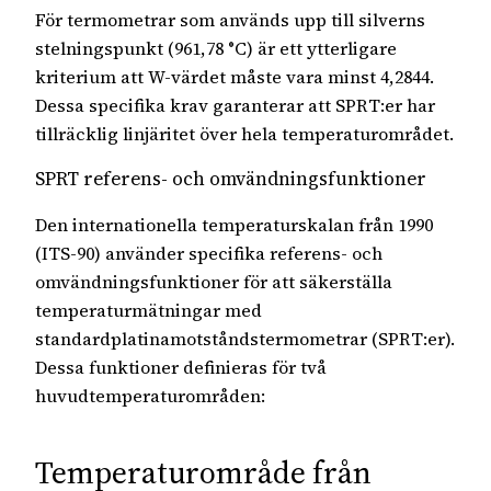
För termometrar som används upp till silverns
stelningspunkt (961,78 °C) är ett ytterligare
kriterium att W-värdet måste vara minst 4,2844.
Dessa specifika krav garanterar att SPRT:er har
tillräcklig linjäritet över hela temperaturområdet.
SPRT referens- och omvändningsfunktioner
Den internationella temperaturskalan från 1990
(ITS-90) använder specifika referens- och
omvändningsfunktioner för att säkerställa
temperaturmätningar med
standardplatinamotståndstermometrar (SPRT:er).
Dessa funktioner definieras för två
huvudtemperaturområden:
Temperaturområde från