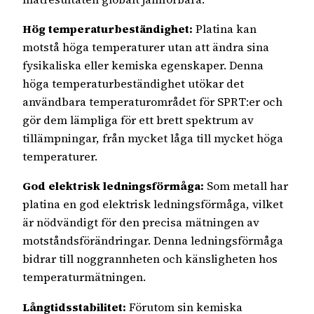
Hög temperaturbeständighet:
Platina kan
motstå höga temperaturer utan att ändra sina
fysikaliska eller kemiska egenskaper. Denna
höga temperaturbeständighet utökar det
användbara temperaturområdet för SPRT:er och
gör dem lämpliga för ett brett spektrum av
tillämpningar, från mycket låga till mycket höga
temperaturer.
God elektrisk ledningsförmåga:
Som metall har
platina en god elektrisk ledningsförmåga, vilket
är nödvändigt för den precisa mätningen av
motståndsförändringar. Denna ledningsförmåga
bidrar till noggrannheten och känsligheten hos
temperaturmätningen.
Långtidsstabilitet:
Förutom sin kemiska