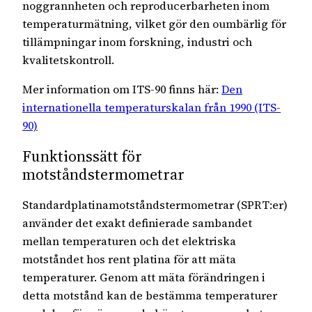
noggrannheten och reproducerbarheten inom
temperaturmätning, vilket gör den oumbärlig för
tillämpningar inom forskning, industri och
kvalitetskontroll.
Mer information om ITS-90 finns här:
Den
internationella temperaturskalan från 1990 (ITS-
90)
Funktionssätt för
motståndstermometrar
Standardplatinamotståndstermometrar (SPRT:er)
använder det exakt definierade sambandet
mellan temperaturen och det elektriska
motståndet hos rent platina för att mäta
temperaturer. Genom att mäta förändringen i
detta motstånd kan de bestämma temperaturer