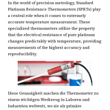
In the world of precision metrology, Standard
Platinum Resistance Thermometers (SPRTs) play
a central role when it comes to extremely
accurate temperature measurement. These
specialized thermometers utilize the property
that the electrical resistance of pure platinum
changes predictably with temperature, providing
measurements of the highest accuracy and
reproducibility.
Diese Genauigkeit machen die Thermometer zu
einem wichtigen Werkzeug in Laboren und
Industrien weltweit, wo sie als primäre