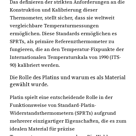
Das definieren der strikten Anforderungen an die
Konstruktion und Kalibrierung dieser
Thermometer, stellt sicher, dass sie weltweit
vergleichbare Temperaturmessungen
ermöglichen. Diese Standards ermöglichen es
SPRTs, als primäre Referenzthermometer zu
fungieren, die an den Temperatur-Fixpunkte der
Internationalen Temperaturskala von 1990 (ITS-
90) kalibriert werden.
Die Rolle des Platins und warum es als Material
gewählt wurde.
Platin spielt eine entscheidende Rolle in der
Funktionsweise von Standard-Platin-
Widerstandsthermometern (SPRTs) aufgrund
mehrerer einzigartiger Eigenschaften, die es zum
idealen Material für präzise