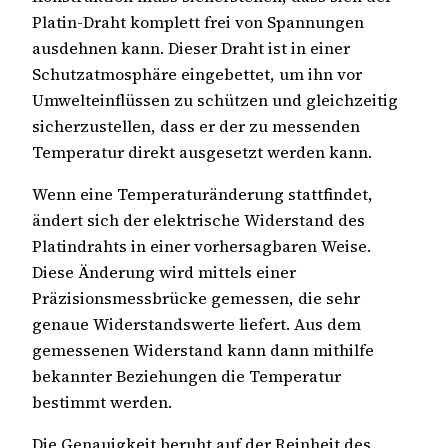
Platin-Draht komplett frei von Spannungen
ausdehnen kann. Dieser Draht ist in einer
Schutzatmosphäre eingebettet, um ihn vor
Umwelteinflüssen zu schützen und gleichzeitig
sicherzustellen, dass er der zu messenden
Temperatur direkt ausgesetzt werden kann.
Wenn eine Temperaturänderung stattfindet,
ändert sich der elektrische Widerstand des
Platindrahts in einer vorhersagbaren Weise.
Diese Änderung wird mittels einer
Präzisionsmessbrücke gemessen, die sehr
genaue Widerstandswerte liefert. Aus dem
gemessenen Widerstand kann dann mithilfe
bekannter Beziehungen die Temperatur
bestimmt werden.
Die Genauigkeit beruht auf der Reinheit des