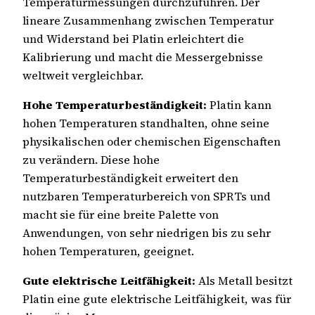
Temperaturmessungen durchzuführen. Der
lineare Zusammenhang zwischen Temperatur
und Widerstand bei Platin erleichtert die
Kalibrierung und macht die Messergebnisse
weltweit vergleichbar.
Hohe Temperaturbeständigkeit:
Platin kann
hohen Temperaturen standhalten, ohne seine
physikalischen oder chemischen Eigenschaften
zu verändern. Diese hohe
Temperaturbeständigkeit erweitert den
nutzbaren Temperaturbereich von SPRTs und
macht sie für eine breite Palette von
Anwendungen, von sehr niedrigen bis zu sehr
hohen Temperaturen, geeignet.
Gute elektrische Leitfähigkeit:
Als Metall besitzt
Platin eine gute elektrische Leitfähigkeit, was für