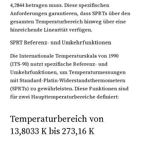
4,2844 betragen muss. Diese spezifischen
Anforderungen garantieren, dass SPRTs über den
gesamten Temperaturbereich hinweg über eine
hinreichende Linearität verfügen.
SPRT Referenz- und Umkehrfunktionen
Die Internationale Temperaturskala von 1990
(ITS-90) nutzt spezifische Referenz- und
Umkehrfunktionen, um Temperaturmessungen
mit Standard-Platin-Widerstandsthermometern
(SPRTs) zu gewährleisten. Diese Funktionen sind
für zwei Haupttemperaturbereiche definiert:
Temperaturbereich von
13,8033 K bis 273,16 K