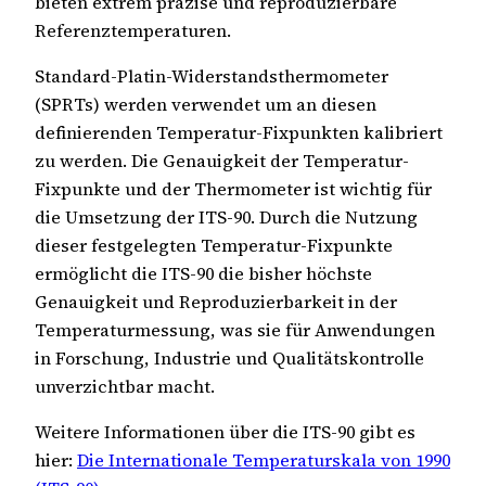
bieten extrem präzise und reproduzierbare
Referenztemperaturen.
Standard-Platin-Widerstandsthermometer
(SPRTs) werden verwendet um an diesen
definierenden Temperatur-Fixpunkten kalibriert
zu werden. Die Genauigkeit der Temperatur-
Fixpunkte und der Thermometer ist wichtig für
die Umsetzung der ITS-90. Durch die Nutzung
dieser festgelegten Temperatur-Fixpunkte
ermöglicht die ITS-90 die bisher höchste
Genauigkeit und Reproduzierbarkeit in der
Temperaturmessung, was sie für Anwendungen
in Forschung, Industrie und Qualitätskontrolle
unverzichtbar macht.
Weitere Informationen über die ITS-90 gibt es
hier:
Die Internationale Temperaturskala von 1990