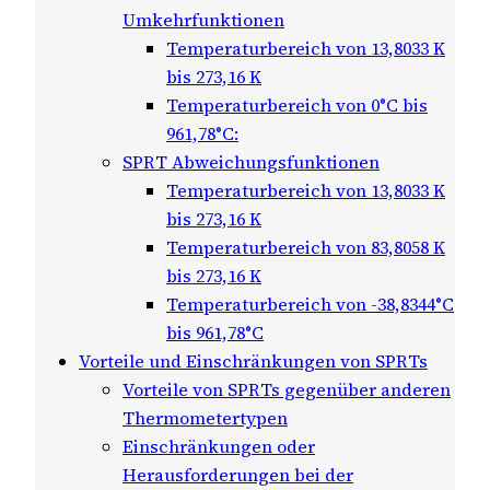
Umkehrfunktionen
Temperaturbereich von 13,8033 K
bis 273,16 K
Temperaturbereich von 0°C bis
961,78°C:
SPRT Abweichungsfunktionen
Temperaturbereich von 13,8033 K
bis 273,16 K
Temperaturbereich von 83,8058 K
bis 273,16 K
Temperaturbereich von -38,8344°C
bis 961,78°C
Vorteile und Einschränkungen von SPRTs
Vorteile von SPRTs gegenüber anderen
Thermometertypen
Einschränkungen oder
Herausforderungen bei der