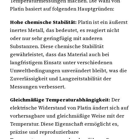
Temperaturmessungen machen. Die Wahl von
Platin basiert auf folgenden Hauptgründen:
Hohe chemische Stabilität:
Platin ist ein äußerst
inertes Metall, das bedeutet, es reagiert nicht
oder nur sehr geringfügig mit anderen
Substanzen. Diese chemische Stabilität
gewährleistet, dass das Material auch bei
langfristigem Einsatz unter verschiedenen
Umweltbedingungen unverändert bleibt, was die
Zuverlässigkeit und Langzeitstabilität der
Messungen verbessert.
Gleichmäßige Temperaturabhängigkeit:
Der
elektrische Widerstand von Platin ändert sich auf
vorhersagbare und gleichmäßige Weise mit der
Temperatur. Diese Eigenschaft ermöglicht es,
präzise und reproduzierbare