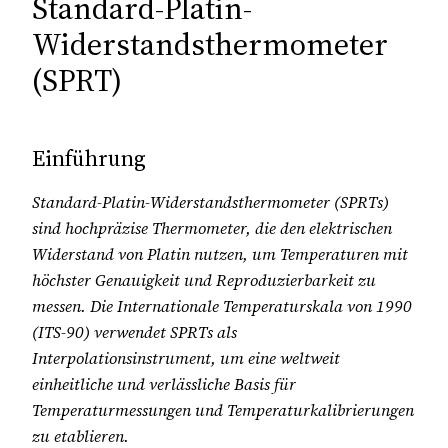
Standard-Platin-
Widerstandsthermometer
(SPRT)
Einführung
Standard-Platin-Widerstandsthermometer (SPRTs)
sind hochpräzise Thermometer, die den elektrischen
Widerstand von Platin nutzen, um Temperaturen mit
höchster Genauigkeit und Reproduzierbarkeit zu
messen. Die Internationale Temperaturskala von 1990
(ITS-90) verwendet SPRTs als
Interpolationsinstrument, um eine weltweit
einheitliche und verlässliche Basis für
Temperaturmessungen und Temperaturkalibrierungen
zu etablieren.