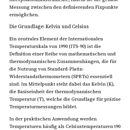
Messung zwischen den definierenden Fixpunkte
ermöglichen.
Die Grundlage: Kelvin und Celsius
Ein zentrales Element der Internationalen
Temperaturskala von 1990 (ITS-90) ist die
Definition einer Reihe von mathematischen und
thermodynamischen Zusammenhängen, die für
die Nutzung von Standard-Platin-
Widerstandsthermometern (SPRTs) essenziell
sind. Im Mittelpunkt steht dabei das Kelvin (K),
die Basiseinheit der thermodynamischen
Temperatur (T), welche die Grundlage für präzise
Temperaturmessungen bildet.
In der praktischen Anwendung werden
Temperaturen häufig als Celsiustemperaturen t90