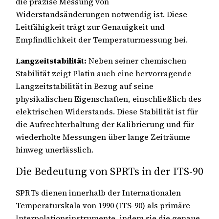
die präzise Messung von
Widerstandsänderungen notwendig ist. Diese
Leitfähigkeit trägt zur Genauigkeit und
Empfindlichkeit der Temperaturmessung bei.
Langzeitstabilität:
Neben seiner chemischen
Stabilität zeigt Platin auch eine hervorragende
Langzeitstabilität in Bezug auf seine
physikalischen Eigenschaften, einschließlich des
elektrischen Widerstands. Diese Stabilität ist für
die Aufrechterhaltung der Kalibrierung und für
wiederholte Messungen über lange Zeiträume
hinweg unerlässlich.
Die Bedeutung von SPRTs in der ITS-90
SPRTs dienen innerhalb der Internationalen
Temperaturskala von 1990 (ITS-90) als primäre
Interpolationsinstrumente, indem sie die genaue