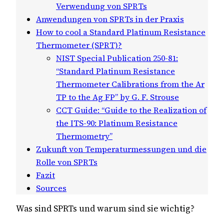
Verwendung von SPRTs
Anwendungen von SPRTs in der Praxis
How to cool a Standard Platinum Resistance
Thermometer (SPRT)?
NIST Special Publication 250-81:
“Standard Platinum Resistance
Thermometer Calibrations from the Ar
TP to the Ag FP” by G. F. Strouse
CCT Guide: “Guide to the Realization of
the ITS-90: Platinum Resistance
Thermometry”
Zukunft von Temperaturmessungen und die
Rolle von SPRTs
Fazit
Sources
Was sind SPRTs und warum sind sie wichtig?