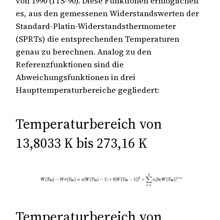
von 1990 (ITS-90). Diese Funktionen ermöglichen
es, aus den gemessenen Widerstandswerten der
Standard-Platin-Widerstandsthermometer
(SPRTs) die entsprechenden Temperaturen
genau zu berechnen. Analog zu den
Referenzfunktionen sind die
Abweichungsfunktionen in drei
Haupttemperaturbereiche gegliedert:
Temperaturbereich von
13,8033 K bis 273,16 K
Temperaturbereich von