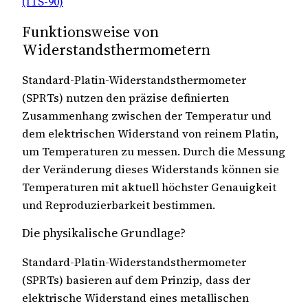
(ITS-90)
Funktionsweise von
Widerstandsthermometern
Standard-Platin-Widerstandsthermometer
(SPRTs) nutzen den präzise definierten
Zusammenhang zwischen der Temperatur und
dem elektrischen Widerstand von reinem Platin,
um Temperaturen zu messen. Durch die Messung
der Veränderung dieses Widerstands können sie
Temperaturen mit aktuell höchster Genauigkeit
und Reproduzierbarkeit bestimmen.
Die physikalische Grundlage?
Standard-Platin-Widerstandsthermometer
(SPRTs) basieren auf dem Prinzip, dass der
elektrische Widerstand eines metallischen