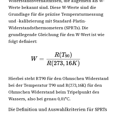
Widerstandsverhältnissen, die allgemein als W-
Werte bekannt sind. Diese W-Werte sind die
Grundlage für die präzise Temperaturmessung
und -kalibrierung mit Standard-Platin-
Widerstandsthermometern (SPRTs). Die
grundlegende Gleichung für den W-Wert ist wie
folgt definiert:
Hierbei steht RT90 für den Ohmschen Widerstand
bei der Temperatur T90 und R(273,16K) für den
Ohmschen Widerstand beim Tripelpunkt des
Wassers, also bei genau 0,01°C.
Die Definition und Auswahlkriterien für SPRTs