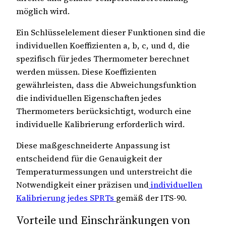
möglich wird.
Ein Schlüsselelement dieser Funktionen sind die
individuellen Koeffizienten a, b, c, und d, die
spezifisch für jedes Thermometer berechnet
werden müssen. Diese Koeffizienten
gewährleisten, dass die Abweichungsfunktion
die individuellen Eigenschaften jedes
Thermometers berücksichtigt, wodurch eine
individuelle Kalibrierung erforderlich wird.
Diese maßgeschneiderte Anpassung ist
entscheidend für die Genauigkeit der
Temperaturmessungen und unterstreicht die
Notwendigkeit einer präzisen und
individuellen
Kalibrierung jedes SPRTs
gemäß der ITS-90.
Vorteile und Einschränkungen von