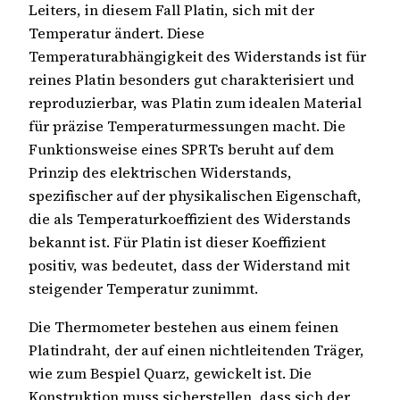
Leiters, in diesem Fall Platin, sich mit der
Temperatur ändert. Diese
Temperaturabhängigkeit des Widerstands ist für
reines Platin besonders gut charakterisiert und
reproduzierbar, was Platin zum idealen Material
für präzise Temperaturmessungen macht. Die
Funktionsweise eines SPRTs beruht auf dem
Prinzip des elektrischen Widerstands,
spezifischer auf der physikalischen Eigenschaft,
die als Temperaturkoeffizient des Widerstands
bekannt ist. Für Platin ist dieser Koeffizient
positiv, was bedeutet, dass der Widerstand mit
steigender Temperatur zunimmt.
Die Thermometer bestehen aus einem feinen
Platindraht, der auf einen nichtleitenden Träger,
wie zum Bespiel Quarz, gewickelt ist. Die
Konstruktion muss sicherstellen, dass sich der