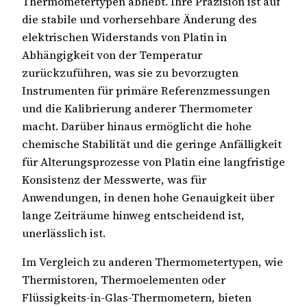
Thermometertypen abhebt. Ihre Präzision ist auf
die stabile und vorhersehbare Änderung des
elektrischen Widerstands von Platin in
Abhängigkeit von der Temperatur
zurückzuführen, was sie zu bevorzugten
Instrumenten für primäre Referenzmessungen
und die Kalibrierung anderer Thermometer
macht. Darüber hinaus ermöglicht die hohe
chemische Stabilität und die geringe Anfälligkeit
für Alterungsprozesse von Platin eine langfristige
Konsistenz der Messwerte, was für
Anwendungen, in denen hohe Genauigkeit über
lange Zeiträume hinweg entscheidend ist,
unerlässlich ist.
Im Vergleich zu anderen Thermometertypen, wie
Thermistoren, Thermoelementen oder
Flüssigkeits-in-Glas-Thermometern, bieten