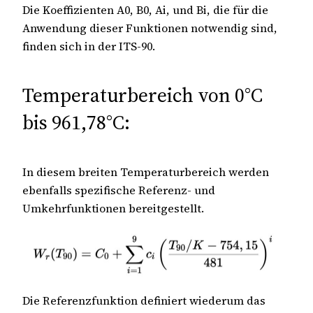
Die Koeffizienten A0, B0, Ai, und Bi, die für die
Anwendung dieser Funktionen notwendig sind,
finden sich in der ITS-90.
Temperaturbereich von 0°C
bis 961,78°C:
In diesem breiten Temperaturbereich werden
ebenfalls spezifische Referenz- und
Umkehrfunktionen bereitgestellt.
Die Referenzfunktion definiert wiederum das