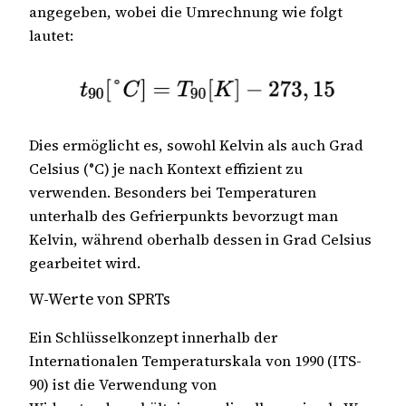
angegeben, wobei die Umrechnung wie folgt
lautet:
Dies ermöglicht es, sowohl Kelvin als auch Grad
Celsius (°C) je nach Kontext effizient zu
verwenden. Besonders bei Temperaturen
unterhalb des Gefrierpunkts bevorzugt man
Kelvin, während oberhalb dessen in Grad Celsius
gearbeitet wird.
W-Werte von SPRTs
Ein Schlüsselkonzept innerhalb der
Internationalen Temperaturskala von 1990 (ITS-
90) ist die Verwendung von