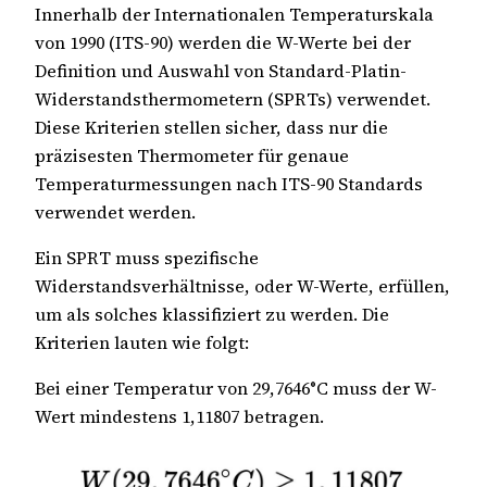
Innerhalb der Internationalen Temperaturskala
von 1990 (ITS-90) werden die W-Werte bei der
Definition und Auswahl von Standard-Platin-
Widerstandsthermometern (SPRTs) verwendet.
Diese Kriterien stellen sicher, dass nur die
präzisesten Thermometer für genaue
Temperaturmessungen nach ITS-90 Standards
verwendet werden.
Ein SPRT muss spezifische
Widerstandsverhältnisse, oder W-Werte, erfüllen,
um als solches klassifiziert zu werden. Die
Kriterien lauten wie folgt:
Bei einer Temperatur von 29,7646°C muss der W-
Wert mindestens 1,11807 betragen.