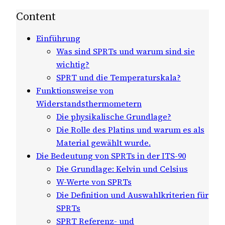
Content
Einführung
Was sind SPRTs und warum sind sie
wichtig?
SPRT und die Temperaturskala?
Funktionsweise von
Widerstandsthermometern
Die physikalische Grundlage?
Die Rolle des Platins und warum es als
Material gewählt wurde.
Die Bedeutung von SPRTs in der ITS-90
Die Grundlage: Kelvin und Celsius
W-Werte von SPRTs
Die Definition und Auswahlkriterien für
SPRTs
SPRT Referenz- und