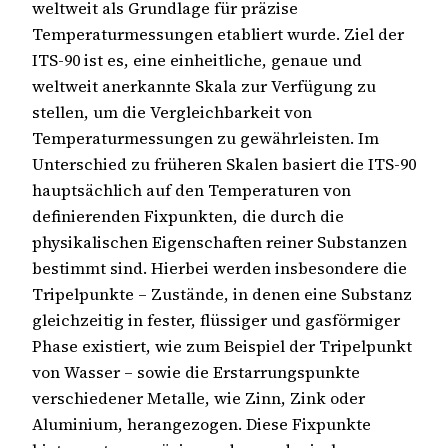
weltweit als Grundlage für präzise
Temperaturmessungen etabliert wurde. Ziel der
ITS-90 ist es, eine einheitliche, genaue und
weltweit anerkannte Skala zur Verfügung zu
stellen, um die Vergleichbarkeit von
Temperaturmessungen zu gewährleisten. Im
Unterschied zu früheren Skalen basiert die ITS-90
hauptsächlich auf den Temperaturen von
definierenden Fixpunkten, die durch die
physikalischen Eigenschaften reiner Substanzen
bestimmt sind. Hierbei werden insbesondere die
Tripelpunkte – Zustände, in denen eine Substanz
gleichzeitig in fester, flüssiger und gasförmiger
Phase existiert, wie zum Beispiel der Tripelpunkt
von Wasser – sowie die Erstarrungspunkte
verschiedener Metalle, wie Zinn, Zink oder
Aluminium, herangezogen. Diese Fixpunkte