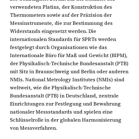
verwendeten Platins, der Konstruktion des
Thermometers sowie auf der Präzision der
Messinstrumente, die zur Bestimmung des
Widerstands eingesetzt werden. Die
internationalen Standards für SPRTs werden
festgelegt durch Organisationen wie das
Internationale Büro für Maß und Gewicht (BIPM),
der Physikalisch-Technische Bundesanstalt (PTB)
mit Sitz in Braunschweig und Berlin oder anderen
NMIs. National Metrology Institutes (NMIs) sind
weltweit, wie die Physikalisch-Technische
Bundesanstalt (PTB) in Deutschland, zentrale
Einrichtungen zur Festlegung und Bewahrung
nationaler Messstandards und spielen eine
Schlüsselrolle in der globalen Harmonisierung
von Messverfahren.