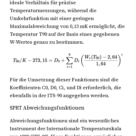
ideale Verhältnis für präzise
Temperaturmessungen, während die
Umkehrfunktion mit einer geringen
Maximalabweichung von 0,13 mK ermöglicht, die
Temperatur T90 auf der Basis eines gegebenen
W-Wertes genau zu bestimmen.
Für die Umsetzung dieser Funktionen sind die
Koeffizienten C0, D0, Ci, und Di erforderlich, die
ebenfalls in der ITS-90 angegeben werden.
SPRT Abweichungsfunktionen
Abweichungsfunktionen sind ein wesentliches
Instrument der Internationale Temperaturskala