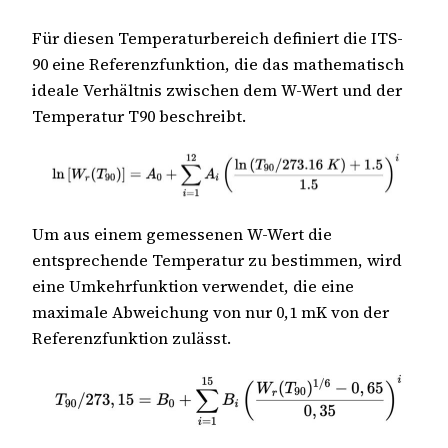
Für diesen Temperaturbereich definiert die ITS-
90 eine Referenzfunktion, die das mathematisch
ideale Verhältnis zwischen dem W-Wert und der
Temperatur T90 beschreibt.
Um aus einem gemessenen W-Wert die
entsprechende Temperatur zu bestimmen, wird
eine Umkehrfunktion verwendet, die eine
maximale Abweichung von nur 0,1 mK von der
Referenzfunktion zulässt.