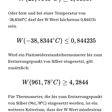
Oder bzw. und bei einer Temperatur von
-38,8344°C darf der W-Wert höchstens 0,844235
sein.
Wird ein Platinwiderstandsthermometer bis zum
Erstarrungspunkt von Silber eingesetzt, gilt
zusätzlich:
Für Thermometer, die bis zum Erstarrungspunkt
von Silber (961,78°C) eingesetzt werden, ist ein
weiteres Kriterium, dass der W-Wert mindestens