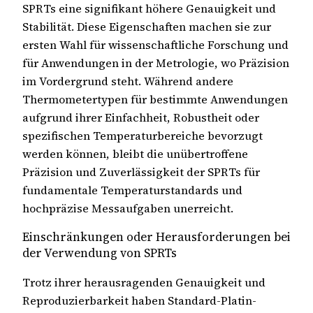
SPRTs eine signifikant höhere Genauigkeit und
Stabilität. Diese Eigenschaften machen sie zur
ersten Wahl für wissenschaftliche Forschung und
für Anwendungen in der Metrologie, wo Präzision
im Vordergrund steht. Während andere
Thermometertypen für bestimmte Anwendungen
aufgrund ihrer Einfachheit, Robustheit oder
spezifischen Temperaturbereiche bevorzugt
werden können, bleibt die unübertroffene
Präzision und Zuverlässigkeit der SPRTs für
fundamentale Temperaturstandards und
hochpräzise Messaufgaben unerreicht.
Einschränkungen oder Herausforderungen bei
der Verwendung von SPRTs
Trotz ihrer herausragenden Genauigkeit und
Reproduzierbarkeit haben Standard-Platin-