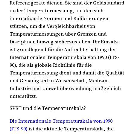
Referenzgeräte dienen. Sie sind der Goldstandard
in der Temperaturmessung, auf den sich
internationale Normen und Kalibrierungen
stützen, um die Vergleichbarkeit von
Temperaturmessungen über Grenzen und
Disziplinen hinweg sicherzustellen. Ihr Einsatz
ist grundlegend für die Aufrechterhaltung der
Internationalen Temperaturskala von 1990 (ITS-
90), die als globale Richtlinie für die
Temperaturmessung dient und damit die Qualität
und Genauigkeit in Wissenschaft, Medizin,
Industrie und Umweltüberwachung maßgeblich
unterstützt.
SPRT und die Temperaturskala?
Die Internationale Temperaturskala von 1990
(ITS-90)
ist die aktuelle Temperaturskala, die