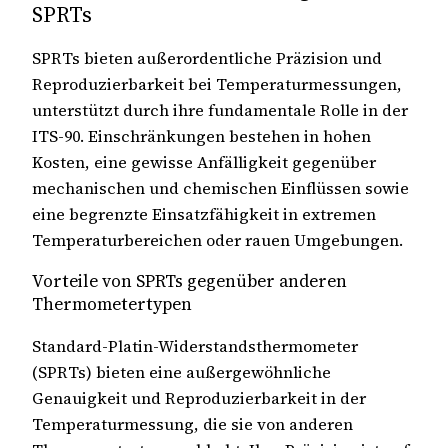
SPRTs
SPRTs bieten außerordentliche Präzision und
Reproduzierbarkeit bei Temperaturmessungen,
unterstützt durch ihre fundamentale Rolle in der
ITS-90. Einschränkungen bestehen in hohen
Kosten, eine gewisse Anfälligkeit gegenüber
mechanischen und chemischen Einflüssen sowie
eine begrenzte Einsatzfähigkeit in extremen
Temperaturbereichen oder rauen Umgebungen.
Vorteile von SPRTs gegenüber anderen
Thermometertypen
Standard-Platin-Widerstandsthermometer
(SPRTs) bieten eine außergewöhnliche
Genauigkeit und Reproduzierbarkeit in der
Temperaturmessung, die sie von anderen