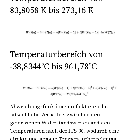
83,8058 K bis 273,16 K
Temperaturbereich von
-38,8344°C bis 961,78°C
Abweichungsfunktionen reflektieren das
tatsächliche Verhältnis zwischen den
gemessenen Widerstandswerten und den
Temperaturen nach der ITS-90, wodurch eine
direkte und genaue Temperaturberechnung