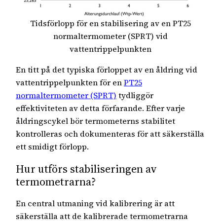
Tidsförlopp för en stabilisering av en PT25
normaltermometer (SPRT) vid
vattentrippelpunkten
En titt på det typiska förloppet av en åldring vid
vattentrippelpunkten för en
PT25
normaltermometer (SPRT)
tydliggör
effektiviteten av detta förfarande. Efter varje
åldringscykel bör termometerns stabilitet
kontrolleras och dokumenteras för att säkerställa
ett smidigt förlopp.
Hur utförs stabiliseringen av
termometrarna?
En central utmaning vid kalibrering är att
säkerställa att de kalibrerade termometrarna