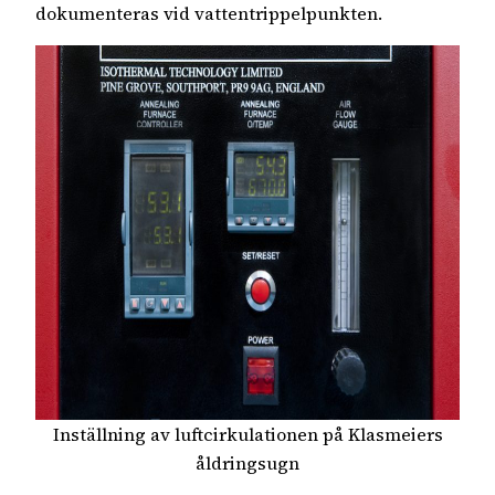
dokumenteras vid vattentrippelpunkten.
Inställning av luftcirkulationen på Klasmeiers
åldringsugn