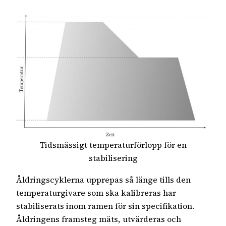
Tidsmässigt temperaturförlopp för en
stabilisering
Åldringscyklerna upprepas så länge tills den
temperaturgivare som ska kalibreras har
stabiliserats inom ramen för sin specifikation.
Åldringens framsteg mäts, utvärderas och