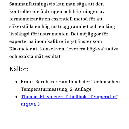
Sammanfattningsvis kan man säga att den
kontrollerade åldringen och härdningen av
termometrar är en essentiell metod för att
säkerställa en hög mätnoggrannhet och en lång
livslängd för instrumenten. Det möjliggör för
experterna inom kalibreringstjänster som
Klasmeier att konsekvent leverera högkvalitativa
och exakta mätresultat.
Källor:
Frank Bernhard: Handbuch der Technischen
Temperaturmessung, 2. Auflage
Thomas Klasmeier: Tabellbok “Temperatur”,
utgåva 3