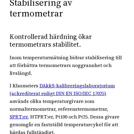
Stabilisering av
termometrar
Kontrollerad härdning ökar
termometrars stabilitet.
Inom temperaturmätning bidrar stabilisering till
att förbättra termometrars noggrannhet och
livslängd.
I Klasmeiers
DAkkS-kalibreringslaboratorium
(ackrediterat enligt DIN EN ISO/IEC 17025)
används olika temperaturgivare som
normaltermometrar, referenstermometrar,
SPRT:er
, HTPRT:er, Pt100 och Pt25. Dessa givare
genomgår en fastställd temperaturcykel för att
härdas fullständigt.