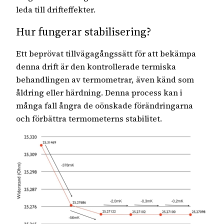
leda till drifteffekter.
Hur fungerar stabilisering?
Ett beprövat tillvägagångssätt för att bekämpa
denna drift är den kontrollerade termiska
behandlingen av termometrar, även känd som
åldring eller härdning. Denna process kan i
många fall ångra de oönskade förändringarna
och förbättra termometerns stabilitet.