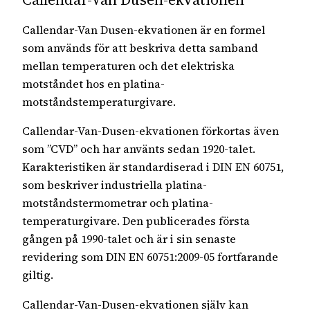
Callendar-Van Dusen-ekvationen är en formel
som används för att beskriva detta samband
mellan temperaturen och det elektriska
motståndet hos en platina-
motståndstemperaturgivare.
Callendar-Van-Dusen-ekvationen förkortas även
som ”CVD” och har använts sedan 1920-talet.
Karakteristiken är standardiserad i DIN EN 60751,
som beskriver industriella platina-
motståndstermometrar och platina-
temperaturgivare. Den publicerades första
gången på 1990-talet och är i sin senaste
revidering som DIN EN 60751:2009-05 fortfarande
giltig.
Callendar-Van-Dusen-ekvationen själv kan