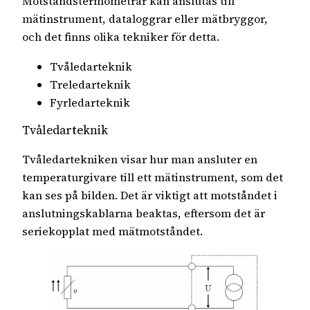
Motståndstermometrar kan anslutas till
mätinstrument, dataloggrar eller mätbryggor,
och det finns olika tekniker för detta.
Tvåledarteknik
Treledarteknik
Fyrledarteknik
Tvåledarteknik
Tvåledartekniken visar hur man ansluter en
temperaturgivare till ett mätinstrument, som det
kan ses på bilden. Det är viktigt att motståndet i
anslutningskablarna beaktas, eftersom det är
seriekopplat med mätmotståndet.