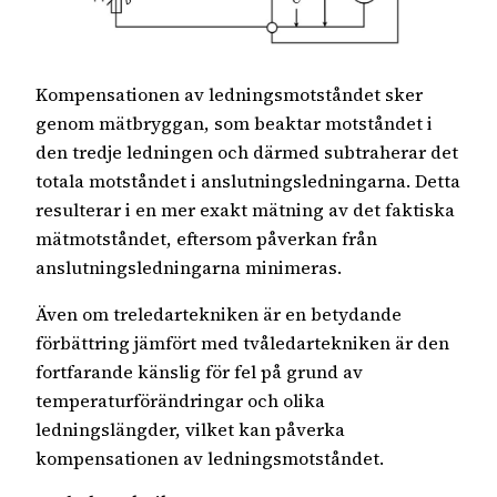
Kompensationen av ledningsmotståndet sker
genom mätbryggan, som beaktar motståndet i
den tredje ledningen och därmed subtraherar det
totala motståndet i anslutningsledningarna. Detta
resulterar i en mer exakt mätning av det faktiska
mätmotståndet, eftersom påverkan från
anslutningsledningarna minimeras.
Även om treledartekniken är en betydande
förbättring jämfört med tvåledartekniken är den
fortfarande känslig för fel på grund av
temperaturförändringar och olika
ledningslängder, vilket kan påverka
kompensationen av ledningsmotståndet.