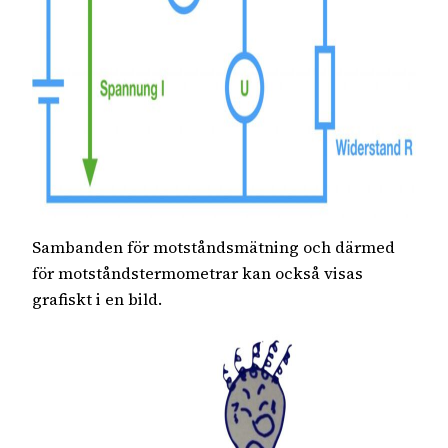
Sambanden för motståndsmätning och därmed
för motståndstermometrar kan också visas
grafiskt i en bild.