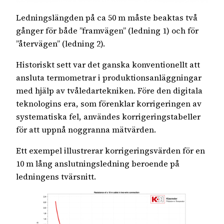
Ledningslängden på ca 50 m måste beaktas två
gånger för både ”framvägen” (ledning 1) och för
”återvägen” (ledning 2).
Historiskt sett var det ganska konventionellt att
ansluta termometrar i produktionsanläggningar
med hjälp av tvåledartekniken. Före den digitala
teknologins era, som förenklar korrigeringen av
systematiska fel, användes korrigeringstabeller
för att uppnå noggranna mätvärden.
Ett exempel illustrerar korrigeringsvärden för en
10 m lång anslutningsledning beroende på
ledningens tvärsnitt.