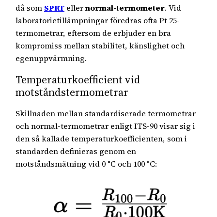
då som
SPRT
eller
normal-termometer
. Vid
laboratorietillämpningar föredras ofta Pt 25-
termometrar, eftersom de erbjuder en bra
kompromiss mellan stabilitet, känslighet och
egenuppvärmning.
Temperaturkoefficient vid
motståndstermometrar
Skillnaden mellan standardiserade termometrar
och normal-termometrar enligt ITS-90 visar sig i
den så kallade temperaturkoefficienten, som i
standarden definieras genom en
motståndsmätning vid 0 °C och 100 °C: