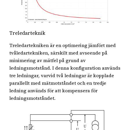
Treledarteknik
Treledartekniken är en optimering jämfört med
tvåledartekniken, särskilt med avseende på
minimering av mätfel på grund av
ledningsmotstånd. I denna konfiguration används
tre ledningar, varvid två ledningar är kopplade
parallellt med mätmotståndet och en tredje
ledning används för att kompensera för
ledningsmotståndet.