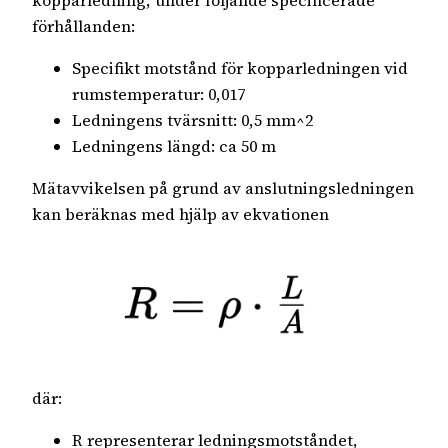
förhållanden:
Specifikt motstånd för kopparledningen vid
rumstemperatur: 0,017
Ledningens tvärsnitt: 0,5 mm^2
Ledningens längd: ca 50 m
Mätavvikelsen på grund av anslutningsledningen
kan beräknas med hjälp av ekvationen
där:
R representerar ledningsmotståndet,