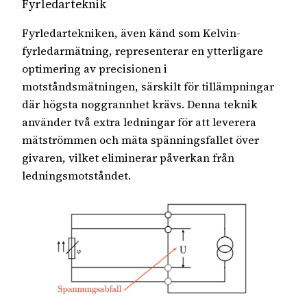
Fyrledarteknik
Fyrledartekniken, även känd som Kelvin-
fyrledarmätning, representerar en ytterligare
optimering av precisionen i
motståndsmätningen, särskilt för tillämpningar
där högsta noggrannhet krävs. Denna teknik
använder två extra ledningar för att leverera
mätströmmen och mäta spänningsfallet över
givaren, vilket eliminerar påverkan från
ledningsmotståndet.