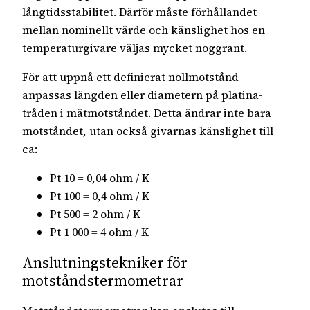
långtidsstabilitet. Därför måste förhållandet
mellan nominellt värde och känslighet hos en
temperaturgivare väljas mycket noggrant.
För att uppnå ett definierat nollmotstånd
anpassas längden eller diametern på platina-
tråden i mätmotståndet. Detta ändrar inte bara
motståndet, utan också givarnas känslighet till
ca:
Pt 10 = 0,04 ohm / K
Pt 100 = 0,4 ohm / K
Pt 500 = 2 ohm / K
Pt 1 000 = 4 ohm / K
Anslutningstekniker för
motståndstermometrar