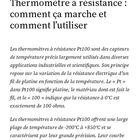
Thermomètre à résistance :
comment ça marche et
comment l’utiliser
Les thermomètres à résistance Pt100 sont des capteurs
de température précis largement utilisés dans diverses
applications industrielles et scientifiques. Son principe
repose sur la variation de la résistance électrique d’un
fil de platine en fonction de la température. Le « Pt »
dans Pt100 signifie platine, le matériau dont est fait le
fil, et le « 100 » indique que la résistance à 0°C est
exactement de 100 ohms.
Les thermomètres à résistance Pt100 offrent une large
plage de température de -200°C à +850°C et se
caractérisent par leur grande précision. Leur courbe