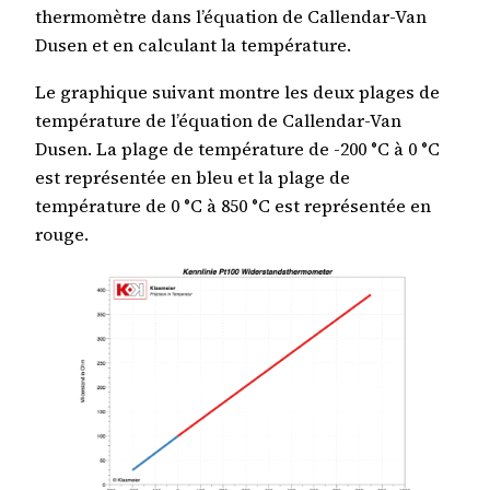
thermomètre dans l’équation de Callendar-Van
Dusen et en calculant la température.
Le graphique suivant montre les deux plages de
température de l’équation de Callendar-Van
Dusen. La plage de température de -200 °C à 0 °C
est représentée en bleu et la plage de
température de 0 °C à 850 °C est représentée en
rouge.