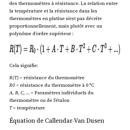
des thermomètres à résistance. La relation entre
la température et la résistance dans les
thermomètres en platine n’est pas décrite
proportionnellement, mais plutôt avec un
polynôme d’ordre supérieur :
Cela signifie:
R(T)
= résistance du thermomètre
R0
= résistance du thermomètre à 0 °C
A, B, C,
… = Paramètres individuels du
thermomètre ou de l’étalon
T
= température
Équation de Callendar-Van Dusen