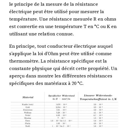
le principe de la mesure de la résistance
électrique peut être utilisé pour mesurer la
température. Une résistance mesurée R en ohms
est convertie en une température T en °C ou K en
utilisant une relation connue.
En principe, tout conducteur électrique auquel
s’applique la loi d’Ohm peut être utilisé comme
thermomètre. La résistance spécifique est la
constante physique qui décrit cette propriété. Un
aperçu dans montre les différentes résistances
spécifiques des matériaux à 20 °C.