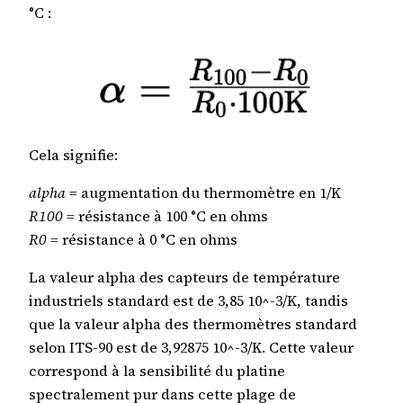
°C :
Cela signifie:
alpha
= augmentation du thermomètre en 1/K
R100
= résistance à 100 °C en ohms
R0
= résistance à 0 °C en ohms
La valeur alpha des capteurs de température
industriels standard est de 3,85 10^-3/K, tandis
que la valeur alpha des thermomètres standard
selon ITS-90 est de 3,92875 10^-3/K. Cette valeur
correspond à la sensibilité du platine
spectralement pur dans cette plage de