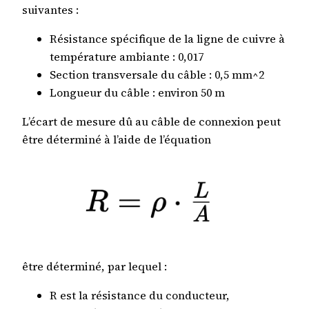
suivantes :
Résistance spécifique de la ligne de cuivre à
température ambiante : 0,017
Section transversale du câble : 0,5 mm^2
Longueur du câble : environ 50 m
L’écart de mesure dû au câble de connexion peut
être déterminé à l’aide de l’équation
être déterminé, par lequel :
R est la résistance du conducteur,