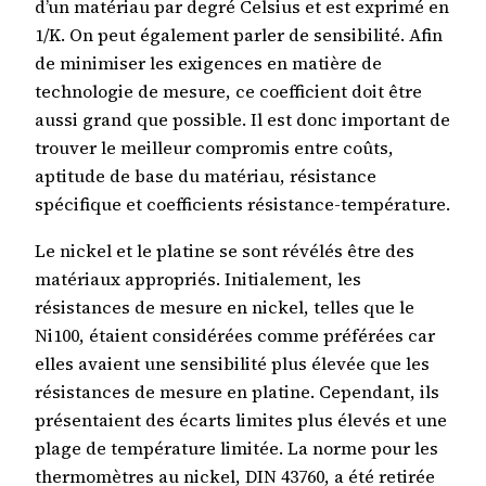
d’un matériau par degré Celsius et est exprimé en
1/K. On peut également parler de sensibilité. Afin
de minimiser les exigences en matière de
technologie de mesure, ce coefficient doit être
aussi grand que possible. Il est donc important de
trouver le meilleur compromis entre coûts,
aptitude de base du matériau, résistance
spécifique et coefficients résistance-température.
Le nickel et le platine se sont révélés être des
matériaux appropriés. Initialement, les
résistances de mesure en nickel, telles que le
Ni100, étaient considérées comme préférées car
elles avaient une sensibilité plus élevée que les
résistances de mesure en platine. Cependant, ils
présentaient des écarts limites plus élevés et une
plage de température limitée. La norme pour les
thermomètres au nickel, DIN 43760, a été retirée