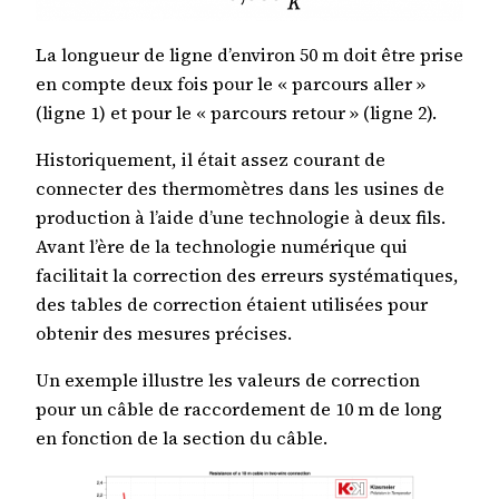
La longueur de ligne d’environ 50 m doit être prise
en compte deux fois pour le « parcours aller »
(ligne 1) et pour le « parcours retour » (ligne 2).
Historiquement, il était assez courant de
connecter des thermomètres dans les usines de
production à l’aide d’une technologie à deux fils.
Avant l’ère de la technologie numérique qui
facilitait la correction des erreurs systématiques,
des tables de correction étaient utilisées pour
obtenir des mesures précises.
Un exemple illustre les valeurs de correction
pour un câble de raccordement de 10 m de long
en fonction de la section du câble.