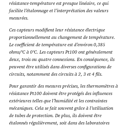
résistance-température est presque linéaire, ce qui
facilite l’étalonnage et l’interprétation des valeurs
mesurées.
Ces capteurs modifient leur résistance électrique
proportionnellement au changement de température.
Le coefficient de température est d’environ 0,385
ohms/°C à 0°C. Les capteurs Pt100 ont généralement
deux, trois ou quatre connexions. En conséquence, ils
peuvent être utilisés dans diverses configurations de
circuits, notamment des circuits à 2, 3 et 4 fils.
Pour garantir des mesures précises, les thermomètres à
résistance Pt100 doivent être protégés des influences
extérieures telles que l’humidité et les contraintes
mécaniques. Cela se fait souvent grâce à l’utilisation
de tubes de protection. De plus, ils doivent être
étalonnés régulièrement, soit dans des laboratoires