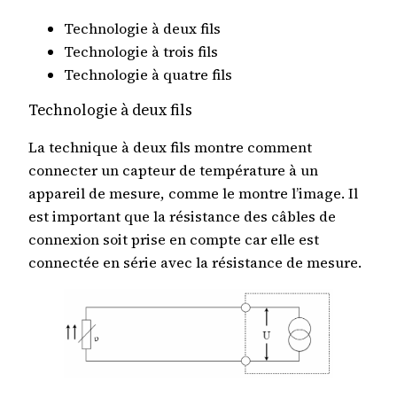
Technologie à deux fils
Technologie à trois fils
Technologie à quatre fils
Technologie à deux fils
La technique à deux fils montre comment
connecter un capteur de température à un
appareil de mesure, comme le montre l’image. Il
est important que la résistance des câbles de
connexion soit prise en compte car elle est
connectée en série avec la résistance de mesure.