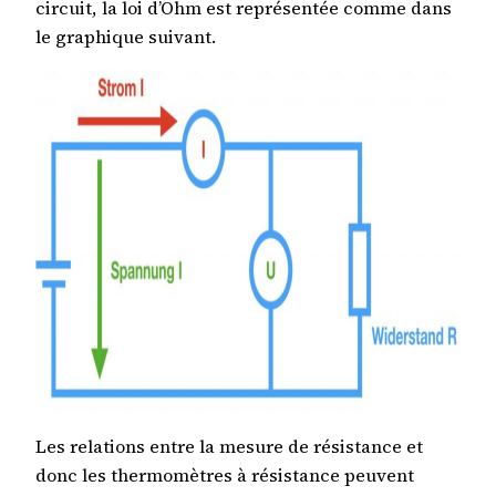
circuit, la loi d’Ohm est représentée comme dans
le graphique suivant.
Les relations entre la mesure de résistance et
donc les thermomètres à résistance peuvent