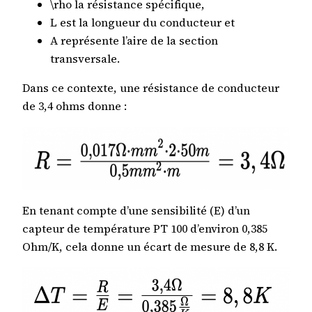
\rho la résistance spécifique,
L est la longueur du conducteur et
A représente l’aire de la section
transversale.
Dans ce contexte, une résistance de conducteur
de 3,4 ohms donne :
En tenant compte d’une sensibilité (E) d’un
capteur de température PT 100 d’environ 0,385
Ohm/K, cela donne un écart de mesure de 8,8 K.