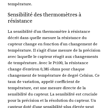
température.
Sensibilité des thermomètres à
résistance
La sensibilité d’un thermomètre à résistance
décrit dans quelle mesure la résistance du
capteur change en fonction d’un changement de
température. Il s’agit d’une mesure de la précision
avec laquelle le capteur réagit aux changements
de température. Avec le Pt100, la résistance
change d’environ 0,385 ohms pour chaque
changement de température de degré Celsius. Ce
taux de variation, appelé coefficient de
température, est une mesure directe de la
sensibilité du capteur. La sensibilité est cruciale
pour la précision et la résolution du capteur. Un
capteur doté d’une sensibilité plus élevée peut