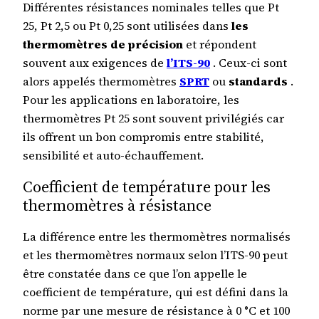
Différentes résistances nominales telles que Pt
25, Pt 2,5 ou Pt 0,25 sont utilisées dans
les
thermomètres de précision
et répondent
souvent aux exigences de
l’ITS-90
. Ceux-ci sont
alors appelés thermomètres
SPRT
ou
standards
.
Pour les applications en laboratoire, les
thermomètres Pt 25 sont souvent privilégiés car
ils offrent un bon compromis entre stabilité,
sensibilité et auto-échauffement.
Coefficient de température pour les
thermomètres à résistance
La différence entre les thermomètres normalisés
et les thermomètres normaux selon l’ITS-90 peut
être constatée dans ce que l’on appelle le
coefficient de température, qui est défini dans la
norme par une mesure de résistance à 0 °C et 100