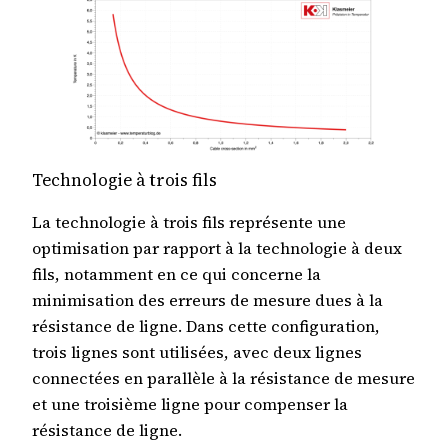
Technologie à trois fils
La technologie à trois fils représente une
optimisation par rapport à la technologie à deux
fils, notamment en ce qui concerne la
minimisation des erreurs de mesure dues à la
résistance de ligne. Dans cette configuration,
trois lignes sont utilisées, avec deux lignes
connectées en parallèle à la résistance de mesure
et une troisième ligne pour compenser la
résistance de ligne.