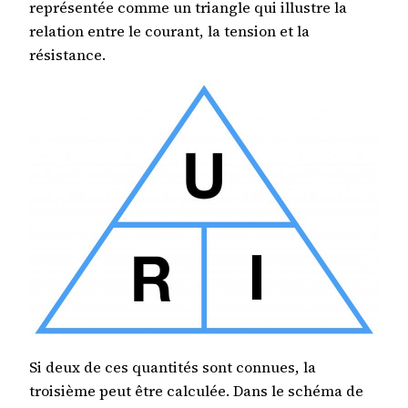
représentée comme un triangle qui illustre la
relation entre le courant, la tension et la
résistance.
Si deux de ces quantités sont connues, la
troisième peut être calculée. Dans le schéma de