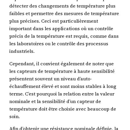
détecter des changements de température plus
faibles et permettre des mesures de température
plus précises. Ceci est particulièrement
important dans les applications où un contrôle
précis de la température est requis, comme dans
les laboratoires ou le contrôle des processus
industriels.
Cependant, il convient également de noter que
les capteurs de température à haute sensibilité
présentent souvent un niveau d’auto-
échauffement élevé et sont moins stables à long
terme. C’est pourquoi la relation entre la valeur
nominale et la sensibilité d’un capteur de
température doit être choisie avec beaucoup de
soin.
Afin d’obtenir une résistance nominale définie, la