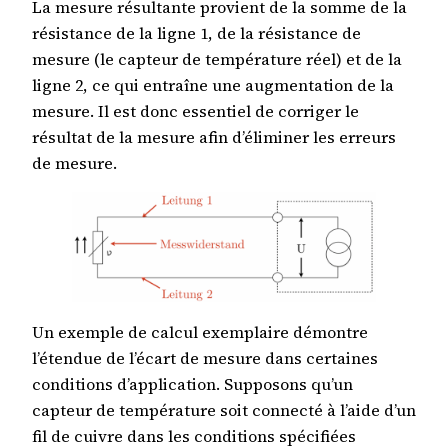
La mesure résultante provient de la somme de la
résistance de la ligne 1, de la résistance de
mesure (le capteur de température réel) et de la
ligne 2, ce qui entraîne une augmentation de la
mesure. Il est donc essentiel de corriger le
résultat de la mesure afin d’éliminer les erreurs
de mesure.
Un exemple de calcul exemplaire démontre
l’étendue de l’écart de mesure dans certaines
conditions d’application. Supposons qu’un
capteur de température soit connecté à l’aide d’un
fil de cuivre dans les conditions spécifiées