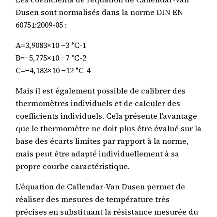
Dusen sont normalisés dans la norme DIN EN
60751:2009-05 :
A=3,9083×10 −3 °C-1
B=−5,775×10 −7 °C-2
C=−4,183×10 −12 °C-4
Mais il est également possible de calibrer des
thermomètres individuels et de calculer des
coefficients individuels. Cela présente l’avantage
que le thermomètre ne doit plus être évalué sur la
base des écarts limites par rapport à la norme,
mais peut être adapté individuellement à sa
propre courbe caractéristique.
L’équation de Callendar-Van Dusen permet de
réaliser des mesures de température très
précises en substituant la résistance mesurée du