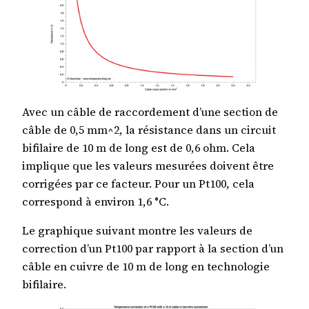
Avec un câble de raccordement d’une section de
câble de 0,5 mm^2, la résistance dans un circuit
bifilaire de 10 m de long est de 0,6 ohm. Cela
implique que les valeurs mesurées doivent être
corrigées par ce facteur. Pour un Pt100, cela
correspond à environ 1,6 °C.
Le graphique suivant montre les valeurs de
correction d’un Pt100 par rapport à la section d’un
câble en cuivre de 10 m de long en technologie
bifilaire.