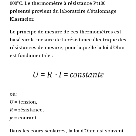
000°C. Le thermomètre à résistance Pt100
présenté provient du laboratoire d’étalonnage
Klasmeier.
Le principe de mesure de ces thermomètres est
basé sur la mesure de la résistance électrique des
résistances de mesure, pour laquelle la loi d’Ohm
est fondamentale :
U = R ⋅ I = constante
où:
U
= tension,
R
= résistance,
je
= courant
Dans les cours scolaires, la loi d’Ohm est souvent