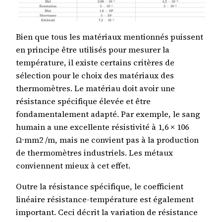
Bien que tous les matériaux mentionnés puissent
en principe être utilisés pour mesurer la
température, il existe certains critères de
sélection pour le choix des matériaux des
thermomètres. Le matériau doit avoir une
résistance spécifique élevée et être
fondamentalement adapté. Par exemple, le sang
humain a une excellente résistivité à 1,6 × 106
Ω⋅mm2 /m, mais ne convient pas à la production
de thermomètres industriels. Les métaux
conviennent mieux à cet effet.
Outre la résistance spécifique, le coefficient
linéaire résistance-température est également
important. Ceci décrit la variation de résistance