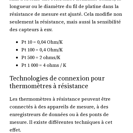
longueur ou le diamètre du fil de platine dans la
résistance de mesure est ajusté. Cela modifie non
seulement la résistance, mais aussi la sensibilité
des capteurs à env.
Pt 10 = 0,04 Ohm/K
Pt 100 = 0,4 Ohm/K
Pt 500 = 2 ohms/K
Pt 1 000 = 4 ohms / K
Technologies de connexion pour
thermomètres à résistance
Les thermomètres à résistance peuvent être
connectés à des appareils de mesure, à des
enregistreurs de données ou à des ponts de
mesure. Il existe différentes techniques à cet
effet.