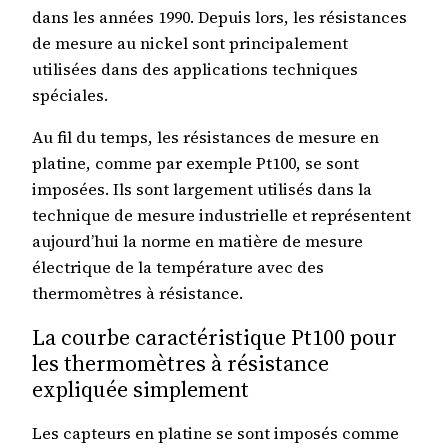
dans les années 1990. Depuis lors, les résistances
de mesure au nickel sont principalement
utilisées dans des applications techniques
spéciales.
Au fil du temps, les résistances de mesure en
platine, comme par exemple Pt100, se sont
imposées. Ils sont largement utilisés dans la
technique de mesure industrielle et représentent
aujourd’hui la norme en matière de mesure
électrique de la température avec des
thermomètres à résistance.
La courbe caractéristique Pt100 pour
les thermomètres à résistance
expliquée simplement
Les capteurs en platine se sont imposés comme