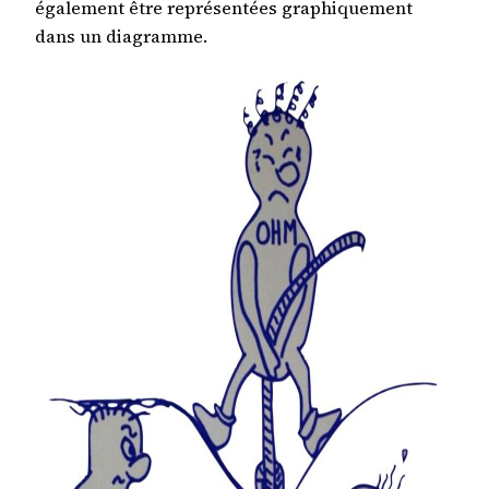
également être représentées graphiquement
dans un diagramme.