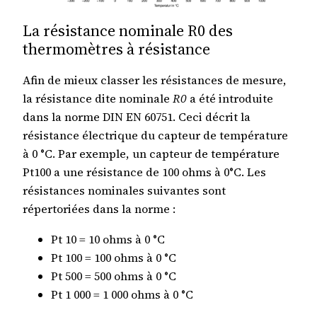
La résistance nominale R0 des
thermomètres à résistance
Afin de mieux classer les résistances de mesure,
la résistance dite nominale
R0
a été introduite
dans la norme DIN EN 60751. Ceci décrit la
résistance électrique du capteur de température
à 0 °C. Par exemple, un capteur de température
Pt100 a une résistance de 100 ohms à 0°C. Les
résistances nominales suivantes sont
répertoriées dans la norme :
Pt 10 = 10 ohms à 0 °C
Pt 100 = 100 ohms à 0 °C
Pt 500 = 500 ohms à 0 °C
Pt 1 000 = 1 000 ohms à 0 °C