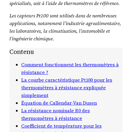
spécialisés, soit à l’aide de thermomètres de référence.
Les capteurs Pt100 sont utilisés dans de nombreuses
applications, notamment l’industrie agroalimentaire,
les laboratoires, la climatisation, l’automobile et
l’ingénierie chimique.
Contenu
Comment fonctionnent les thermomètres à
résistance ?
La courbe caractéristique Pt100 pour les
thermomètres à résistance expliquée
simplement
Équation de Callendar-Van Dusen
La résistance nominale R0 des
thermomètres à résistance
Coefficient de température pour les