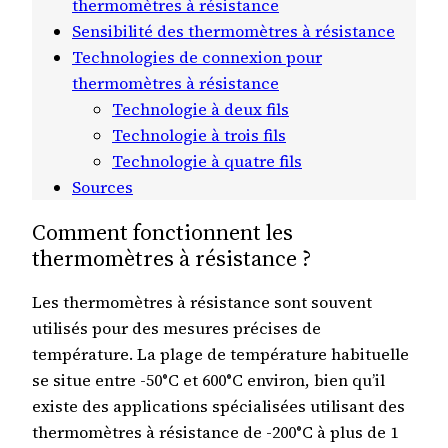
thermomètres à résistance
Sensibilité des thermomètres à résistance
Technologies de connexion pour
thermomètres à résistance
Technologie à deux fils
Technologie à trois fils
Technologie à quatre fils
Sources
Comment fonctionnent les
thermomètres à résistance ?
Les thermomètres à résistance sont souvent
utilisés pour des mesures précises de
température. La plage de température habituelle
se situe entre -50°C et 600°C environ, bien qu’il
existe des applications spécialisées utilisant des
thermomètres à résistance de -200°C à plus de 1