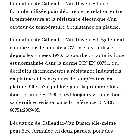
L’équation de Callendar-Van Dusen est une
formule utilisée pour décrire cette relation entre
la température et la résistance électrique d’un
capteur de température à résistance en platine.
L’équation de Callendar-Van Dusen est également
connue sous le nom de « CVD » et est utilisée
depuis les années 1920. La courbe caractéristique
est normalisée dans la norme DIN EN 60751, qui
décrit les thermomètres à résistance industriels
en platine et les capteurs de température en
platine. Elle a été publiée pour la première fois
dans les années 1990 et est toujours valable dans
sa dernière révision sous la référence DIN EN
60751:2009-05.
L’équation de Callendar-Van Dusen elle-même
peut être formulée en deux parties, pour des