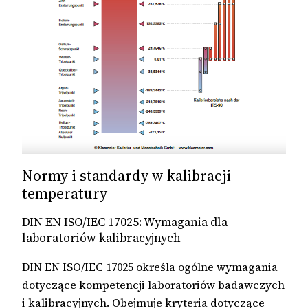
Normy i standardy w kalibracji
temperatury
DIN EN ISO/IEC 17025: Wymagania dla
laboratoriów kalibracyjnych
DIN EN ISO/IEC 17025 określa ogólne wymagania
dotyczące kompetencji laboratoriów badawczych
i kalibracyjnych. Obejmuje kryteria dotyczące