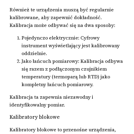
Również te urządzenia muszą być regularnie
kalibrowane, aby zapewnić dokładność.
Kalibracja może odbywać się na dwa sposoby:
Pojedynczo elektrycznie: Cyfrowy
instrument wyświetlający jest kalibrowany
oddzielnie.
Jako łańcuch pomiarowy: Kalibracja odbywa
się razem z podłączonym czujnikiem
temperatury (termoparą lub RTD) jako
kompletny łańcuch pomiarowy.
Kalibracja ta zapewnia niezawodny i
identyfikowalny pomiar.
Kalibratory blokowe
Kalibratory blokowe to przenośne urządzenia,