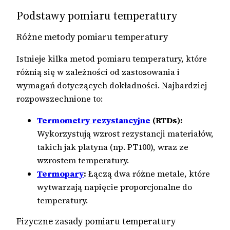
Podstawy pomiaru temperatury
Różne metody pomiaru temperatury
Istnieje kilka metod pomiaru temperatury, które
różnią się w zależności od zastosowania i
wymagań dotyczących dokładności. Najbardziej
rozpowszechnione to:
Termometry rezystancyjne
(RTDs):
Wykorzystują wzrost rezystancji materiałów,
takich jak platyna (np. PT100), wraz ze
wzrostem temperatury.
Termopary
:
Łączą dwa różne metale, które
wytwarzają napięcie proporcjonalne do
temperatury.
Fizyczne zasady pomiaru temperatury