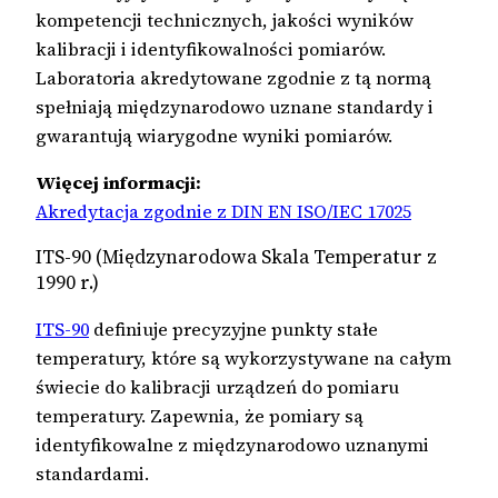
kompetencji technicznych, jakości wyników
kalibracji i identyfikowalności pomiarów.
Laboratoria akredytowane zgodnie z tą normą
spełniają międzynarodowo uznane standardy i
gwarantują wiarygodne wyniki pomiarów.
Więcej informacji:
Akredytacja zgodnie z DIN EN ISO/IEC 17025
ITS-90 (Międzynarodowa Skala Temperatur z
1990 r.)
ITS-90
definiuje precyzyjne punkty stałe
temperatury, które są wykorzystywane na całym
świecie do kalibracji urządzeń do pomiaru
temperatury. Zapewnia, że pomiary są
identyfikowalne z międzynarodowo uznanymi
standardami.