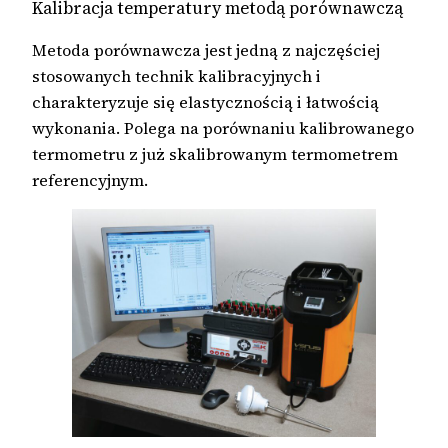
Kalibracja temperatury metodą porównawczą
Metoda porównawcza jest jedną z najczęściej
stosowanych technik kalibracyjnych i
charakteryzuje się elastycznością i łatwością
wykonania. Polega na porównaniu kalibrowanego
termometru z już skalibrowanym termometrem
referencyjnym.