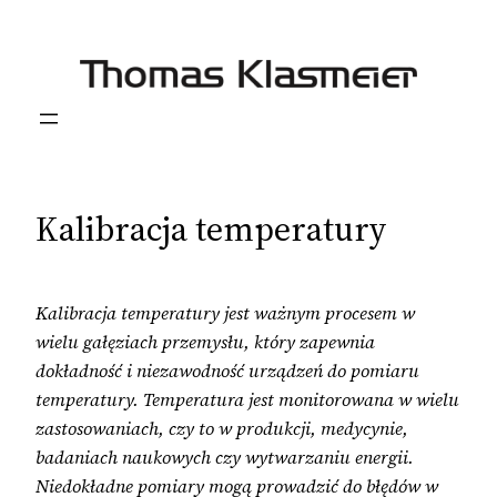
Przejdź
do
treści
Kalibracja temperatury
Kalibracja temperatury jest ważnym procesem w
wielu gałęziach przemysłu, który zapewnia
dokładność i niezawodność urządzeń do pomiaru
temperatury. Temperatura jest monitorowana w wielu
zastosowaniach, czy to w produkcji, medycynie,
badaniach naukowych czy wytwarzaniu energii.
Niedokładne pomiary mogą prowadzić do błędów w