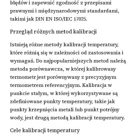
błędów i zapewnić zgodność z przepisami
prawnymi i międzynarodowymi standardami,
takimi jak DIN EN ISO/IEC 17025.
Przegląd różnych metod kalibracji
Istnieją różne metody kalibracji temperatury,
które różnią się w zależności od zastosowania i
wymagań. Do najpopularniejszych metod należą
metoda porównawcza, w której kalibrowany
termometr jest porównywany z precyzyjnym
termometrem referencyjnym. Kalibracja w
punkcie stałym, w której wykorzystywane są
zdefiniowane punkty temperatury, takie jak
punkty krzepnięcia metali lub punkt potrójny
wody, jest drugą metodą kalibracji temperatury.
Cele kalibracji temperatury