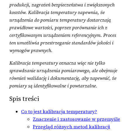
produkcji, zagrożeń bezpieczeństwa i zwiększonych
kosztów. Kalibracja temperatury zapewnia, że
urządzenia do pomiaru temperatury dostarczają
prawidłowe wartości, poprzez porównanie ich z
certyfikowanym urządzeniem referencyjnym. Proces
ten umożliwia przestrzeganie standardów jakości i
wymogów prawnych.
Kalibracja temperatury oznacza więc nie tylko
sprawdzanie urządzenia pomiarowego, ale obejmuje
również walidację i dokumentację, aby zapewnić, że
pomiary są identyfikowalne i powtarzalne.
Spis treści
Co to jest kalibracja temperatury?
Znaczenie i zastosowanie w przemyśle
Przegląd różnych metod kalibracji