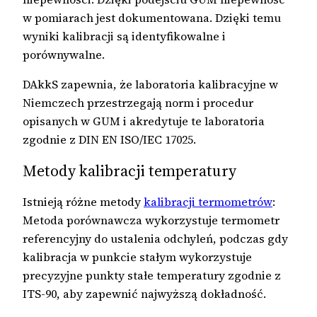
w pomiarach jest dokumentowana. Dzięki temu
wyniki kalibracji są identyfikowalne i
porównywalne.
DAkkS zapewnia, że laboratoria kalibracyjne w
Niemczech przestrzegają norm i procedur
opisanych w GUM i akredytuje te laboratoria
zgodnie z DIN EN ISO/IEC 17025.
Metody kalibracji temperatury
Istnieją różne metody
kalibracji termometrów
:
Metoda porównawcza wykorzystuje termometr
referencyjny do ustalenia odchyleń, podczas gdy
kalibracja w punkcie stałym wykorzystuje
precyzyjne punkty stałe temperatury zgodnie z
ITS-90, aby zapewnić najwyższą dokładność.