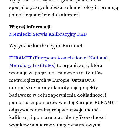
specjalistycznych obszarach metrologii i promują
jednolite podejście do kalibracji.
Więcej informacji:
Niemiecki Serwis Kalibracyjny DKD
Wytyczne kalibracyjne Euramet
EURAMET (European Association of National
Metrology Institutes)
to organizacja, która
promuje współpracę krajowych instytutów
metrologicznych w Europie. Ustanawia
europejskie normy i koordynuje projekty
badawcze w celu zapewnienia dokładności i
jednolitości pomiarów w całej Europie. EURAMET
odgrywa centralną rolę w rozwoju metod
kalibracji i pomiaru oraz identyfikowalności
wyników pomiarów z międzynarodowymi