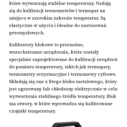
które wytwarzają stabilne temperatury. Nadają
się do kalibracji termometrów i termopar na
miejscu w szerokim zakresie temperatur. Są
elastyczne w użyciu i idealne do zastosowań
przemysłowych.
Kalibratory blokowe to przenośne,
wszechstronne urządzenia, które zostały
specjalnie zaprojektowane do kalibracji urządzeń
do pomiaru temperatury, takich jak termopary,
termometry rezystancyjne i termometry cyfrowe.
Składają się one z litego bloku metalowego, który
jest ogrzewany lub chłodzony elektrycznie w celu
wytworzenia stabilnego źródła temperatury. Blok
ma otwory, w które wprowadza się kalibrowane
czujniki temperatury.