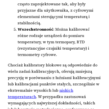
często zaprojektowane tak, aby były
przyjazne dla użytkownika, z cyfrowymi
elementami sterującymi temperaturą i
stabilnością.
Wszechstronność
: Można kalibrować
różne rodzaje urządzeń do pomiaru
temperatury, w tym termopary, RTD
(rezystancyjne czujniki temperatury) i
termometry cyfrowe.
Chociaż kalibratory blokowe są odpowiednie do
wielu zadań kalibracyjnych, oferują mniejszą
precyzję w porównaniu z łaźniami kalibracyjnymi
lub kalibracjami punktów stałych, szczególnie w
ekstremalnie wysokich lub
niskich
temperaturach
. W przypadku zastosowań
wymagających najwyższej dokładności, takich