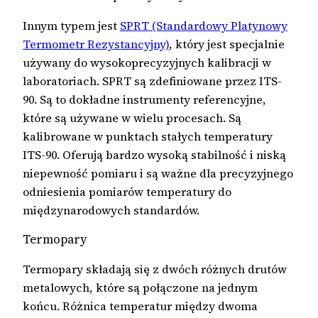
Innym typem jest
SPRT (Standardowy Platynowy
Termometr Rezystancyjny)
, który jest specjalnie
używany do wysokoprecyzyjnych kalibracji w
laboratoriach. SPRT są zdefiniowane przez ITS-
90. Są to dokładne instrumenty referencyjne,
które są używane w wielu procesach. Są
kalibrowane w punktach stałych temperatury
ITS-90. Oferują bardzo wysoką stabilność i niską
niepewność pomiaru i są ważne dla precyzyjnego
odniesienia pomiarów temperatury do
międzynarodowych standardów.
Termopary
Termopary składają się z dwóch różnych drutów
metalowych, które są połączone na jednym
końcu. Różnica temperatur między dwoma