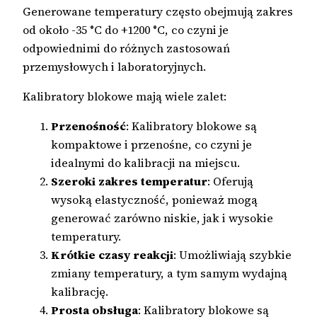
Generowane temperatury często obejmują zakres
od około -35 °C do +1200 °C, co czyni je
odpowiednimi do różnych zastosowań
przemysłowych i laboratoryjnych.
Kalibratory blokowe mają wiele zalet:
Przenośność
: Kalibratory blokowe są
kompaktowe i przenośne, co czyni je
idealnymi do kalibracji na miejscu.
Szeroki zakres temperatur
: Oferują
wysoką elastyczność, ponieważ mogą
generować zarówno niskie, jak i wysokie
temperatury.
Krótkie czasy reakcji
: Umożliwiają szybkie
zmiany temperatury, a tym samym wydajną
kalibrację.
Prosta obsługa
: Kalibratory blokowe są