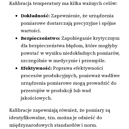
Kalibracja temperatury ma kilka ważnych celów:
Dokładność:
Zapewnienie, że urządzenia
pomiarowe dostarczają precyzyjne i spójne
wartości.
Bezpieczeństwo:
Zapobieganie krytycznym
dla bezpieczeństwa błędom, które mogłyby
powstać w wyniku niedokładnych pomiarów,
szczególnie w medycynie i przemyśle.
Efektywność:
Poprawa efektywności
procesów produkcyjnych, ponieważ wadliwe
urządzenia pomiarowe mogą prowadzić do
przestojów w produkcji lub wad
jakościowych.
Kalibracje zapewniają również, że pomiary są
identyfikowalne, tzn. można je odnieść do
międzynarodowych standardów i norm.