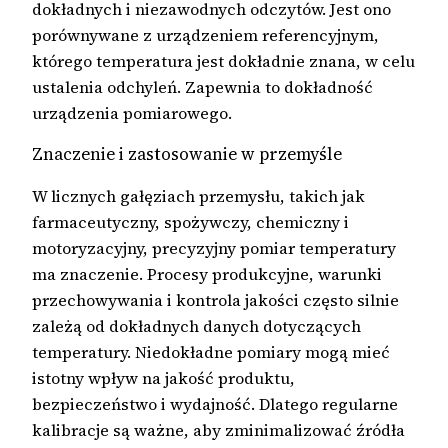
dokładnych i niezawodnych odczytów. Jest ono
porównywane z urządzeniem referencyjnym,
którego temperatura jest dokładnie znana, w celu
ustalenia odchyleń. Zapewnia to dokładność
urządzenia pomiarowego.
Znaczenie i zastosowanie w przemyśle
W licznych gałęziach przemysłu, takich jak
farmaceutyczny, spożywczy, chemiczny i
motoryzacyjny, precyzyjny pomiar temperatury
ma znaczenie. Procesy produkcyjne, warunki
przechowywania i kontrola jakości często silnie
zależą od dokładnych danych dotyczących
temperatury. Niedokładne pomiary mogą mieć
istotny wpływ na jakość produktu,
bezpieczeństwo i wydajność. Dlatego regularne
kalibracje są ważne, aby zminimalizować źródła