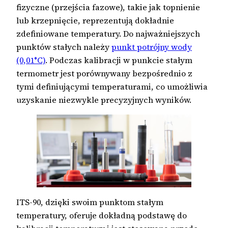
fizyczne (przejścia fazowe), takie jak topnienie
lub krzepnięcie, reprezentują dokładnie
zdefiniowane temperatury. Do najważniejszych
punktów stałych należy
punkt potrójny wody
(0,01°C)
. Podczas kalibracji w punkcie stałym
termometr jest porównywany bezpośrednio z
tymi definiującymi temperaturami, co umożliwia
uzyskanie niezwykle precyzyjnych wyników.
ITS-90, dzięki swoim punktom stałym
temperatury, oferuje dokładną podstawę do