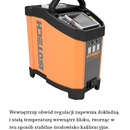
Wewnętrzny obwód regulacji zapewnia dokładną
i stałą temperaturę wewnątrz bloku, tworząc w
ten sposób stabilne środowisko kalibracyjne.